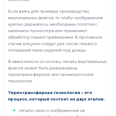
Если взять для примера производство
вертикальных флагов, то чтобы изображение
крепко держалось, необходимы полотна с
наличием полиэстера или применяют
обработку тканей праймерами. В противном
случае рисунки сойдут уже после первого
попадания таких изделий под дождь.
В зависимости от основы, печать вертикальных
флагов может быть реализована,
термотрансферной, или промежуточной
технологии.
Термотрансферная технология – это
процесс, который состоит из двух этапов:
печати самого изображения на