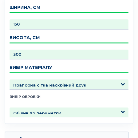
ШИРИНА, СМ
ВИСОТА, СМ
ВИБІР МАТЕРІАЛУ
ВИБІР ОБРОБКИ
Количество товара Вертикальные флаги