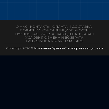
О НАС
КОНТАКТЫ
ОПЛАТА И ДОСТАВКА
ПОЛИТИКА КОНФИДЕНЦИАЛЬНОСТИ
ПУБЛИЧНАЯ ОФЕРТА
КАК СДЕЛАТЬ ЗАКАЗ
УСЛОВИЯ ОБМЕНА И ВОЗВРАТА
ТРЕБОВАНИЯ К МАКЕТАМ
БЛОГ
Copyright 2026 ©
Компания Арника-2 все права защищены