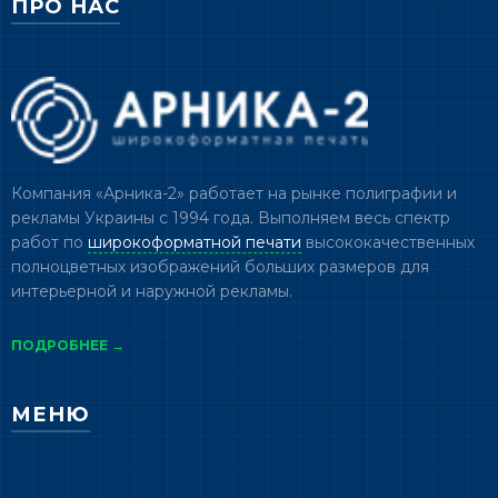
ПРО НАС
Компания «Арника-2» работает на рынке полиграфии и
рекламы Украины с 1994 года. Выполняем весь спектр
работ по
широкоформатной печати
высококачественных
полноцветных изображений больших размеров для
интерьерной и наружной рекламы.
ПОДРОБНЕЕ →
МЕНЮ