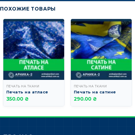
ПОХОЖИЕ ТОВАРЫ
ПЕЧАТЬ НА ТКАНИ
ПЕЧАТЬ НА ТКАНИ
Печать на атласе
Печать на сатине
350.00 ₴
290.00 ₴