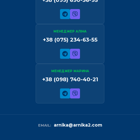
МЕНЕДЖЕР АЛІНА
+38 (075) 234-63-55
МЕНЕДЖЕР МАРИНА
+38 (098) 740-40-21
arnika@arnika2.com
EMAIL: