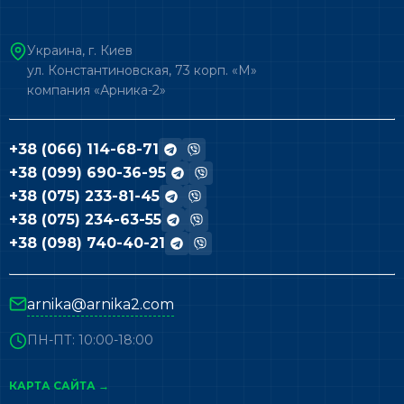
Украина, г. Киев
ул. Константиновская, 73 корп. «М»
компания «Арника-2»
+38 (066) 114-68-71
+38 (099) 690-36-95
+38 (075) 233-81-45
+38 (075) 234-63-55
+38 (098) 740-40-21
arnika@arnika2.com
ПН-ПТ: 10:00-18:00
КАРТА САЙТА →