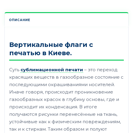
ОПИСАНИЕ
Вертикальные флаги с
печатью в Киеве.
Суть
сублимационной печати
– это переход
красящих веществ в газообразное состояние с
последующими окрашиваниями носителей.
Иначе говоря, происходит проникновение
газообразных красок в глубину основы, где и
происходит их конденсация. В итоге
получаются рисунки перенесённые на ткань,
устойчивые как к физическим повреждениям,
так и к стиркам. Таким образом и полуют