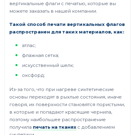
вертикальные флаги с печатью, которые вы
можете заказать в нашей компании.
Такой способ печати вертикальных флагов
распространен для таких материалов, как:
атлас;
флажная сетка;
искусственный шелк;
оксфорд;
Из-за того, что при нагреве синтетические
основы переходят в рыхлые состояния, иначе
говоря, их поверхности становятся пористыми,
в которые и попадают красящие чернила,
поэтому наибольшее распространение
получила
печать на тканях
с добавлением
синтетики.