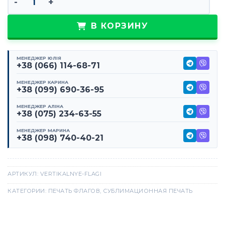
В КОРЗИНУ
МЕНЕДЖЕР ЮЛІЯ
+38 (066) 114-68-71
МЕНЕДЖЕР КАРИНА
+38 (099) 690-36-95
МЕНЕДЖЕР АЛІНА
+38 (075) 234-63-55
МЕНЕДЖЕР МАРИНА
+38 (098) 740-40-21
АРТИКУЛ:
VERTIKALNYE-FLAGI
КАТЕГОРИИ:
ПЕЧАТЬ ФЛАГОВ
,
СУБЛИМАЦИОННАЯ ПЕЧАТЬ