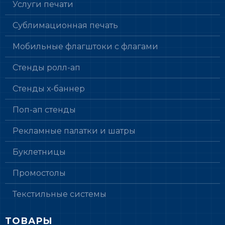
Услуги печати
Сублимационная печать
Мобильные флагштоки с флагами
Стенды ролл-ап
Стенды х-баннер
Поп-ап стенды
Рекламные палатки и шатры
Буклетницы
Промостолы
Текстильные системы
ТОВАРЫ