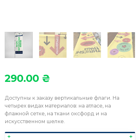
290.00
₴
Доступны к заказу вертикальные флаги. На
четырех видах материалов: на атласе, на
флажной сетке, на ткани оксфорд и на
искусственном шелке.