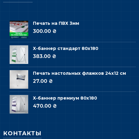
Печать на ПВХ 3мм
300.00 ₴
Х-баннер стандарт 80х180
383.00 ₴
Печать настольных флажков 24х12 см
27.00 ₴
Х-баннер премиум 80х180
470.00 ₴
КОНТАКТЫ