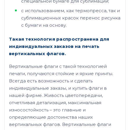
специальной бумаге для сублимации;
с использованием, как термопресса, так и
сублимационных красок перенос рисунка
с бумаги на основу.
Такая технология распространена для
индивидуальных заказов на печать
вертикальных флагов.
Вертикальные флаги с такой технологией
печати, получаются стойкие и яркие принты.
Всегда есть возможность и сделать
индивидуальные заказы, и купить флаги в
нашей фирме. Живость цветопередачи,
отчетливая детализация, максимальная
износостойкость – это главные и
определяющие достоинства наших
вертикальных флагов. Вертикальные флаги