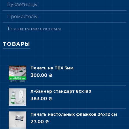
Буклетницы
Промостолы
Текстильные системы
ТОВАРЫ
Печать на ПВХ 3мм
300.00 ₴
Х-баннер стандарт 80х180
383.00 ₴
Печать настольных флажков 24х12 см
27.00 ₴