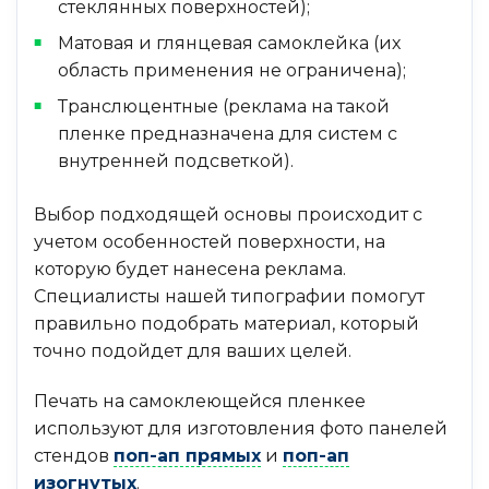
стеклянных поверхностей);
Матовая и глянцевая самоклейка (их
область применения не ограничена);
Транслюцентные (реклама на такой
пленке предназначена для систем с
внутренней подсветкой).
Выбор подходящей основы происходит с
учетом особенностей поверхности, на
которую будет нанесена реклама.
Специалисты нашей типографии помогут
правильно подобрать материал, который
точно подойдет для ваших целей.
Печать на самоклеющейся пленкее
используют для изготовления фото панелей
стендов
поп-ап прямых
и
поп-ап
изогнутых
.