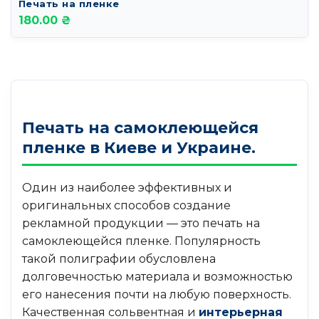
Печать на пленке
180.00 ₴
Печать на самоклеющейся
пленке в Киеве и Украине.
Один из наиболее эффективных и
оригинальных способов создание
рекламной продукции — это печать на
самоклеющейся пленке. Популярность
такой полиграфии обусловлена
долговечностью материала и возможностью
его нанесения почти на любую поверхность.
Качественная сольвентная и
интерьерная