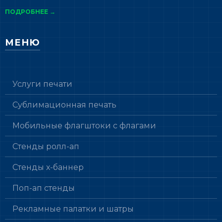
ПОДРОБНЕЕ →
МЕНЮ
Услуги печати
Сублимационная печать
Мобильные флагштоки с флагами
Стенды ролл-ап
Стенды х-баннер
Поп-ап стенды
Рекламные палатки и шатры