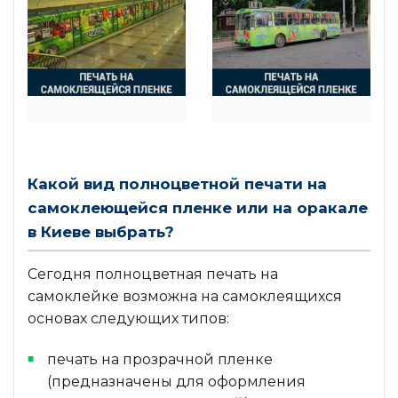
Какой вид полноцветной печати на
самоклеющейся пленке или на оракале
в Киеве выбрать?
Сегодня полноцветная печать на
самоклейке возможна на самоклеящихся
основах следующих типов:
печать на прозрачной пленке
(предназначены для оформления