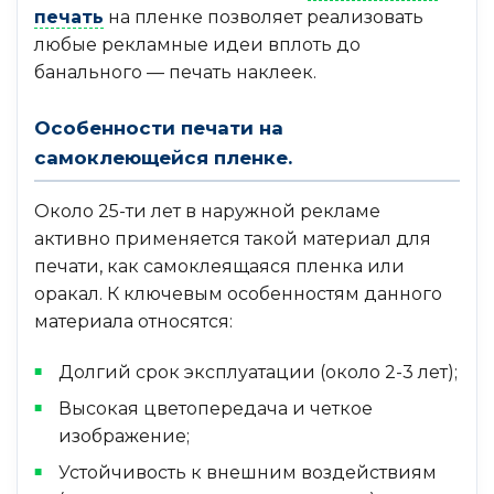
печать
на пленке позволяет реализовать
любые рекламные идеи вплоть до
банального — печать наклеек.
Особенности печати на
самоклеющейся пленке.
Около 25-ти лет в наружной рекламе
активно применяется такой материал для
печати, как самоклеящаяся пленка или
оракал. К ключевым особенностям данного
материала относятся:
Долгий срок эксплуатации (около 2-3 лет);
Высокая цветопередача и четкое
изображение;
Устойчивость к внешним воздействиям