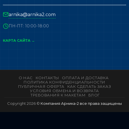
arnika@arnika2.com
ПН-ПТ: 10:00-18:00
КАРТА САЙТА →
О НАС
КОНТАКТЫ
ОПЛАТА И ДОСТАВКА
ПОЛИТИКА КОНФИДЕНЦИАЛЬНОСТИ
ПУБЛИЧНАЯ ОФЕРТА
КАК СДЕЛАТЬ ЗАКАЗ
УСЛОВИЯ ОБМЕНА И ВОЗВРАТА
ТРЕБОВАНИЯ К МАКЕТАМ
БЛОГ
Copyright 2026 ©
Компания Арника-2 все права защищены