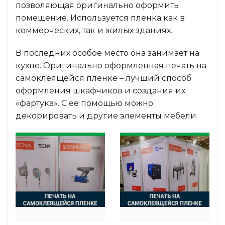
позволяющая оригинально оформить
помещение. Используется пленка как в
коммерческих, так и жилых зданиях.
В последних особое место она занимает на
кухне. Оригинально оформленная печать на
самоклеящейся пленке – лучший способ
оформления шкафчиков и создания их
«фартука». С ее помощью можно
декорировать и другие элементы мебели.