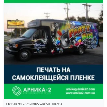
ПЕЧАТЬ НА САМОКЛЕЮЩЕЙСЯ ПЛЕНКЕ