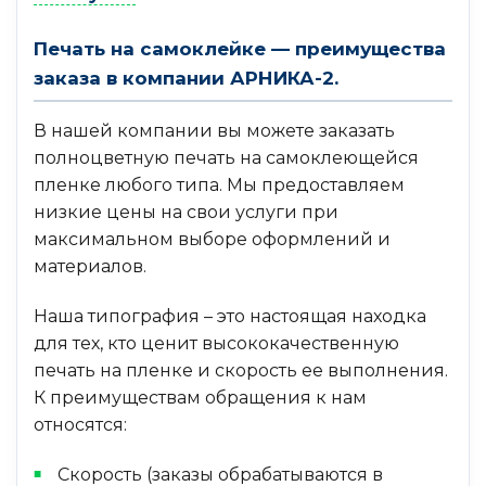
Печать на самоклейке — преимущества
заказа в компании АРНИКА-2.
В нашей компании вы можете заказать
полноцветную печать на самоклеющейся
пленке любого типа. Мы предоставляем
низкие цены на свои услуги при
максимальном выборе оформлений и
материалов.
Наша типография – это настоящая находка
для тех, кто ценит высококачественную
печать на пленке и скорость ее выполнения.
К преимуществам обращения к нам
относятся:
Скорость (заказы обрабатываются в