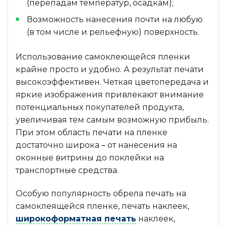
(перепадам температур, осадкам);
Возможность нанесения почти на любую
(в том числе и рельефную) поверхность.
Использование самоклеющейся пленки
крайне просто и удобно. А результат печати
высокоэффективен. Четкая цветопередача и
яркие изображения привлекают внимание
потенциальных покупателей продукта,
увеличивая тем самым возможную прибыль.
При этом область печати на пленке
достаточно широка – от нанесения на
оконные витрины до поклейки на
транспортные средства.
Особую популярность обрела печать на
самоклеящейся пленке, печать наклеек,
широкоформатная печать
наклеек,