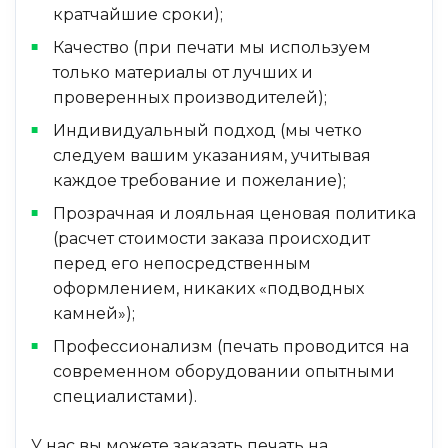
кратчайшие сроки);
Качество (при печати мы используем
только материалы от лучших и
проверенных производителей);
Индивидуальный подход (мы четко
следуем вашим указаниям, учитывая
каждое требование и пожелание);
Прозрачная и лояльная ценовая политика
(расчет стоимости заказа происходит
перед его непосредственным
оформлением, никаких «подводных
камней»);
Профессионализм (печать проводится на
современном оборудовании опытными
специалистами).
У нас вы можете заказать печать на