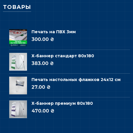
ТОВАРЫ
Печать на ПВХ 3мм
300.00 ₴
Х-баннер стандарт 80х180
383.00 ₴
Печать настольных флажков 24х12 см
27.00 ₴
Х-баннер премиум 80х180
470.00 ₴