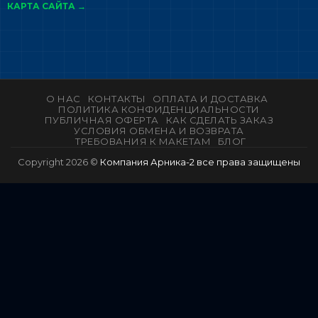
КАРТА САЙТА →
О НАС
КОНТАКТЫ
ОПЛАТА И ДОСТАВКА
ПОЛИТИКА КОНФИДЕНЦИАЛЬНОСТИ
ПУБЛИЧНАЯ ОФЕРТА
КАК СДЕЛАТЬ ЗАКАЗ
УСЛОВИЯ ОБМЕНА И ВОЗВРАТА
ТРЕБОВАНИЯ К МАКЕТАМ
БЛОГ
Copyright 2026 ©
Компания Арника-2 все права защищены