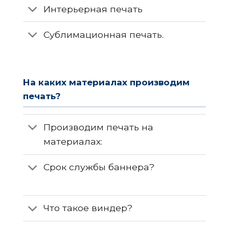
Интерьерная печать
Сублимационная печать.
На каких материалах производим
печать?
Производим печать на
материалах:
Срок службы баннера?
Что такое виндер?