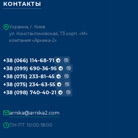
КОНТАКТЫ
Украина, г. Киев
ул. Константиновская, 73 корп. «М»
компания «Арника-2»
+38 (066) 114-68-71
+38 (099) 690-36-95
+38 (075) 233-81-45
+38 (075) 234-63-55
+38 (098) 740-40-21
arnika@arnika2.com
ПН-ПТ: 10:00-18:00