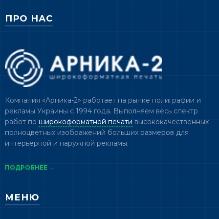
ПРО НАС
Компания «Арника-2» работает на рынке полиграфии и
рекламы Украины с 1994 года. Выполняем весь спектр
работ по
широкоформатной печати
высококачественных
полноцветных изображений больших размеров для
интерьерной и наружной рекламы.
ПОДРОБНЕЕ →
МЕНЮ