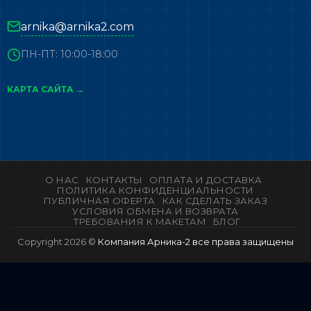
arnika@arnika2.com
ПН-ПТ: 10:00-18:00
КАРТА САЙТА →
О НАС
КОНТАКТЫ
ОПЛАТА И ДОСТАВКА
ПОЛИТИКА КОНФИДЕНЦИАЛЬНОСТИ
ПУБЛИЧНАЯ ОФЕРТА
КАК СДЕЛАТЬ ЗАКАЗ
УСЛОВИЯ ОБМЕНА И ВОЗВРАТА
ТРЕБОВАНИЯ К МАКЕТАМ
БЛОГ
Copyright 2026 ©
Компания Арника-2 все права защищены