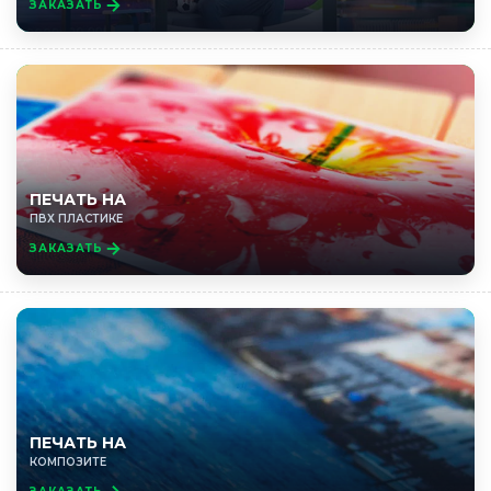
ЗАКАЗАТЬ
ПЕЧАТЬ НА
ПВХ ПЛАСТИКЕ
ЗАКАЗАТЬ
ПЕЧАТЬ НА
КОМПОЗИТЕ