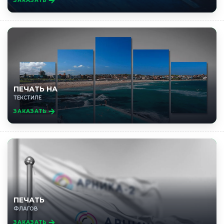
ЗАКАЗАТЬ
ПЕЧАТЬ НА
ТЕКСТИЛЕ
ЗАКАЗАТЬ
ПЕЧАТЬ
ФЛАГОВ
ЗАКАЗАТЬ