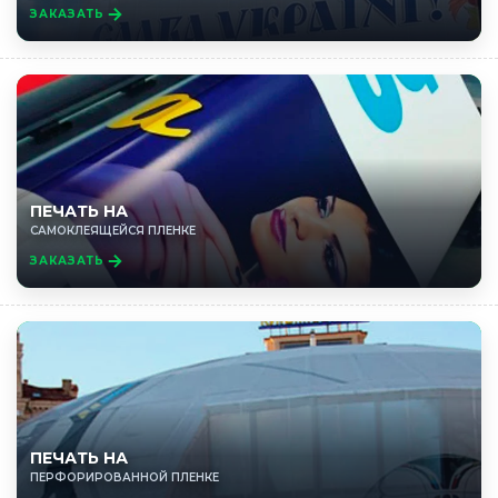
ЗАКАЗАТЬ
ПЕЧАТЬ НА
САМОКЛЕЯЩЕЙСЯ ПЛЕНКЕ
ЗАКАЗАТЬ
ПЕЧАТЬ НА
ПЕРФОРИРОВАННОЙ ПЛЕНКЕ