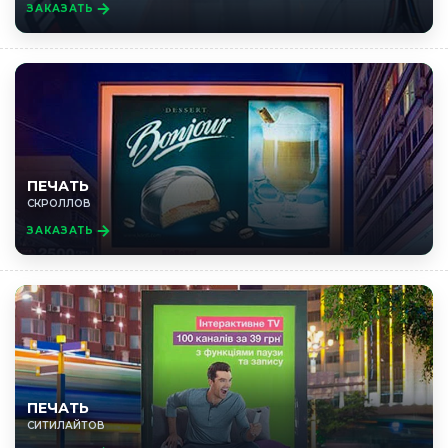
ЗАКАЗАТЬ
ПЕЧАТЬ
СКРОЛЛОВ
ЗАКАЗАТЬ
ПЕЧАТЬ
СИТИЛАЙТОВ