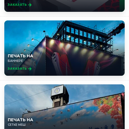
ЗАКАЗАТЬ
ПЕЧАТЬ НА
БАННЕРЕ
ЗАКАЗАТЬ
ПЕЧАТЬ НА
СЕТКЕ МЕШ