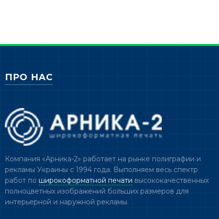
ПРО НАС
Компания «Арника-2» работает на рынке полиграфии и
рекламы Украины с 1994 года. Выполняем весь спектр
работ по
широкоформатной печати
высококачественных
полноцветных изображений больших размеров для
интерьерной и наружной рекламы.