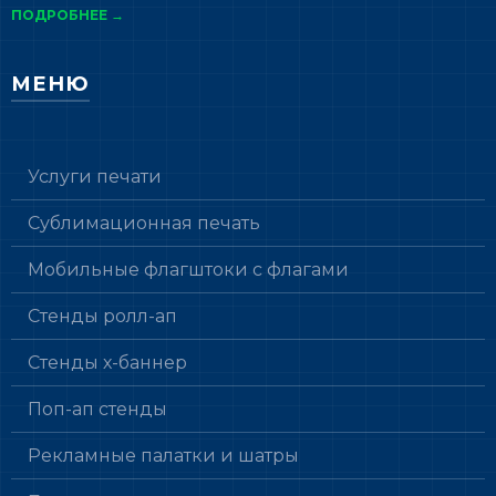
ПОДРОБНЕЕ →
МЕНЮ
Услуги печати
Сублимационная печать
Мобильные флагштоки с флагами
Стенды ролл-ап
Стенды х-баннер
Поп-ап стенды
Рекламные палатки и шатры