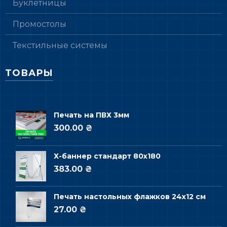
Буклетницы
Промостолы
Текстильные системы
ТОВАРЫ
Печать на ПВХ 3мм
300.00 ₴
Х-баннер стандарт 80х180
383.00 ₴
Печать настольных флажков 24х12 см
27.00 ₴