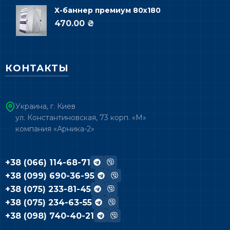
Х-баннер премиум 80х180
470.00 ₴
КОНТАКТЫ
Украина, г. Киев
ул. Константиновская, 73 корп. «М»
компания «Арника-2»
+38 (066) 114-68-71
+38 (099) 690-36-95
+38 (075) 233-81-45
+38 (075) 234-63-55
+38 (098) 740-40-21