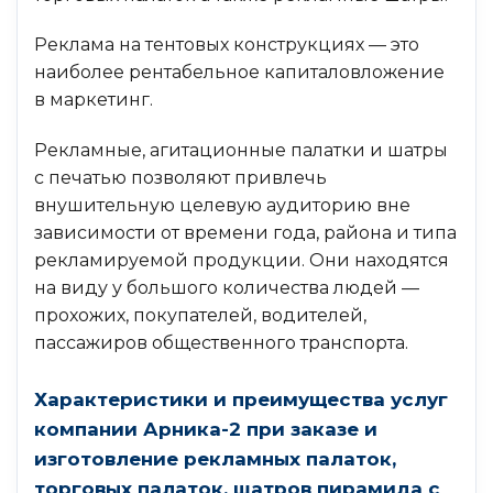
Реклама на тентовых конструкциях — это
наиболее рентабельное капиталовложение
в маркетинг.
Рекламные, агитационные палатки и шатры
с печатью позволяют привлечь
внушительную целевую аудиторию вне
зависимости от времени года, района и типа
рекламируемой продукции. Они находятся
на виду у большого количества людей —
прохожих, покупателей, водителей,
пассажиров общественного транспорта.
Характеристики и преимущества услуг
компании Арника-2 при заказе и
изготовление рекламных палаток,
торговых палаток, шатров пирамида с