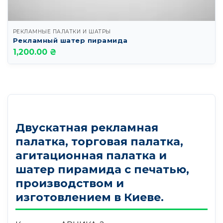
РЕКЛАМНЫЕ ПАЛАТКИ И ШАТРЫ
Рекламный шатер пирамида
1,200.00 ₴
Двускатная рекламная
палатка, торговая палатка,
агитационная палатка и
шатер пирамида с печатью,
производством и
изготовлением в Киеве.