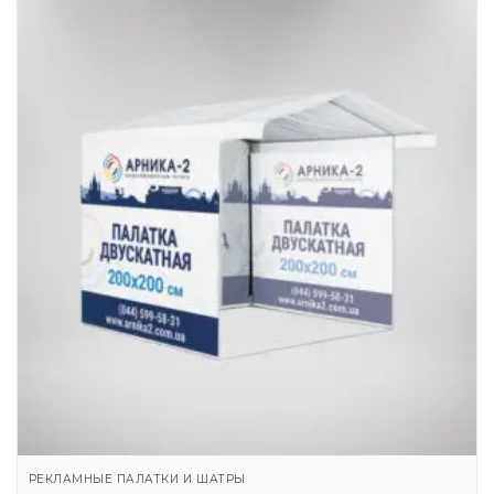
РЕКЛАМНЫЕ ПАЛАТКИ И ШАТРЫ