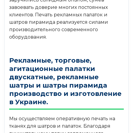
завоевать доверие многих постоянных
клиентов. Печать рекламных палаток и
шатров пирамида реализуется силами
производительного современного
оборудования.
Рекламные, торговые,
агитационные палатки
двускатные, рекламные
шатры и шатры пирамида
производство и изготовление
в Украине.
Мы осуществляем оперативную печать на
тканях для шатров и палаток. Благодаря