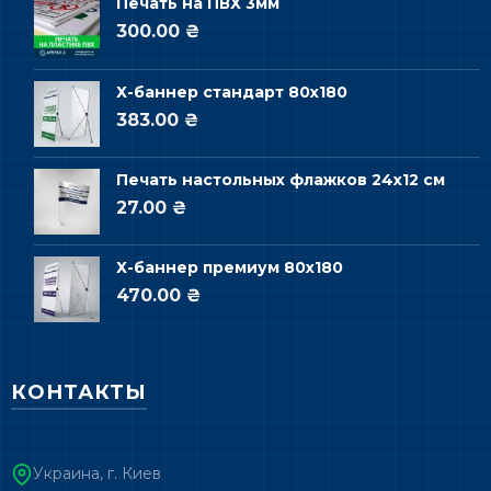
Печать на ПВХ 3мм
300.00 ₴
Х-баннер стандарт 80х180
383.00 ₴
Печать настольных флажков 24х12 см
27.00 ₴
Х-баннер премиум 80х180
470.00 ₴
КОНТАКТЫ
Украина, г. Киев