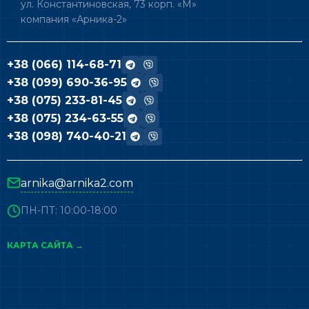
ул. Константиновская, 73 корп. «М»
компания «Арника-2»
+38 (066) 114-68-71
+38 (099) 690-36-95
+38 (075) 233-81-45
+38 (075) 234-63-55
+38 (098) 740-40-21
arnika@arnika2.com
ПН-ПТ: 10:00-18:00
КАРТА САЙТА →