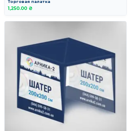
Торговая палатка
1,250.00 ₴