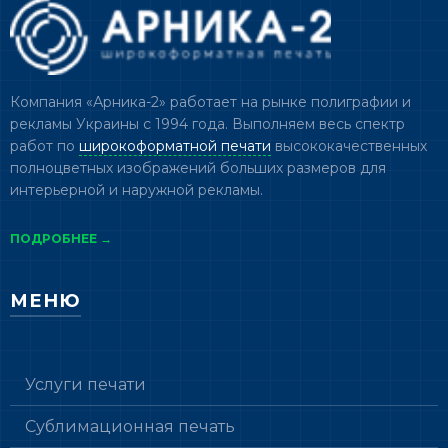
Компания «Арника-2» работает на рынке полиграфии и
рекламы Украины с 1994 года. Выполняем весь спектр
работ по
широкоформатной печати
высококачественных
полноцветных изображений больших размеров для
интерьерной и наружной рекламы.
ПОДРОБНЕЕ →
МЕНЮ
Услуги печати
Сублимационная печать