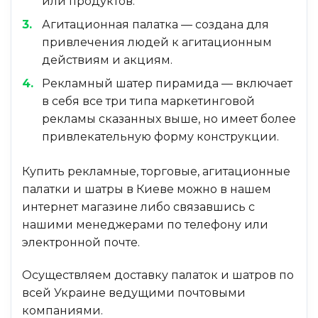
или продуктов.
Агитационная палатка — создана для
привлечения людей к агитационным
действиям и акциям.
Рекламный шатер пирамида — включает
в себя все три типа маркетинговой
рекламы сказанных выше, но имеет более
привлекательную форму конструкции.
Купить рекламные, торговые, агитационные
палатки и шатры в Киеве можно в нашем
интернет магазине либо связавшись с
нашими менеджерами по телефону или
электронной почте.
Осуществляем доставку палаток и шатров по
всей Украине ведущими почтовыми
компаниями.