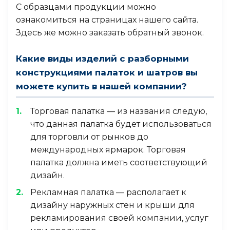
С образцами продукции можно
ознакомиться на страницах нашего сайта.
Здесь же можно заказать обратный звонок.
Какие виды изделий с разборными
конструкциями палаток и шатров вы
можете купить в нашей компании?
Торговая палатка — из названия следую,
что данная палатка будет использоваться
для торговли от рынков до
международных ярмарок. Торговая
палатка должна иметь соответствующий
дизайн.
Рекламная палатка — располагает к
дизайну наружных стен и крыши для
рекламирования своей компании, услуг