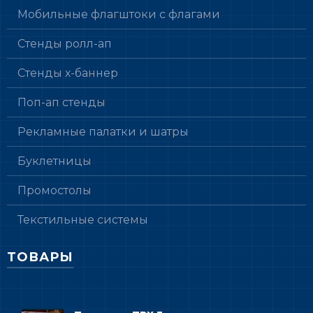
Мобильные флагштоки с флагами
Стенды ролл-ап
Стенды х-баннер
Поп-ап стенды
Рекламные палатки и шатры
Буклетницы
Промостолы
Текстильные системы
ТОВАРЫ