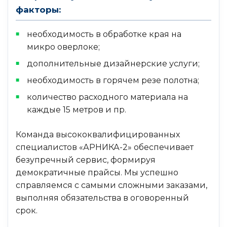
факторы:
необходимость в обработке края на
микро оверлоке;
дополнительные дизайнерские услуги;
необходимость в горячем резе полотна;
количество расходного материала на
каждые 15 метров и пр.
Команда высококвалифицированных
специалистов «АРНИКА-2» обеспечивает
безупречный сервис, формируя
демократичные прайсы. Мы успешно
справляемся с самыми сложными заказами,
выполняя обязательства в оговоренный
срок.