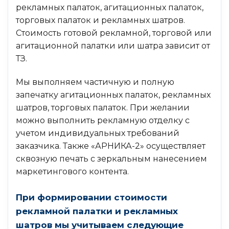
рекламных палаток, агитационных палаток,
торговых палаток и рекламных шатров.
Стоимость готовой рекламной, торговой или
агитационной палатки или шатра зависит от
ТЗ.
Мы выполняем частичную и полную
запечатку агитационных палаток, рекламных
шатров, торговых палаток. При желании
можно выполнить рекламную отделку с
учетом индивидуальных требований
заказчика. Также «АРНИКА-2» осуществляет
сквозную печать с зеркальным нанесением
маркетингового контента.
При формировании стоимости
рекламной палатки и рекламных
шатров мы учитываем следующие