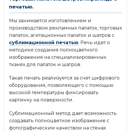
печатью.
Мы занимается изготовлением и
производством рекламных палаток, торговых
палаток, агитационных палаток и шатров с
сублимационной печатью
. Речь идет о
методике создания полноцветного
изображения на специализированных
тканях для палаток и шатров.
Такая печать реализуется за счет цифрового
оборудования, позволяющего с помощью
высокой температуры фиксировать
картинку на поверхности.
Сублимационный метод дает возможность
создавать полноцветное изображение с
фотографическим качеством на стенах