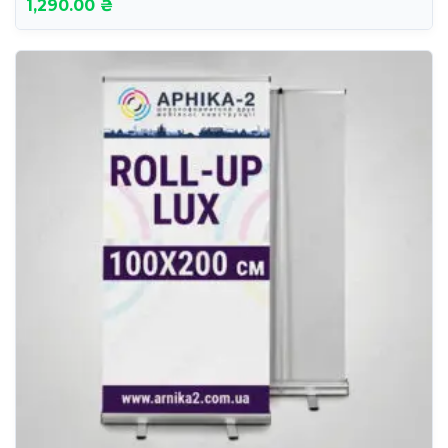
1,290.00 ₴