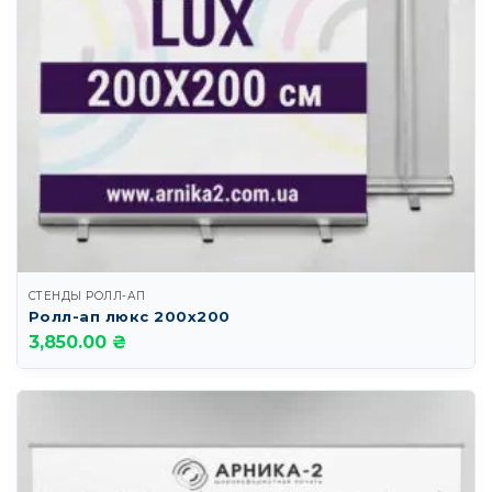
СТЕНДЫ РОЛЛ-АП
Ролл-ап люкс 200х200
3,850.00 ₴