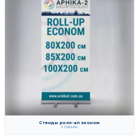
Стенды ролл-ап эконом
3 ТОВАРЫ