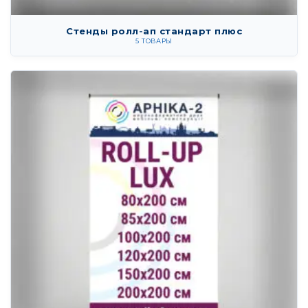
Стенды ролл-ап стандарт плюс
5 ТОВАРЫ