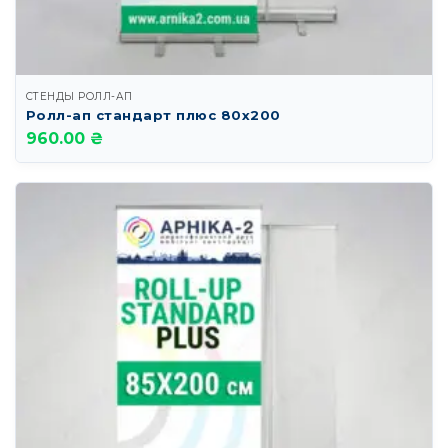
СТЕНДЫ РОЛЛ-АП
Ролл-ап стандарт плюс 80х200
960.00 ₴