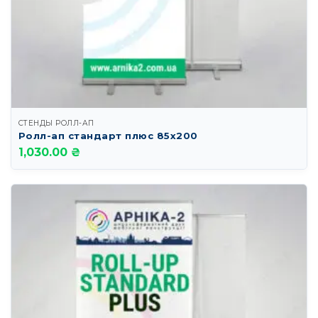
СТЕНДЫ РОЛЛ-АП
Ролл-ап стандарт плюс 85х200
1,030.00 ₴