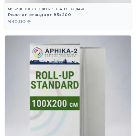
МОБИЛЬНЫЕ СТЕНДЫ РОЛЛ-АП СТАНДАРТ
Ролл-ап стандарт 85х200
930.00 ₴