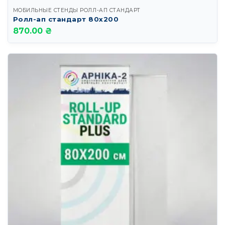
МОБИЛЬНЫЕ СТЕНДЫ РОЛЛ-АП СТАНДАРТ
Ролл-ап стандарт 80х200
870.00 ₴