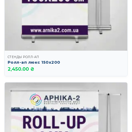
СТЕНДЫ РОЛЛ-АП
Ролл-ап люкс 150х200
2,450.00 ₴