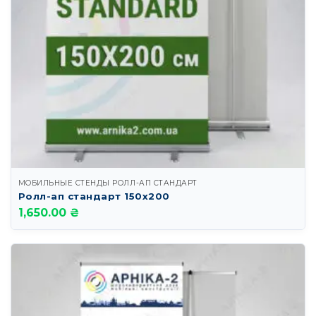
МОБИЛЬНЫЕ СТЕНДЫ РОЛЛ-АП СТАНДАРТ
Ролл-ап стандарт 150х200
1,650.00 ₴