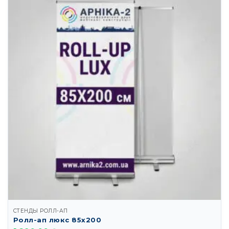
СТЕНДЫ РОЛЛ-АП
Ролл-ап люкс 85х200