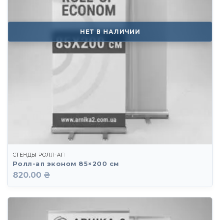
НЕТ В НАЛИЧИИ
СТЕНДЫ РОЛЛ-АП
Ролл-ап эконом 85×200 см
820.00 ₴