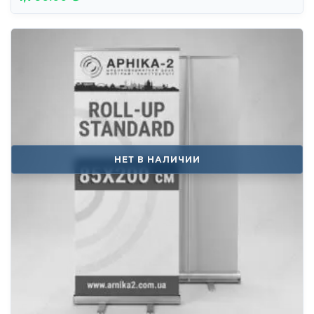
НЕТ В НАЛИЧИИ