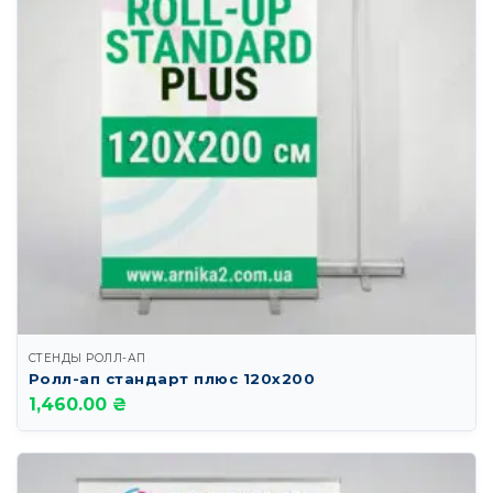
СТЕНДЫ РОЛЛ-АП
Ролл-ап стандарт плюс 120х200
1,460.00 ₴