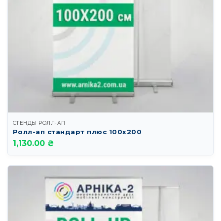
СТЕНДЫ РОЛЛ-АП
Ролл-ап стандарт плюс 100х200
1,130.00 ₴