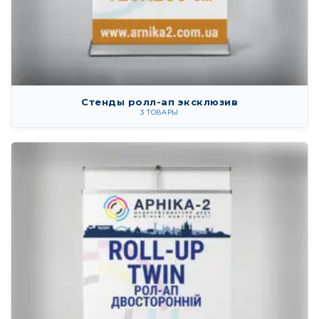
Стенды ролл-ап эксклюзив
3 ТОВАРЫ