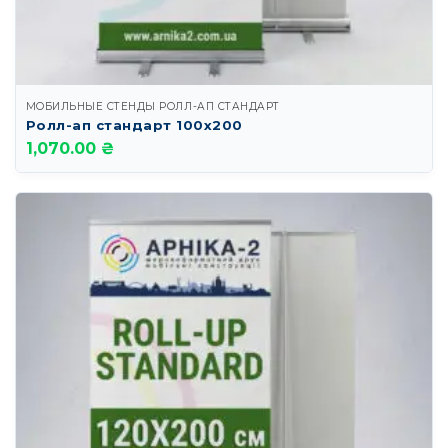
МОБИЛЬНЫЕ СТЕНДЫ РОЛЛ-АП СТАНДАРТ
Ролл-ап стандарт 100х200
1,070.00 ₴