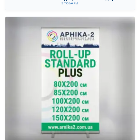
5 ТОВАРЫ