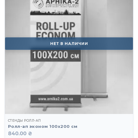
НЕТ В НАЛИЧИИ
СТЕНДЫ РОЛЛ-АП
Ролл-ап эконом 100х200 см
840.00 ₴