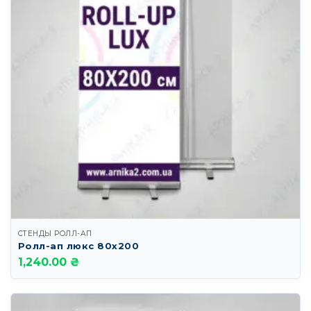
СТЕНДЫ РОЛЛ-АП
Ролл-ап люкс 80х200
1,240.00 ₴