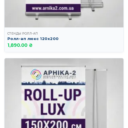
СТЕНДЫ РОЛЛ-АП
Ролл-ап люкс 120х200
1,890.00 ₴