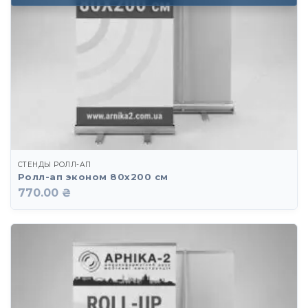
СТЕНДЫ РОЛЛ-АП
Ролл-ап эконом 80х200 см
770.00 ₴