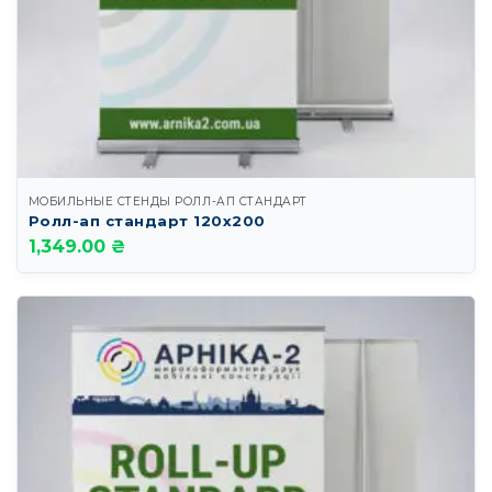
МОБИЛЬНЫЕ СТЕНДЫ РОЛЛ-АП СТАНДАРТ
Ролл-ап стандарт 120х200
1,349.00 ₴