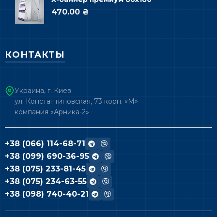
470.00 ₴
КОНТАКТЫ
Украина, г. Киев
ул. Константиновская, 73 корп. «М»
компания «Арника-2»
+38 (066) 114-68-71
+38 (099) 690-36-95
+38 (075) 233-81-45
+38 (075) 234-63-55
+38 (098) 740-40-21