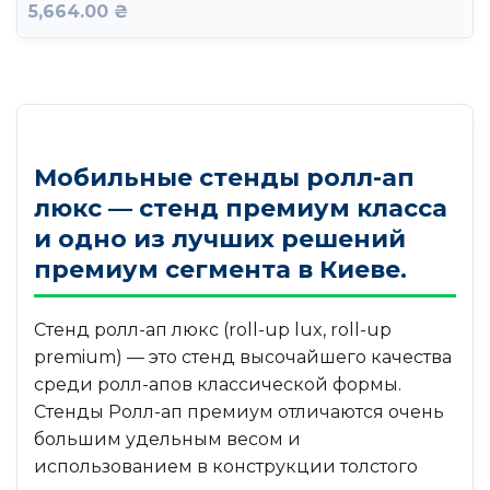
5,664.00 ₴
Мобильные стенды ролл-ап
люкс — стенд премиум класса
и одно из лучших решений
премиум сегмента в Киеве.
Стенд ролл-ап люкс (roll-up lux, roll-up
premium) — это стенд высочайшего качества
среди ролл-апов классической формы.
Стенды Ролл-ап премиум отличаются очень
большим удельным весом и
использованием в конструкции толстого