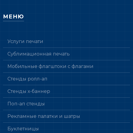
МЕНЮ
Услуги печати
Сублимационная печать
Мобильные флагштоки с флагами
Стенды ролл-ап
Стенды х-баннер
Поп-ап стенды
Рекламные палатки и шатры
Буклетницы