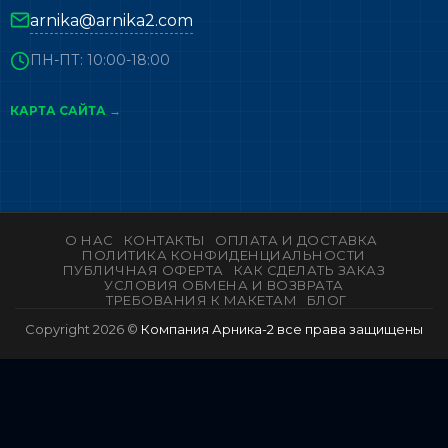
arnika@arnika2.com
ПН-ПТ: 10:00-18:00
КАРТА САЙТА →
О НАС
КОНТАКТЫ
ОПЛАТА И ДОСТАВКА
ПОЛИТИКА КОНФИДЕНЦИАЛЬНОСТИ
ПУБЛИЧНАЯ ОФЕРТА
КАК СДЕЛАТЬ ЗАКАЗ
УСЛОВИЯ ОБМЕНА И ВОЗВРАТА
ТРЕБОВАНИЯ К МАКЕТАМ
БЛОГ
Copyright 2026 ©
Компания Арника-2 все права защищены