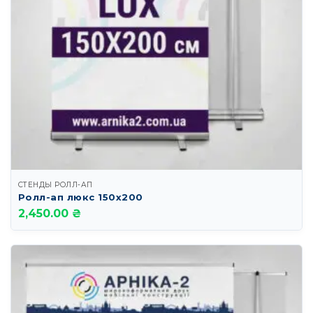
СТЕНДЫ РОЛЛ-АП
Ролл-ап люкс 150х200
2,450.00 ₴