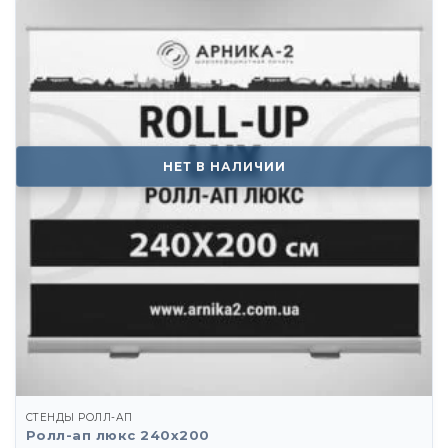
НЕТ В НАЛИЧИИ
СТЕНДЫ РОЛЛ-АП
Ролл-ап люкс 240х200