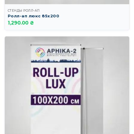
СТЕНДЫ РОЛЛ-АП
Ролл-ап люкс 85х200
1,290.00 ₴