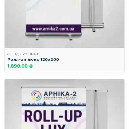
СТЕНДЫ РОЛЛ-АП
Ролл-ап люкс 120х200
1,890.00 ₴