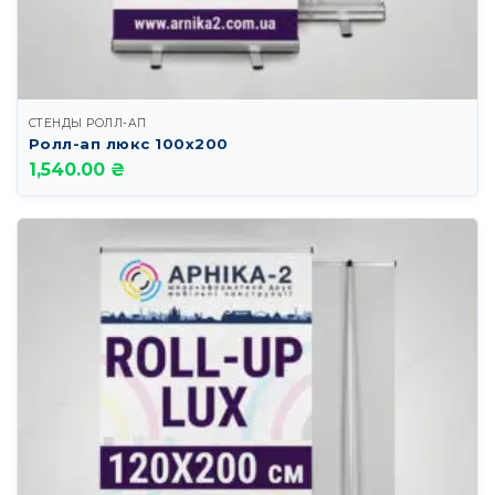
СТЕНДЫ РОЛЛ-АП
Ролл-ап люкс 100х200
1,540.00 ₴