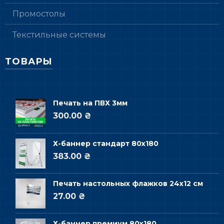
Промостолы
Текстильные системы
ТОВАРЫ
Печать на ПВХ 3мм
300.00 ₴
Х-баннер стандарт 80х180
383.00 ₴
Печать настольных флажков 24х12 см
27.00 ₴
Х-баннер премиум 80х180