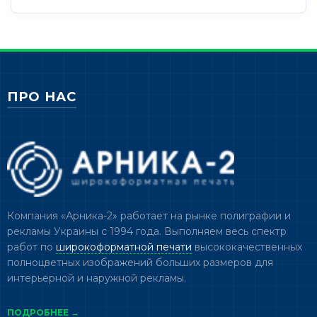
ПРО НАС
Компания «Арника-2» работает на рынке полиграфии и
рекламы Украины с 1994 года. Выполняем весь спектр
работ по
широкоформатной печати
высококачественных
полноцветных изображений больших размеров для
интерьерной и наружной рекламы.
ПОДРОБНЕЕ →