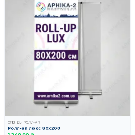
СТЕНДЫ РОЛЛ-АП
Ролл-ап люкс 80х200