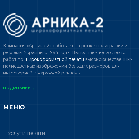
Компания «Арника-2» работает на рынке полиграфии и
рекламы Украины с 1994 года. Выполняем весь спектр
работ по
широкоформатной печати
высококачественных
полноцветных изображений больших размеров для
интерьерной и наружной рекламы.
ПОДРОБНЕЕ →
МЕНЮ
Услуги печати