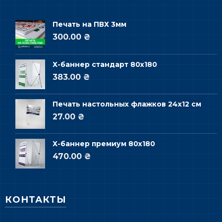
Печать на ПВХ 3мм
300.00 ₴
Х-баннер стандарт 80х180
383.00 ₴
Печать настольных флажков 24х12 см
27.00 ₴
Х-баннер премиум 80х180
470.00 ₴
КОНТАКТЫ