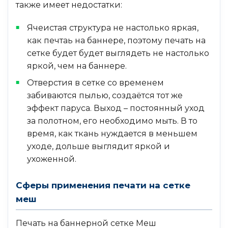
также имеет недостатки:
Ячеистая структура не настолько яркая,
как печтаь на баннере, поэтому печать на
сетке будет будет выглядеть не настолько
яркой, чем на баннере.
Отверстия в сетке со временем
забиваются пылью, создаётся тот же
эффект паруса. Выход – постоянный уход
за полотном, его необходимо мыть. В то
время, как ткань нуждается в меньшем
уходе, дольше выглядит яркой и
ухоженной.
Сферы применения печати на сетке
меш
Печать на баннерной сетке Меш