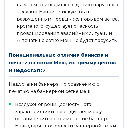
на 40 см приводит к созданию парусного
эффекта. Баннер рискует быть
разрушенным первым же порывом ветра,
кроме того, существует опасность
провоцирования аварийных ситуаций.
А печать на сетке Меш не будет парусить.
Принципиальные отличия баннера и
печати на сетке Меш, их преимущества
и недостатки
Недостатки баннера, по сравнению с
печатью на баннерной сетке меш:
Воздухонепроницаемость – эта
характеристики накладывает массу
ограничений на применение баннера.
Благодаря способности баннерной сетки