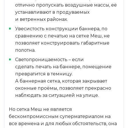
отлично пропускать воздушные массы, её
устанавливают в продуваемых
и ветренных районах.
Увесистость конструкции баннера, по
сравнению с печатью на сетке Меш, не
позволяет конструировать габаритные
полотна.
Светопроницаемость – если
сделать печать на баннере, помещение
превратится в темницу.
А баннерная сетка, которая закрывает
оконные проёмы, позволяет прекрасно
наблюдать за ситуацией на улице.
Но сетка Меш не является
бескомпромиссным суперматериалом на
все времена и для любых обстоятельств, она