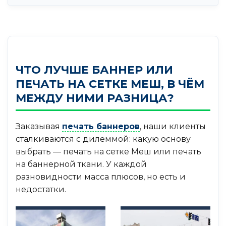
ЧТО ЛУЧШЕ БАННЕР ИЛИ
ПЕЧАТЬ НА СЕТКЕ МЕШ, В ЧЁМ
МЕЖДУ НИМИ РАЗНИЦА?
Заказывая
печать баннеров
, наши клиенты
сталкиваются с дилеммой: какую основу
выбрать — печать на сетке Меш или печать
на баннерной ткани. У каждой
разновидности масса плюсов, но есть и
недостатки.