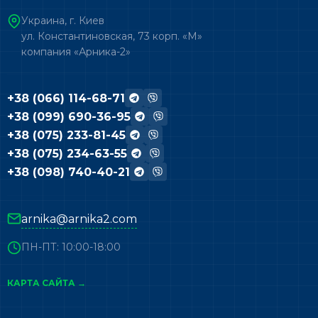
Украина, г. Киев
ул. Константиновская, 73 корп. «М»
компания «Арника-2»
+38 (066) 114-68-71
+38 (099) 690-36-95
+38 (075) 233-81-45
+38 (075) 234-63-55
+38 (098) 740-40-21
arnika@arnika2.com
ПН-ПТ: 10:00-18:00
КАРТА САЙТА →