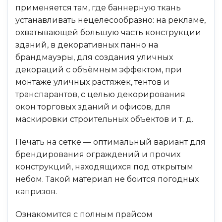
применяется там, где баннерную ткань
устанавливать нецелесообразно: на рекламе,
охватывающей большую часть конструкции
зданий, в декоративных панно на
брандмауэры, для создания уличных
декораций с объёмным эффектом, при
монтаже уличных растяжек, тентов и
транспарантов, с целью декорирования
окон торговых зданий и офисов, для
маскировки строительных объектов и т. д.
Печать на сетке — оптимальный вариант для
брендирования ограждений и прочих
конструкций, находящихся под открытым
небом. Такой материал не боится погодных
капризов.
Ознакомится с полным прайсом