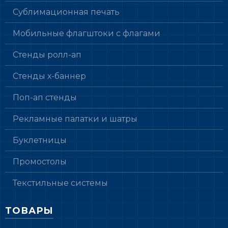
Сублимационная печать
Мобильные флагштоки с флагами
Стенды ролл-ап
Стенды х-баннер
Поп-ап стенды
Рекламные палатки и шатры
Буклетницы
Промостолы
Текстильные системы
ТОВАРЫ