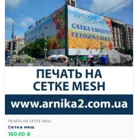
ПЕЧАТЬ НА СЕТКЕ МЕШ
Сетка меш
160.00 ₴