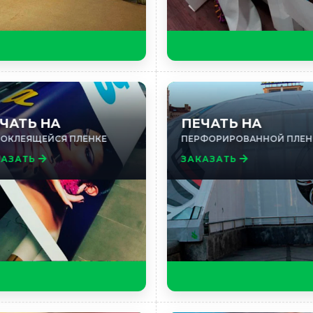
ЧАТЬ НА
ПЕЧАТЬ НА
ОКЛЕЯЩЕЙСЯ ПЛЕНКЕ
ПЕРФОРИРОВАННОЙ ПЛЕН
КАЗАТЬ
ЗАКАЗАТЬ