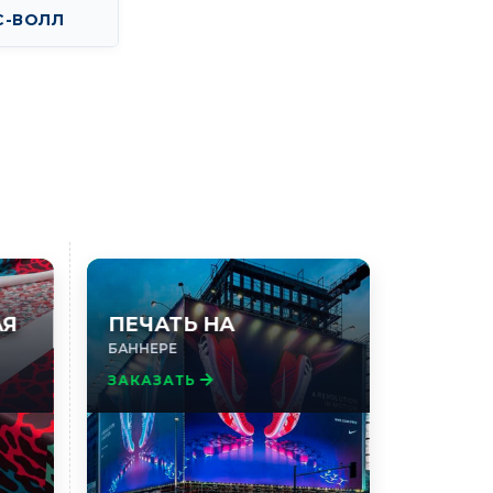
С-ВОЛЛ
АЯ
ПЕЧАТЬ НА
БАННЕРЕ
ЗАКАЗАТЬ