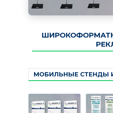
ШИРОКОФОРМАТНА
РЕК
МОБИЛЬНЫЕ СТЕНДЫ 