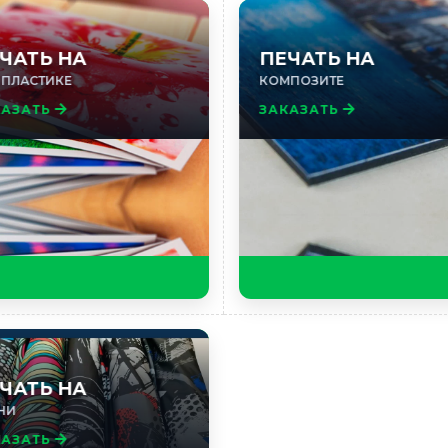
ЧАТЬ НА
ПЕЧАТЬ НА
 ПЛАСТИКЕ
КОМПОЗИТЕ
КАЗАТЬ
ЗАКАЗАТЬ
ЧАТЬ НА
НИ
КАЗАТЬ