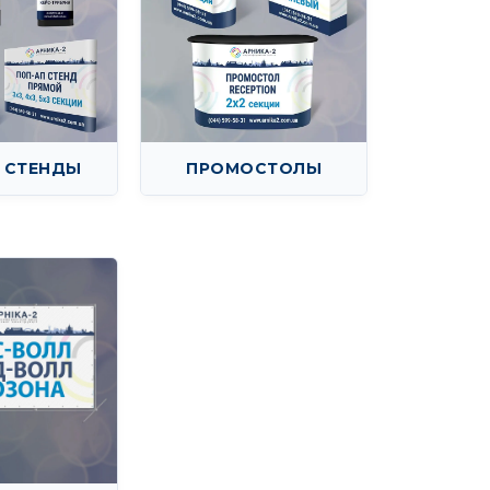
 СТЕНДЫ
ПРОМОСТОЛЫ