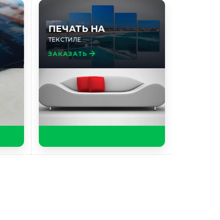
ПЕЧАТЬ НА
ТЕКСТИЛЕ
ЗАКАЗАТЬ