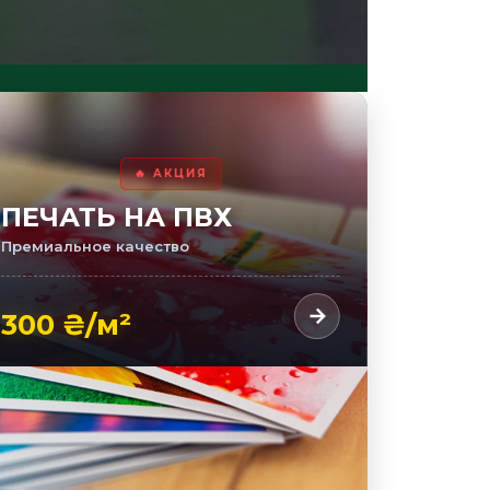
🔥 АКЦИЯ
ПЕЧАТЬ НА ПВХ
Премиальное качество
300 ₴/м²