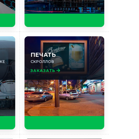
ПЕЧАТЬ
КЕ
СКРОЛЛОВ
ЗАКАЗАТЬ