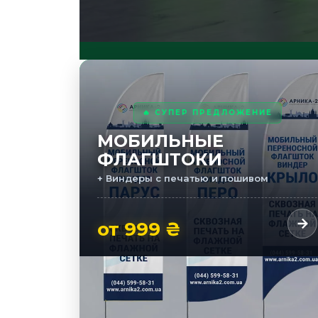
🔥 СУПЕР ПРЕДЛОЖЕНИЕ
МОБИЛЬНЫЕ
ФЛАГШТОКИ
+ Виндеры с печатью и пошивом
от 999 ₴