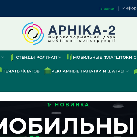
Инфор
Главная
СТЕНДЫ РОЛЛ-АП
МОБИЛЬНЫЕ ФЛАГШТОКИ С
ПЕЧАТЬ ФЛАГОВ
РЕКЛАМНЫЕ ПАЛАТКИ И ШАТРЫ
✨ НОВИНКА
МОБИЛЬНЫ