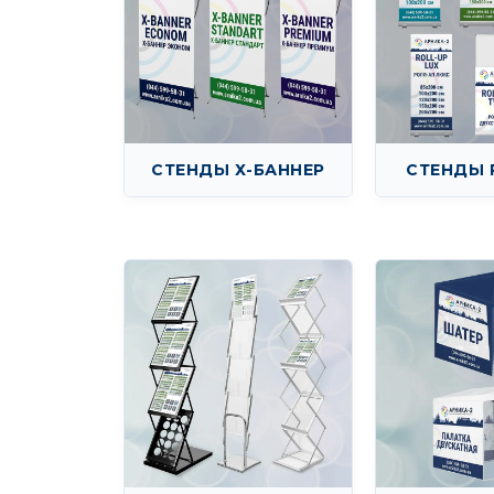
СТЕНДЫ Х-БАННЕР
СТЕНДЫ 