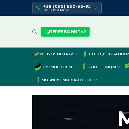
Skip
+38 (099) 690-36-95
to
ВСІ КОНТАКТИ
content
ПЕРЕЗВОНИТЬ?
УСЛУГИ ПЕЧАТИ
СТЕНДЫ Х-БАННЕР
ПРОМОСТОЛЫ
БУКЛЕТНИЦЫ
МОБИЛЬНЫЙ ЛАЙТБОКС