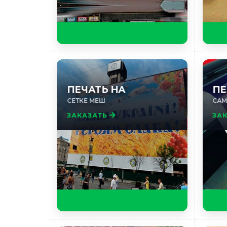
ПЕЧАТЬ НА
ПЕ
СЕТКЕ МЕШ
САМ
ЗАКАЗАТЬ
ЗА