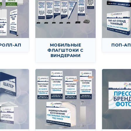
РОЛЛ-АП
МОБИЛЬНЫЕ
ПОП-АП
ФЛАГШТОКИ С
ВИНДЕРАМИ