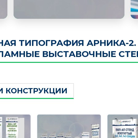
Я ТИПОГРАФИЯ АРНИКА-2. 
ЛАМНЫЕ ВЫСТАВОЧНЫЕ СТ
И КОНСТРУКЦИИ