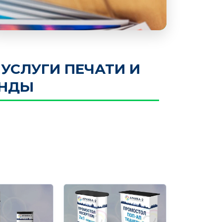
УСЛУГИ ПЕЧАТИ И
ЕНДЫ