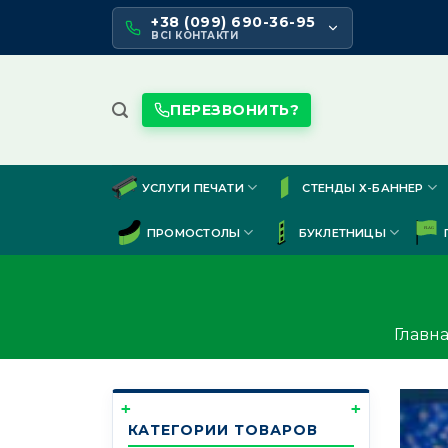
Skip
+38 (099) 690-36-95
to
ВСІ КОНТАКТИ
content
ПЕРЕЗВОНИТЬ?
УСЛУГИ ПЕЧАТИ
СТЕНДЫ Х-БАННЕР
ПРОМОСТОЛЫ
БУКЛЕТНИЦЫ
Главн
КАТЕГОРИИ ТОВАРОВ