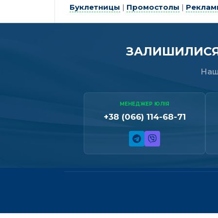
Буклетницы
|
Промостолы
|
Реклам
ЗАЛИШИЛИСЯ 
Наш
МЕНЕДЖЕР ЮЛІЯ
+38 (066) 114-68-71