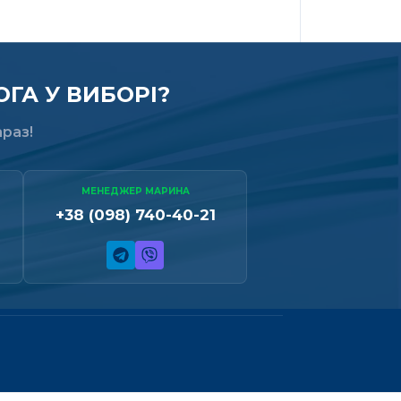
ГА У ВИБОРІ?
раз!
МЕНЕДЖЕР МАРИНА
+38 (098) 740-40-21