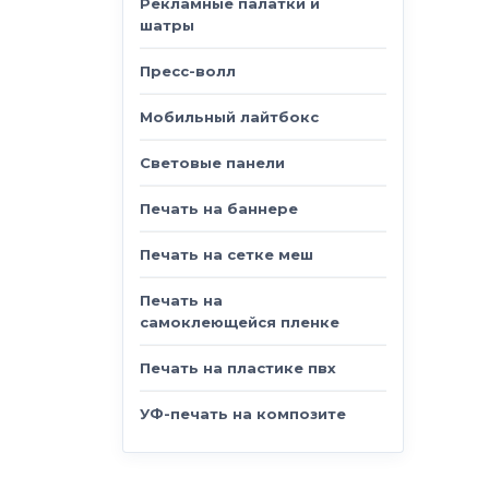
Рекламные палатки и
шатры
Пресс-волл
Мобильный лайтбокс
Световые панели
Печать на баннере
Печать на сетке меш
Печать на
самоклеющейся пленке
Печать на пластике пвх
УФ-печать на композите