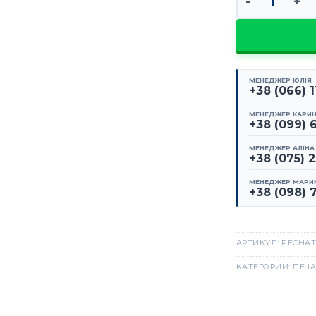
МЕНЕДЖЕР ЮЛІЯ
+38 (066) 
МЕНЕДЖЕР КАРИ
+38 (099) 
МЕНЕДЖЕР АЛІНА
+38 (075) 
МЕНЕДЖЕР МАРИ
+38 (098) 
АРТИКУЛ:
PECHAT
КАТЕГОРИИ:
ПЕЧА