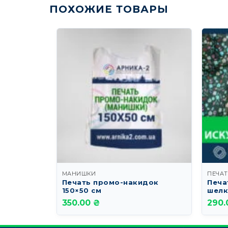
ПОХОЖИЕ ТОВАРЫ
МАНИШКИ
ПЕЧАТ
Печать промо-накидок
Печа
150×50 см
шелк
350.00 ₴
290.