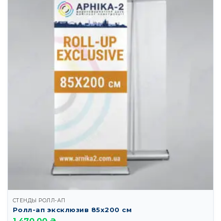
СТЕНДЫ РОЛЛ-АП
Ролл-ап эксклюзив 85х200 см