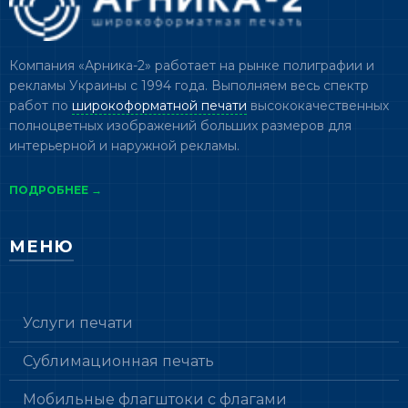
Компания «Арника-2» работает на рынке полиграфии и
рекламы Украины с 1994 года. Выполняем весь спектр
работ по
широкоформатной печати
высококачественных
полноцветных изображений больших размеров для
интерьерной и наружной рекламы.
ПОДРОБНЕЕ →
МЕНЮ
Услуги печати
Сублимационная печать
Мобильные флагштоки с флагами