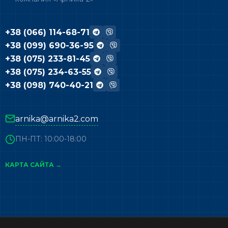
+38 (066) 114-68-71
+38 (099) 690-36-95
+38 (075) 233-81-45
+38 (075) 234-63-55
+38 (098) 740-40-21
arnika@arnika2.com
ПН-ПТ: 10:00-18:00
КАРТА САЙТА →