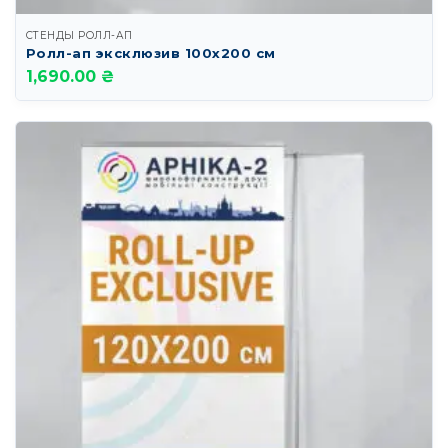
СТЕНДЫ РОЛЛ-АП
Ролл-ап эксклюзив 100х200 см
1,690.00 ₴