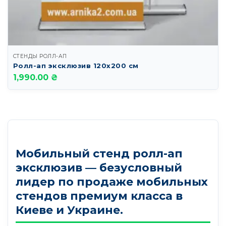
СТЕНДЫ РОЛЛ-АП
Ролл-ап эксклюзив 120х200 см
1,990.00 ₴
Мобильный стенд ролл-ап
эксклюзив — безусловный
лидер по продаже мобильных
стендов премиум класса в
Киеве и Украине.