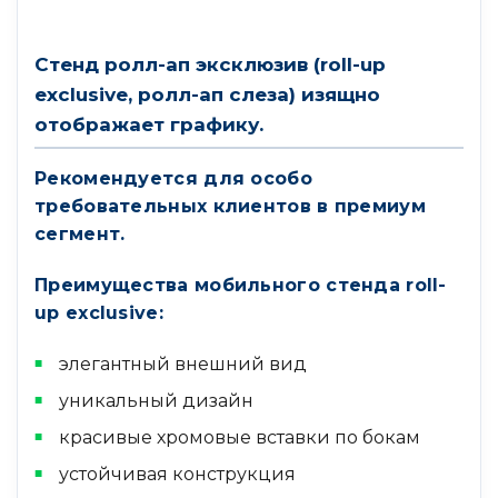
Стенд ролл-ап эксклюзив (roll-up
exclusive, ролл-ап слеза) изящно
отображает графику.
Рекомендуется для особо
требовательных клиентов в премиум
сегмент.
Преимущества мобильного стенда roll-
up exclusive:
элегантный внешний вид
уникальный дизайн
красивые хромовые вставки по бокам
устойчивая конструкция