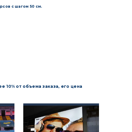
сов с шагом 50 см.
е 10% от объема заказа, его цена