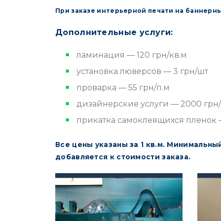
При заказе интерьерной печати на баннерных
Дополнительные услуги:
ламинация — 120 грн/кв.м
установка люверсов — 3 грн/шт
проварка — 55 грн/п.м
дизайнерские услуги — 2000 грн/
прикатка самоклеящихся пленок —
Все цены указаны за 1 кв.м. Минимальный
добавляется к стоимости заказа.