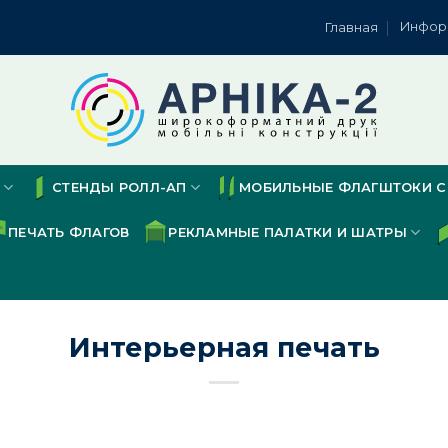
Инфор
Главная
СТЕНДЫ РОЛЛ-АП
МОБИЛЬНЫЕ ФЛАГШТОКИ С
ПЕЧАТЬ ФЛАГОВ
РЕКЛАМНЫЕ ПАЛАТКИ И ШАТРЫ
Интерьерная печать