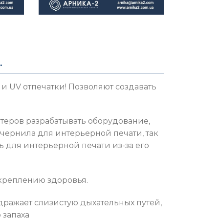
.
и UV отпечатки! Позволяют создавать
еров разрабатывать оборудование,
 чернила для интерьерной печати, так
 для интерьерной печати из-за его
укреплению здоровья.
здражает слизистую дыхательных путей,
 запаха