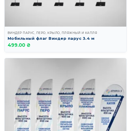
ВИНДЕР ПАРУС, ПЕРО, КРЫЛО, ПЛЯЖНЫЙ И КАПЛЯ
Мобильный флаг Виндер парус 3.4 м
499.00 ₴