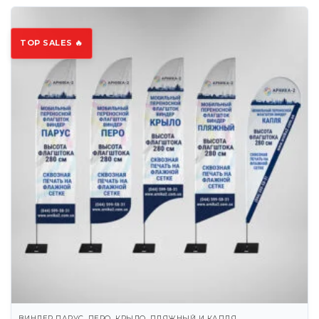
TOP SALES 🔥
ВИНДЕР ПАРУС, ПЕРО, КРЫЛО, ПЛЯЖНЫЙ И КАПЛЯ