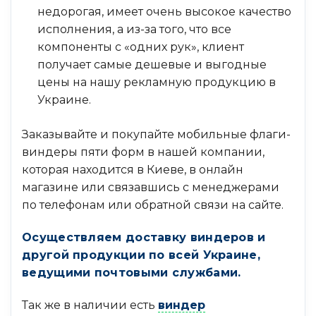
недорогая, имеет очень высокое качество
исполнения, а из-за того, что все
компоненты с «одних рук», клиент
получает самые дешевые и выгодные
цены на нашу рекламную продукцию в
Украине.
Заказывайте и покупайте мобильные флаги-
виндеры пяти форм в нашей компании,
которая находится в Киеве, в онлайн
магазине или связавшись с менеджерами
по телефонам или обратной связи на сайте.
Осуществляем доставку виндеров и
другой продукции по всей Украине,
ведущими почтовыми службами.
Так же в наличии есть
виндер