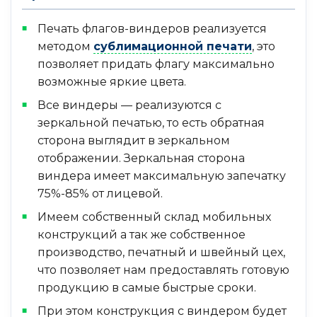
Печать флагов-виндеров реализуется
методом
сублимационной печати
, это
позволяет придать флагу максимально
возможные яркие цвета.
Все виндеры — реализуются с
зеркальной печатью, то есть обратная
сторона выглядит в зеркальном
отображении. Зеркальная сторона
виндера имеет максимальную запечатку
75%-85% от лицевой.
Имеем собственный склад мобильных
конструкций а так же собственное
производство, печатный и швейный цех,
что позволяет нам предоставлять готовую
продукцию в самые быстрые сроки.
При этом конструкция с виндером будет