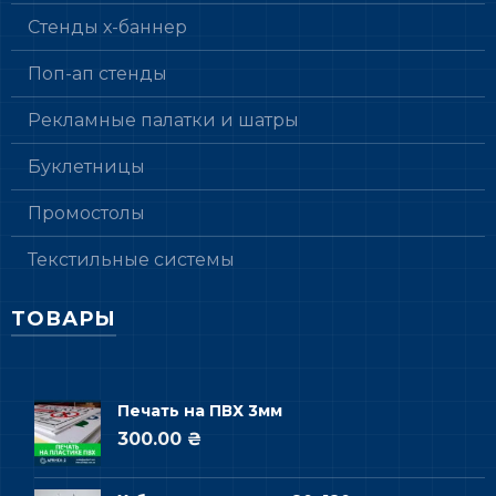
Стенды х-баннер
Поп-ап стенды
Рекламные палатки и шатры
Буклетницы
Промостолы
Текстильные системы
ТОВАРЫ
Печать на ПВХ 3мм
300.00 ₴