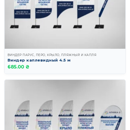
ВИНДЕР ПАРУС, ПЕРО, КРЫЛО, ПЛЯЖНЫЙ И КАПЛЯ
Виндер каплевидный 4.5 м
685.00 ₴