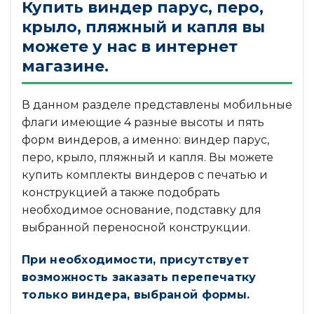
Купить виндер парус, перо,
крыло, пляжный и капля вы
можете у нас в интернет
магазине.
В данном разделе представлены мобильные
флаги имеющие 4 разные высоты и пять
форм виндеров, а именно: виндер парус,
перо, крыло, пляжный и капля. Вы можете
купить комплекты виндеров с печатью и
конструкцией а также подобрать
необходимое основание, подставку для
выбранной переносной конструкции.
При необходимости, присутствует
возможность заказать перепечатку
только виндера, выбраной формы.