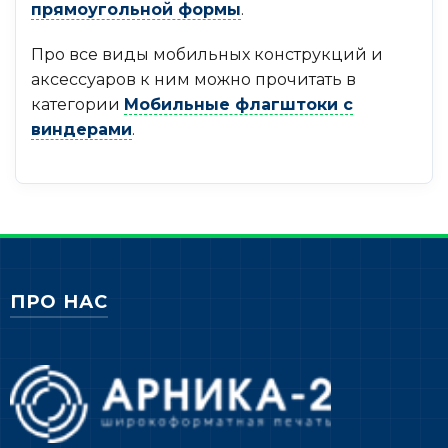
прямоугольной формы
.
Про все виды мобильных конструкций и
аксессуаров к ним можно прочитать в
категории
Мобильные флагштоки с
виндерами
.
ПРО НАС