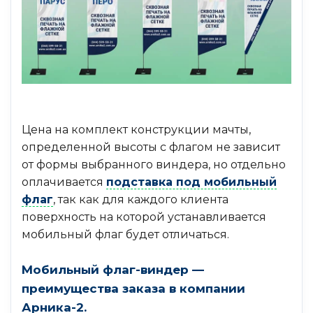
Цена на комплект конструкции мачты,
определенной высоты с флагом не зависит
от формы выбранного виндера, но отдельно
оплачивается
подставка под мобильный
флаг
, так как для каждого клиента
поверхность на которой устанавливается
мобильный флаг будет отличаться.
Мобильный флаг-виндер —
преимущества заказа в компании
Арника-2.