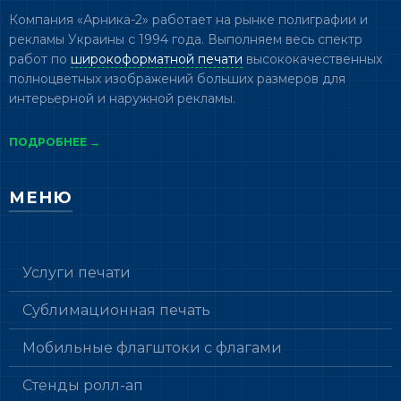
Компания «Арника-2» работает на рынке полиграфии и
рекламы Украины с 1994 года. Выполняем весь спектр
работ по
широкоформатной печати
высококачественных
полноцветных изображений больших размеров для
интерьерной и наружной рекламы.
ПОДРОБНЕЕ →
МЕНЮ
Услуги печати
Сублимационная печать
Мобильные флагштоки с флагами
Стенды ролл-ап