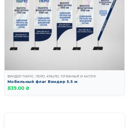
ВИНДЕР ПАРУС, ПЕРО, КРЫЛО, ПЛЯЖНЫЙ И КАПЛЯ
Мобильный флаг Виндер 5.5 м
839.00 ₴