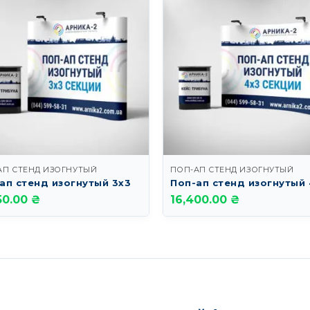
АП СТЕНД ИЗОГНУТЫЙ
ПОП-АП СТЕНД ИЗОГНУТЫЙ
ап стенд изогнутый 3х3
Поп-ап стенд изогнутый
50.00 ₴
16,400.00 ₴