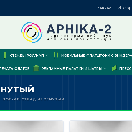
Инфор
Главная
СТЕНДЫ РОЛЛ-АП
МОБИЛЬНЫЕ ФЛАГШТОКИ С ВИНДЕР
ПЕЧАТЬ ФЛАГОВ
РЕКЛАМНЫЕ ПАЛАТКИ И ШАТРЫ
ПРЕСС
ГНУТЫЙ
ПОП-АП СТЕНД ИЗОГНУТЫЙ