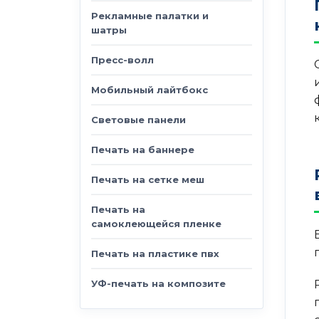
Рекламные палатки и
шатры
Пресс-волл
Мобильный лайтбокс
Световые панели
Печать на баннере
Печать на сетке меш
Печать на
самоклеющейся пленке
Печать на пластике пвх
УФ-печать на композите