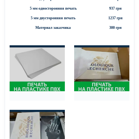
5 мм односторонняя печать
937 грн
5 мм двусторонняя печать
1237 грн
Материал заказчика
300 грн