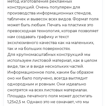
метод изготовления рекламных
конструкций. Очень популярен для
производства информационных стендов,
табличек и вывесок всех видов. Формат поля
может быть любым. Печать на пластике это
превосходная технология, которая позволяет
нам создавать графику и текст
эксклюзивного качества как на маленьких,
так и на больших поверхностях.
Для крупномасштабных конструкций мы
используем листовой материал, как в целом
виде, так и в виде нескольких частей.
Информационное поле, каким бы образом
оно ни было получено, всегда выглядит
однородным и ровным. Они идеально
смотрятся на всех листовых материалах.
Площадь печатного поля может достигать
1,25х2,5 м. Однако это не означает, что мы