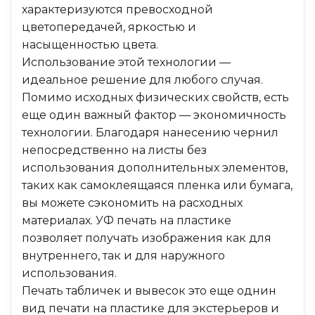
характеризуются превосходной
цветопередачей, яркостью и
насыщенностью цвета.
Использование этой технологии —
идеальное решение для любого случая.
Помимо исходных физических свойств, есть
еще один важный фактор — экономичность
технологии. Благодаря нанесению чернил
непосредственно на листы без
использования дополнительных элементов,
таких как самоклеящаяся пленка или бумага,
вы можете сэкономить на расходных
материалах. УФ печать на пластике
позволяет получать изображения как для
внутреннего, так и для наружного
использования.
Печать табличек и вывесок это еще однин
вид печати на пластике для экстерьеров и