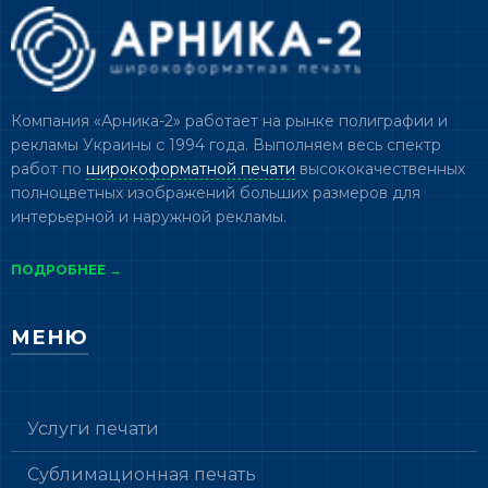
Компания «Арника-2» работает на рынке полиграфии и
рекламы Украины с 1994 года. Выполняем весь спектр
работ по
широкоформатной печати
высококачественных
полноцветных изображений больших размеров для
интерьерной и наружной рекламы.
ПОДРОБНЕЕ →
МЕНЮ
Услуги печати
Сублимационная печать