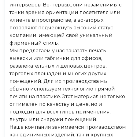
интерьеров. Во-первых, они незаменимы с
точки зрения ориентации посетителя или
клиента в пространстве, а во-вторых,
позволяют подчеркнуть высокий статус
компании, имеющей свой уникальный
фирменный стиль.
Мы предлагаем у нас заказать печать
вывески или таблички для офисов,
развлекательных и деловых центров,
торговых площадей и многих других
помещений. Для их производства мы
обычно используем технологию прямой
печати на пластике. Этот материал не только
оптимален по качеству и цене, но и
подходит для всех типов применения:
внутри или снаружи помещений.
Наша компания занимаемся производством
как единичных изделий, так и крупных