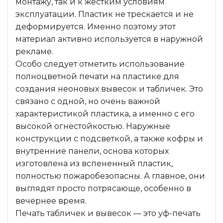
монтажу, так и к жестким условиям
эксплуатации. Пластик не трескается и не
деформируется. Именно поэтому этот
материал активно используется в наружной
рекламе.
Особо следует отметить использование
полноцветной печати на пластике для
создания неоновых вывесок и табличек. Это
связано с одной, но очень важной
характеристикой пластика, а именно с его
высокой огнестойкостью. Наружные
конструкции с подсветкой, а также кофры и
внутренние панели, основа которых
изготовлена из вспененный пластик,
полностью пожаробезопасны. А главное, они
выглядят просто потрясающе, особенно в
вечернее время.
Печать табличек и вывесок — это уф-печать