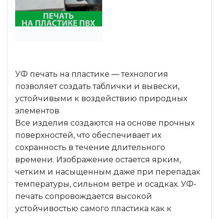
УФ печать на пластике — технология
позволяет создать таблички и вывески,
устойчивыми к воздействию природных
элементов.
Все изделия создаются на основе прочных
поверхностей, что обеспечивает их
сохранность в течение длительного
времени. Изображение остается ярким,
четким и насыщенным даже при перепадах
температуры, сильном ветре и осадках. УФ-
печать сопровождается высокой
устойчивостью самого пластика как к