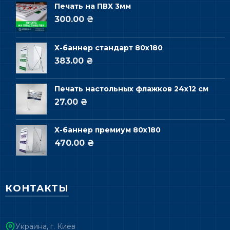
Печать на ПВХ 3мм
300.00 ₴
Х-баннер стандарт 80х180
383.00 ₴
Печать настольных флажков 24х12 см
27.00 ₴
Х-баннер премиум 80х180
470.00 ₴
КОНТАКТЫ
Украина, г. Киев