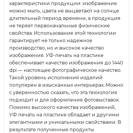
характеристики продукции: изображение
можно мыть, цвета не выцветают на солнце
длительный период времени, а продукция
не теряет первоначальные физические
свойства. Использование этой технологии
гарантирует не только надежное
производство, но и высокое качество
изображения. УФ-печать на пластике
обеспечивает качество изображения до 1440
dpi — настоящее фотографическое качество.
Такой уровень исполнения изделий
популярен в изысканных интерьерах. Можно
с уверенностью сказать, что эта технология
подходит и для оформления фотовыставок.
Помимо высокого качества изображений,
УФ печать на пластике обладает и другими
элегантными и уникальными свойствами. В
результате полученные продукты