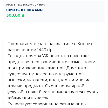
ПЕЧАТЬ НА ПЛАСТИКЕ ПВХ
Печать на ПВХ 5мм
300.00 ₴
Предлагаем печать на пластике в Киеве с
разрешением 1440 dpi.
Сегодня прямая УФ печать на пластике
предлагает неограниченные возможности
для привлечения клиентов. Для этого
существует множество инструментов:
вывески, указатели, штендеры и многие
другие продукты. Очень популярной
услугой в нашей компании является печать
табличек и вывесок.
Существуют совершенно разные виды