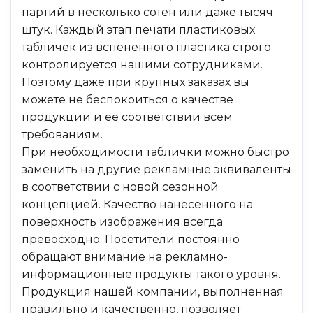
партий в несколько сотен или даже тысяч
штук. Каждый этап печати пластиковых
табличек из вспененного пластика строго
контролируется нашими сотрудниками.
Поэтому даже при крупных заказах вы
можете не беспокоиться о качестве
продукции и ее соответствии всем
требованиям.
При необходимости таблички можно быстро
заменить на другие рекламные эквиваленты
в соответствии с новой сезонной
концепцией. Качество нанесенного на
поверхность изображения всегда
превосходно. Посетители постоянно
обращают внимание на рекламно-
информационные продукты такого уровня.
Продукция нашей компании, выполненная
правильно и качественно, позволяет