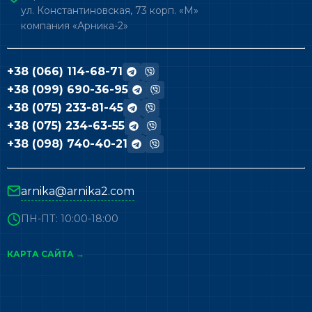
ул. Константиновская, 73 корп. «М»
компания «Арника-2»
+38 (066) 114-68-71
+38 (099) 690-36-95
+38 (075) 233-81-45
+38 (075) 234-63-55
+38 (098) 740-40-21
arnika@arnika2.com
ПН-ПТ: 10:00-18:00
КАРТА САЙТА →