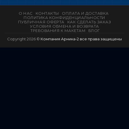
О НАС
КОНТАКТЫ
ОПЛАТА И ДОСТАВКА
ПОЛИТИКА КОНФИДЕНЦИАЛЬНОСТИ
ПУБЛИЧНАЯ ОФЕРТА
КАК СДЕЛАТЬ ЗАКАЗ
УСЛОВИЯ ОБМЕНА И ВОЗВРАТА
ТРЕБОВАНИЯ К МАКЕТАМ
БЛОГ
Copyright 2026 ©
Компания Арника-2 все права защищены