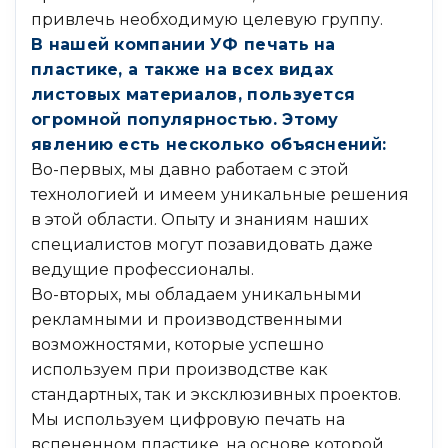
привлечь необходимую целевую группу.
В нашей компании УФ печать на
пластике, а также на всех видах
листовых материалов, пользуется
огромной популярностью. Этому
явлению есть несколько объяснений:
Во-первых, мы давно работаем с этой
технологией и имеем уникальные решения
в этой области. Опыту и знаниям наших
специалистов могут позавидовать даже
ведущие профессионалы.
Во-вторых, мы обладаем уникальными
рекламными и производственными
возможностями, которые успешно
используем при производстве как
стандартных, так и эксклюзивных проектов.
Мы используем цифровую печать на
вспененном пластике, на основе которой