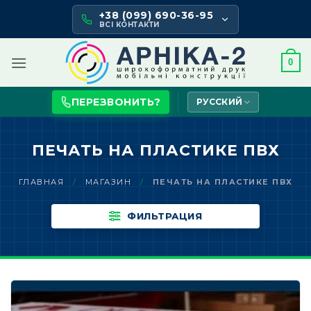
Skip
+38 (099) 690-36-95
to
ВСІ КОНТАКТИ
content
0
ПЕРЕЗВОНИТЬ?
РУССКИЙ
ПЕЧАТЬ НА ПЛАСТИКЕ ПВХ
ГЛАВНАЯ
/
МАГАЗИН
/
ПЕЧАТЬ НА ПЛАСТИКЕ ПВХ
ФИЛЬТРАЦИЯ