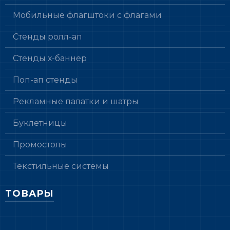
Мобильные флагштоки с флагами
Стенды ролл-ап
Стенды х-баннер
Поп-ап стенды
Рекламные палатки и шатры
Буклетницы
Промостолы
Текстильные системы
ТОВАРЫ