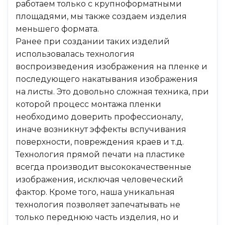
работаем только с крупноформатными
площадями, мы также создаем изделия
меньшего формата.
Ранее при создании таких изделий
использовалась технология
воспроизведения изображения на пленке и
последующего накатывания изображения
на листы. Это довольно сложная техника, при
которой процесс монтажа пленки
необходимо доверить профессионалу,
иначе возникнут эффекты вспучивания
поверхности, повреждения краев и т.д.
Технология прямой печати на пластике
всегда производит высококачественные
изображения, исключая человеческий
фактор. Кроме того, наша уникальная
технология позволяет запечатывать не
только переднюю часть изделия, но и