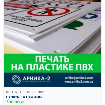
ПЕЧАТЬ НА ПЛАСТИКЕ ПВХ
Печать на ПВХ 3мм
300.00 ₴