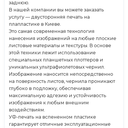
заднюю.
В нашей компании вы можете заказать
услугу — двусторонняя печать на
плапластике в Киеве.
Это самая современная технология
нанесения изображений на любые плоские
листовые материалы и текстуры. В основе
этой техники лежит использование
специальных планшетных плоттеров и
уникальных ультрафиолетовых чернил.
Изображение наносится непосредственно
на поверхность листов, чернила проникают
глубоко в подложку, обеспечивая
максимальную адгезию и устойчивость
изображения к любым внешним
воздействиям.
УФ-печать на вспененном пластике
гарантирует отличные эксплуатационные