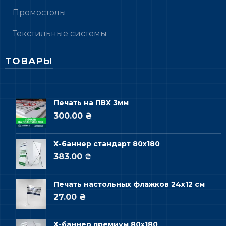
Промостолы
Текстильные системы
ТОВАРЫ
Печать на ПВХ 3мм
300.00 ₴
Х-баннер стандарт 80х180
383.00 ₴
Печать настольных флажков 24х12 см
27.00 ₴
Х-баннер премиум 80х180