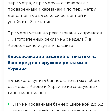
периметра, к примеру — с люверсами,
проваренными карманами по периметру
дополненные высококачественной и
устойчивой печатью.
Примеры успешно реализованных проектов
и изготовленных рекламных изделий в
Киеве, можно изучить на сайте
Классификация изделий с печатью на
баннере для наружной рекламы в
Украине.
Вы можете купить баннер с печатью любого
размера в Киеве и Украине из следующих
типов материалов:
Ламинированный баннер шириной до 3,2
метров — самый дешевый вариант для