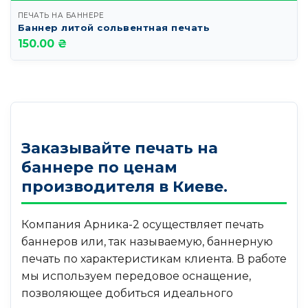
ПЕЧАТЬ НА БАННЕРЕ
Баннер литой сольвентная печать
150.00 ₴
Заказывайте печать на
баннере по ценам
производителя в Киеве.
Компания Арника-2 осуществляет печать
баннеров или, так называемую, баннерную
печать по характеристикам клиента. В работе
мы используем передовое оснащение,
позволяющее добиться идеального