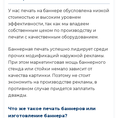
У нас печать на баннере обусловлена низкой
стоимостью и высоким уровнем
эффективности, так как мы владеем
собственным цехом по производству и
печати с качественным оборудованием.
Баннерная печать успешно лидирует среди
прочих модификаций наружной рекламы.
При этом маркетинговая мощь баннерного
стенда или стойки немало зависит от
качества картинки. Поэтому не стоит
экономить на производстве рекламы, в
противном случае придется заплатить
дважды.
Что же такое печать баннеров или
изготовление баннера?