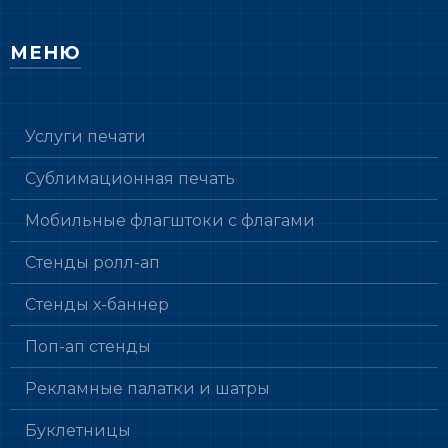
МЕНЮ
Услуги печати
Сублимационная печать
Мобильные флагштоки с флагами
Стенды ролл-ап
Стенды х-баннер
Поп-ап стенды
Рекламные палатки и шатры
Буклетницы