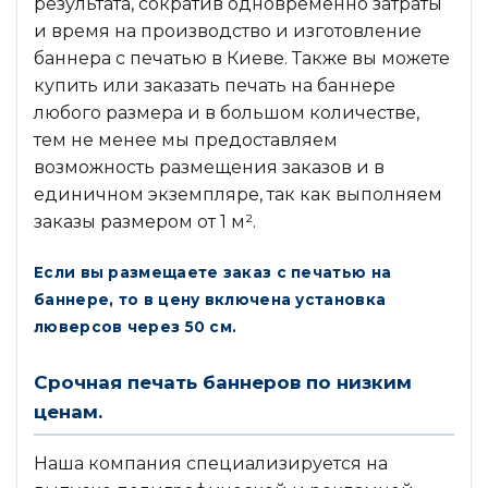
результата, сократив одновременно затраты
и время на производство и изготовление
баннера с печатью в Киеве. Также вы можете
купить или заказать печать на баннере
любого размера и в большом количестве,
тем не менее мы предоставляем
возможность размещения заказов и в
единичном экземпляре, так как выполняем
заказы размером от 1 м².
Если вы размещаете заказ с печатью на
баннере, то в цену включена установка
люверсов через 50 см.
Срочная печать баннеров по низким
ценам.
Наша компания специализируется на