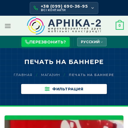
Skip
+38 (099) 690-36-95
to
ВСІ КОНТАКТИ
content
0
ПЕРЕЗВОНИТЬ?
РУССКИЙ
ПЕЧАТЬ НА БАННЕРЕ
ГЛАВНАЯ
/
МАГАЗИН
/
ПЕЧАТЬ НА БАННЕРЕ
ФИЛЬТРАЦИЯ