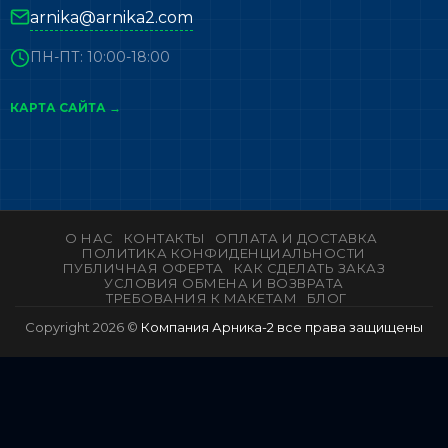
arnika@arnika2.com
ПН-ПТ: 10:00-18:00
КАРТА САЙТА →
О НАС
КОНТАКТЫ
ОПЛАТА И ДОСТАВКА
ПОЛИТИКА КОНФИДЕНЦИАЛЬНОСТИ
ПУБЛИЧНАЯ ОФЕРТА
КАК СДЕЛАТЬ ЗАКАЗ
УСЛОВИЯ ОБМЕНА И ВОЗВРАТА
ТРЕБОВАНИЯ К МАКЕТАМ
БЛОГ
Copyright 2026 ©
Компания Арника-2 все права защищены