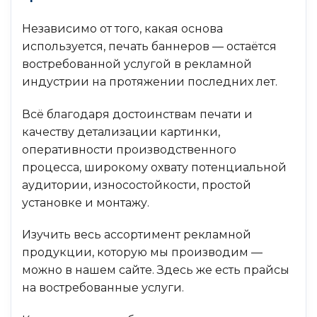
Независимо от того, какая основа
используется, печать баннеров — остаётся
востребованной услугой в рекламной
индустрии на протяжении последних лет.
Всё благодаря достоинствам печати и
качеству детализации картинки,
оперативности производственного
процесса, широкому охвату потенциальной
аудитории, износостойкости, простой
установке и монтажу.
Изучить весь ассортимент рекламной
продукции, которую мы производим —
можно в нашем сайте. Здесь же есть прайсы
на востребованные услуги.