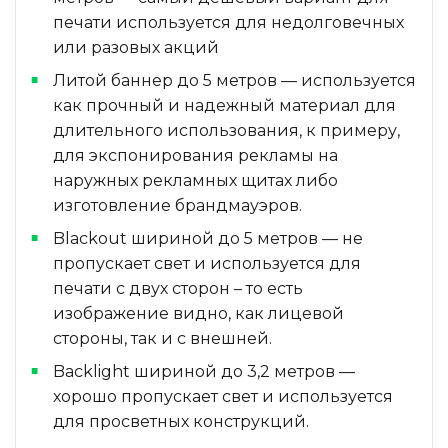
печати используется для недолговечных
или разовых акций
Литой баннер до 5 метров — используется
как прочный и надежный материал для
длительного использования, к примеру,
для экспонирования рекламы на
наружных рекламных щитах либо
изготовление брандмауэров.
Blackout шириной до 5 метров — не
пропускает свет и используется для
печати с двух сторон – то есть
изображение видно, как лицевой
стороны, так и с внешней.
Backlight шириной до 3,2 метров —
хорошо пропускает свет и используется
для просветных конструкций.