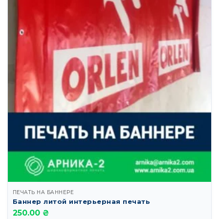
ПЕЧАТЬ НА БАННЕРЕ
Баннер литой интерьерная печать
250.00 ₴