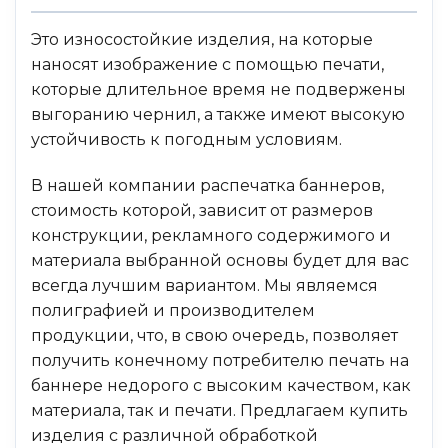
Это износостойкие изделия, на которые
наносят изображение с помощью печати,
которые длительное время не подвержены
выгоранию чернил, а также имеют высокую
устойчивость к погодным условиям.
В нашей компании распечатка баннеров,
стоимость которой, зависит от размеров
конструкции, рекламного содержимого и
материала выбранной основы будет для вас
всегда лучшим вариантом. Мы являемся
полиграфией и производителем
продукции, что, в свою очередь, позволяет
получить конечному потребителю печать на
баннере недорого с высоким качеством, как
материала, так и печати. Предлагаем купить
изделия с различной обработкой