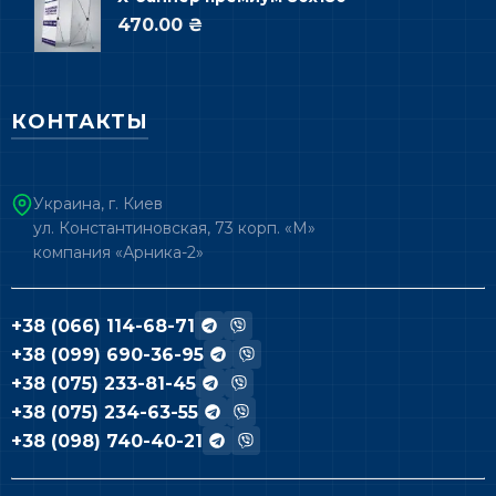
470.00 ₴
КОНТАКТЫ
Украина, г. Киев
ул. Константиновская, 73 корп. «М»
компания «Арника-2»
+38 (066) 114-68-71
+38 (099) 690-36-95
+38 (075) 233-81-45
+38 (075) 234-63-55
+38 (098) 740-40-21