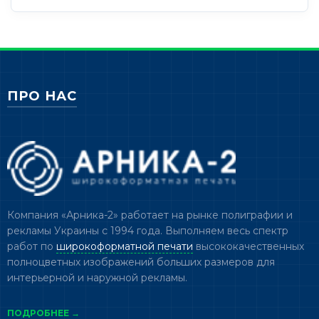
ПРО НАС
Компания «Арника-2» работает на рынке полиграфии и
рекламы Украины с 1994 года. Выполняем весь спектр
работ по
широкоформатной печати
высококачественных
полноцветных изображений больших размеров для
интерьерной и наружной рекламы.
ПОДРОБНЕЕ →