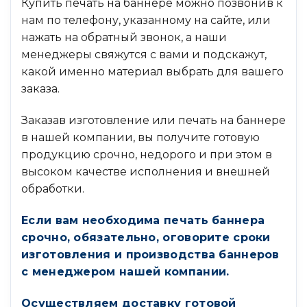
Купить печать на баннере можно позвонив к
нам по телефону, указанному на сайте, или
нажать на обратный звонок, а наши
менеджеры свяжутся с вами и подскажут,
какой именно материал выбрать для вашего
заказа.
Заказав изготовление или печать на баннере
в нашей компании, вы получите готовую
продукцию срочно, недорого и при этом в
высоком качестве исполнения и внешней
обработки.
Если вам необходима печать баннера
срочно, обязательно, оговорите сроки
изготовления и производства баннеров
с менеджером нашей компании.
Осуществляем доставку готовой