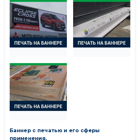
Баннер с печатью и его сферы
применения.