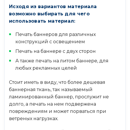
Исходя из вариантов материала
возможно выбирать для чего
использовать материал:
Печать баннеров для различных
конструкций с освещением
Печать на баннере с двух сторон
А также печать на литом баннере, для
любых рекламных целей
Стоит иметь в виду, что более дешевая
баннерная ткань, так называемый
ламинированный баннер, прослужит не
долго, а печать на нем подвержена
повреждениям и может порваться при
ветреных нагрузках.