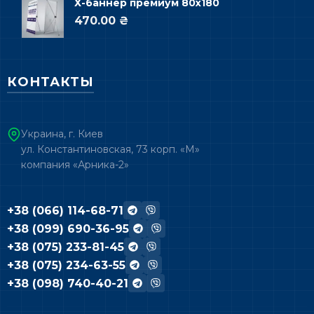
Х-баннер премиум 80х180
470.00 ₴
КОНТАКТЫ
Украина, г. Киев
ул. Константиновская, 73 корп. «М»
компания «Арника-2»
+38 (066) 114-68-71
+38 (099) 690-36-95
+38 (075) 233-81-45
+38 (075) 234-63-55
+38 (098) 740-40-21