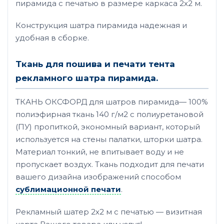
пирамида с печатью в размере каркаса 2х2 м.
Конструкция шатра пирамида надежная и
удобная в сборке.
Ткань для пошива и печати тента
рекламного шатра пирамида.
ТКАНЬ ОКСФОРД для шатров пирамида— 100%
полиэфирная ткань 140 г/м2 с полиуретановой
(ПУ) пропиткой, экономный вариант, который
используется на стены палатки, шторки шатра.
Материал тонкий, не впитывает воду и не
пропускает воздух. Ткань подходит для печати
вашего дизайна изображений способом
сублимационной печати
.
Рекламный шатер 2х2 м с печатью — визитная