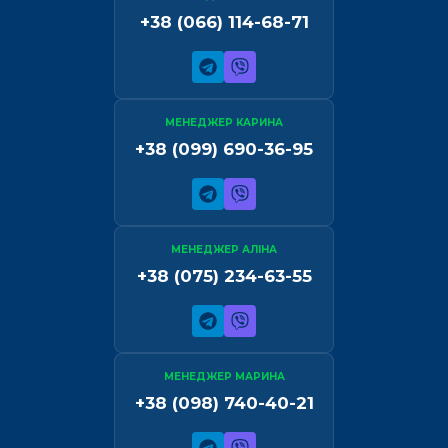
+38 (066) 114-68-71
МЕНЕДЖЕР КАРИНА
+38 (099) 690-36-95
МЕНЕДЖЕР АЛІНА
+38 (075) 234-63-55
МЕНЕДЖЕР МАРИНА
+38 (098) 740-40-21