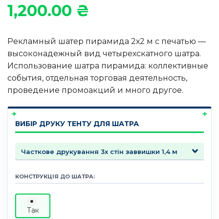
1,200.00
₴
Рекламный шатер пирамида 2х2 м с печатью —
высоконадежный вид четырехскатного шатра.
Использование шатра пирамида: коллективные
события, отдельная торговая деятельность,
проведение промоакций и много другое.
ВИБІР ДРУКУ ТЕНТУ ДЛЯ ШАТРА
КОНСТРУКЦІЯ ДО ШАТРА:
Так