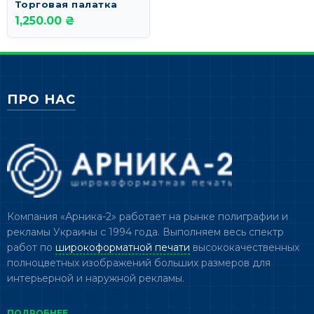
Торговая палатка
1,250.00 ₴
ПРО НАС
Компания «Арника-2» работает на рынке полиграфии и
рекламы Украины с 1994 года. Выполняем весь спектр
работ по
широкоформатной печати
высококачественных
полноцветных изображений больших размеров для
интерьерной и наружной рекламы.
ПОДРОБНЕЕ →