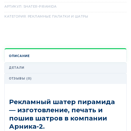
АРТИКУЛ:
SHATER-PIRAMIDA
КАТЕГОРИЯ:
РЕКЛАМНЫЕ ПАЛАТКИ И ШАТРЫ
ОПИСАНИЕ
ДЕТАЛИ
ОТЗЫВЫ (0)
Рекламный шатер пирамида
— изготовление, печать и
пошив шатров в компании
Арника-2.