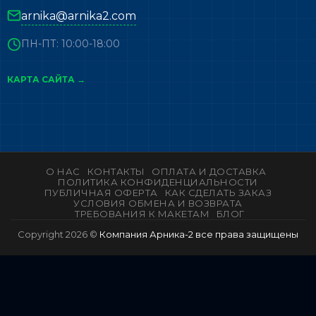
arnika@arnika2.com
ПН-ПТ: 10:00-18:00
КАРТА САЙТА →
О НАС
КОНТАКТЫ
ОПЛАТА И ДОСТАВКА
ПОЛИТИКА КОНФИДЕНЦИАЛЬНОСТИ
ПУБЛИЧНАЯ ОФЕРТА
КАК СДЕЛАТЬ ЗАКАЗ
УСЛОВИЯ ОБМЕНА И ВОЗВРАТА
ТРЕБОВАНИЯ К МАКЕТАМ
БЛОГ
Copyright 2026 ©
Компания Арника-2 все права защищены