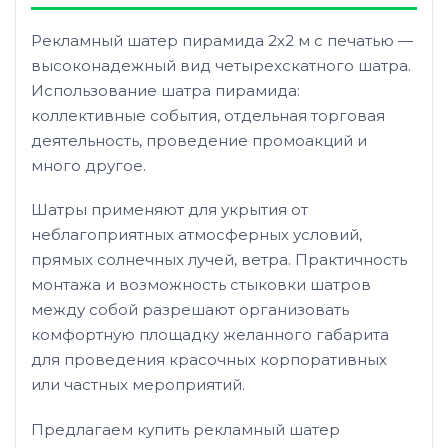
Рекламный шатер пирамида 2х2 м с печатью —
высоконадежный вид четырехскатного шатра.
Использование шатра пирамида:
коллективные события, отдельная торговая
деятельность, проведение промоакций и
много другое.
Шатры применяют для укрытия от
неблагоприятных атмосферных условий,
прямых солнечных лучей, ветра. Практичность
монтажа и возможность стыковки шатров
между собой разрешают организовать
комфортную площадку желанного габарита
для проведения красочных корпоративных
или частных мероприятий.
Предлагаем купить рекламный шатер