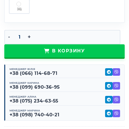
Ні
Количество товара Рекламный шатер пирамида
В КОРЗИНУ
МЕНЕДЖЕР ЮЛІЯ
+38 (066) 114-68-71
МЕНЕДЖЕР КАРИНА
+38 (099) 690-36-95
МЕНЕДЖЕР АЛІНА
+38 (075) 234-63-55
МЕНЕДЖЕР МАРИНА
+38 (098) 740-40-21