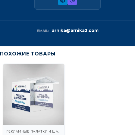
arnika@arnika2.com
EMAIL:
ПОХОЖИЕ ТОВАРЫ
РЕКЛАМНЫЕ ПАЛАТКИ И ШАТРЫ