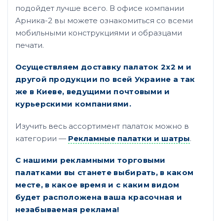
подойдет лучше всего. В офисе компании
Арника-2 вы можете ознакомиться со всеми
мобильными конструкциями и образцами
печати.
Осуществляем доставку палаток 2х2 м и
другой продукции
по всей Украине а так
же в Киеве, ведущими почтовыми и
курьерскими компаниями.
Изучить весь ассортимент палаток можно в
категории —
Рекламные палатки и шатры
.
С нашими рекламными торговыми
палатками вы станете выбирать, в каком
месте, в какое время и с каким видом
будет расположена ваша красочная и
незабываемая реклама!