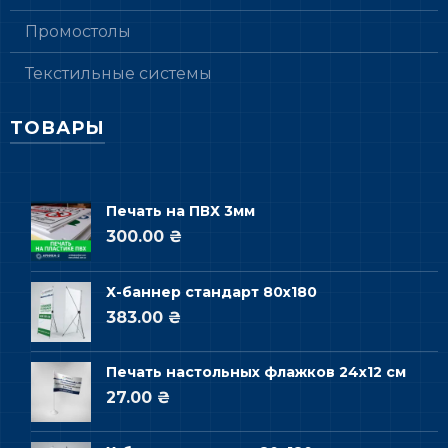
Промостолы
Текстильные системы
ТОВАРЫ
Печать на ПВХ 3мм
300.00 ₴
Х-баннер стандарт 80х180
383.00 ₴
Печать настольных флажков 24х12 см
27.00 ₴