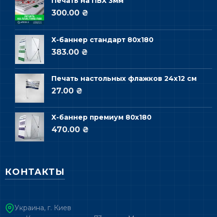
Печать на ПВХ 3мм
300.00 ₴
Х-баннер стандарт 80х180
383.00 ₴
Печать настольных флажков 24х12 см
27.00 ₴
Х-баннер премиум 80х180
470.00 ₴
КОНТАКТЫ
Украина, г. Киев