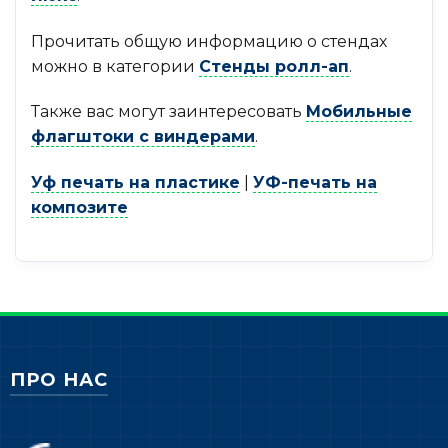
Прочитать общую информацию о стендах
можно в категории
Стенды ролл-ап
.
Также вас могут заинтересовать
Мобильные
флагштоки с виндерами
.
Уф печать на пластике
|
УФ-печать на
композите
ПРО НАС