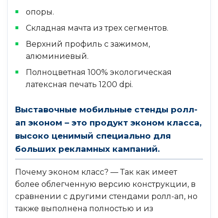
опоры.
Складная мачта из трех сегментов.
Верхний профиль с зажимом,
алюминиевый.
Полноцветная 100% экологическая
латексная печать 1200 dpi.
Выставочные мобильные стенды ролл-
ап эконом – это продукт эконом класса,
высоко ценимый специально для
больших рекламных кампаний.
Почему эконом класс? — Так как имеет
более облегченную версию конструкции, в
сравнении с другими стендами ролл-ап, но
также выполнена полностью и из