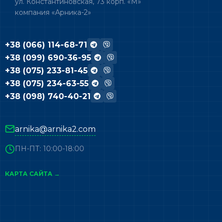
ул. Константиновская, 73 корп. «М»
компания «Арника-2»
+38 (066) 114-68-71
+38 (099) 690-36-95
+38 (075) 233-81-45
+38 (075) 234-63-55
+38 (098) 740-40-21
arnika@arnika2.com
ПН-ПТ: 10:00-18:00
КАРТА САЙТА →