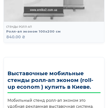
СТЕНДЫ РОЛЛ-АП
Ролл-ап эконом 100х200 см
840.00 ₴
Выставочные мобильные
стенды ролл-ап эконом (roll-
up econom ) купить в Киеве.
Мобильный стенд ролл-ап эконом это
удобная рекламная выставочная система.