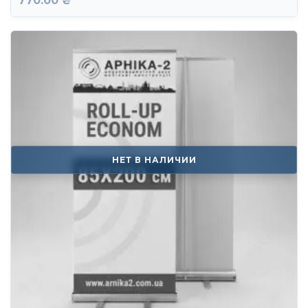
770.00 ₴
НЕТ В НАЛИЧИИ