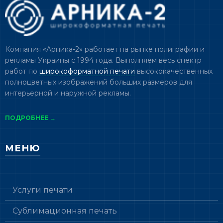
Компания «Арника-2» работает на рынке полиграфии и
рекламы Украины с 1994 года. Выполняем весь спектр
работ по
широкоформатной печати
высококачественных
полноцветных изображений больших размеров для
интерьерной и наружной рекламы.
ПОДРОБНЕЕ →
МЕНЮ
Услуги печати
Сублимационная печать