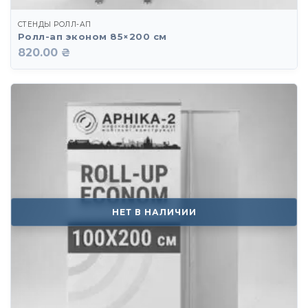
СТЕНДЫ РОЛЛ-АП
Ролл-ап эконом 85×200 см
820.00 ₴
НЕТ В НАЛИЧИИ