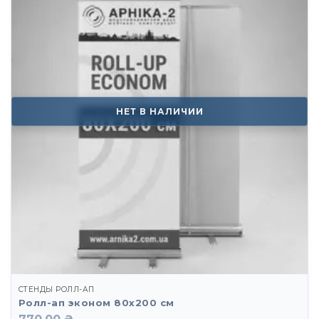
НЕТ В НАЛИЧИИ
СТЕНДЫ РОЛЛ-АП
Ролл-ап эконом 80х200 см