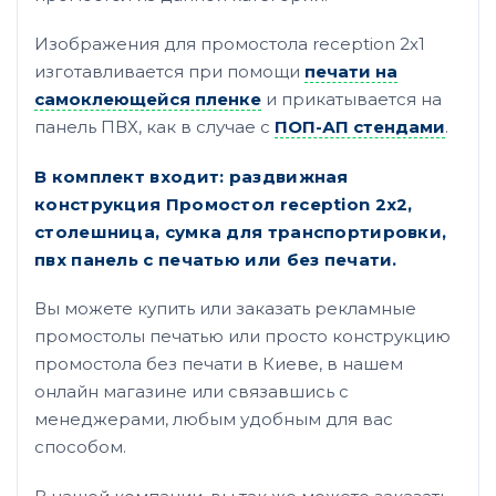
Изображения для промостола reception 2х1
изготавливается при помощи
печати на
самоклеющейся пленке
и прикатывается на
панель ПВХ, как в случае с
ПОП-АП стендами
.
В комплект входит: раздвижная
конструкция Промостол reception 2х2,
столешница, сумка для транспортировки,
пвх панель с печатью или без печати.
Вы можете купить или заказать рекламные
промостолы печатью или просто конструкцию
промостола без печати в Киеве, в нашем
онлайн магазине или связавшись с
менеджерами, любым удобным для вас
способом.