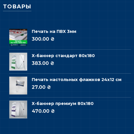
ТОВАРЫ
Печать на ПВХ 3мм
300.00 ₴
Х-баннер стандарт 80х180
383.00 ₴
Печать настольных флажков 24х12 см
27.00 ₴
Х-баннер премиум 80х180
470.00 ₴