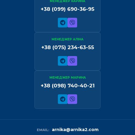
МЕНЕДЖЕР КАРИНА
+38 (099) 690-36-95
МЕНЕДЖЕР АЛІНА
+38 (075) 234-63-55
МЕНЕДЖЕР МАРИНА
+38 (098) 740-40-21
arnika@arnika2.com
EMAIL: