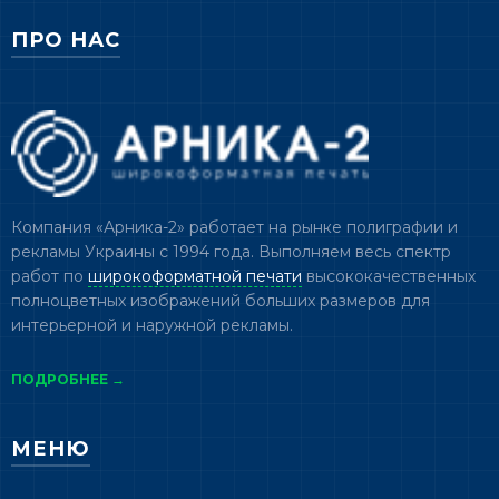
ПРО НАС
Компания «Арника-2» работает на рынке полиграфии и
рекламы Украины с 1994 года. Выполняем весь спектр
работ по
широкоформатной печати
высококачественных
полноцветных изображений больших размеров для
интерьерной и наружной рекламы.
ПОДРОБНЕЕ →
МЕНЮ