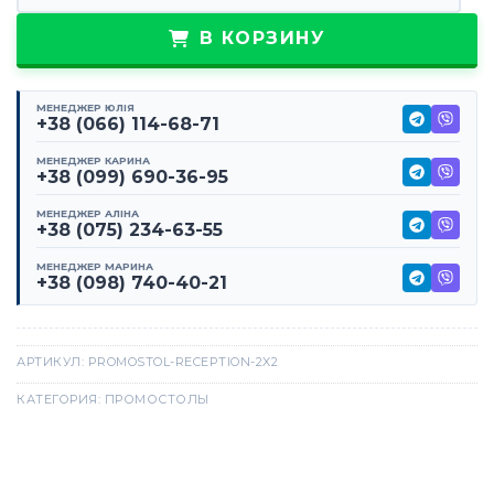
В КОРЗИНУ
МЕНЕДЖЕР ЮЛІЯ
+38 (066) 114-68-71
МЕНЕДЖЕР КАРИНА
+38 (099) 690-36-95
МЕНЕДЖЕР АЛІНА
+38 (075) 234-63-55
МЕНЕДЖЕР МАРИНА
+38 (098) 740-40-21
АРТИКУЛ:
PROMOSTOL-RECEPTION-2X2
КАТЕГОРИЯ:
ПРОМОСТОЛЫ