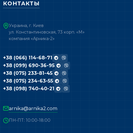
КОНТАКТЫ
Украина, г. Киев
ул. Константиновская, 73 корп. «М»
компания «Арника-2»
+38 (066) 114-68-71
+38 (099) 690-36-95
+38 (075) 233-81-45
+38 (075) 234-63-55
+38 (098) 740-40-21
arnika@arnika2.com
ПН-ПТ: 10:00-18:00