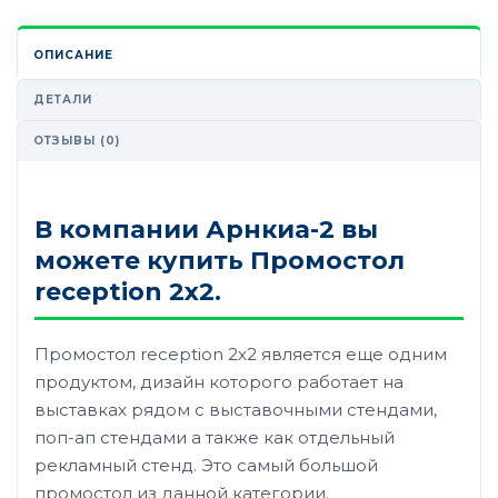
ОПИСАНИЕ
ДЕТАЛИ
ОТЗЫВЫ (0)
В компании Арнкиа-2 вы
можете купить Промостол
reception 2х2.
Промостол reception 2х2 является еще одним
продуктом, дизайн которого работает на
выставках рядом с выставочными стендами,
поп-ап стендами а также как отдельный
рекламный стенд. Это самый большой
промостол из данной категории.