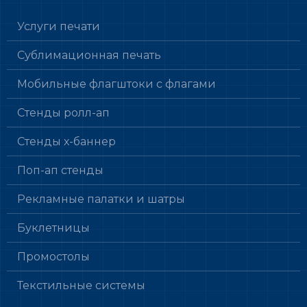
Услуги печати
Сублимационная печать
Мобильные флагштоки с флагами
Стенды ролл-ап
Стенды х-баннер
Поп-ап стенды
Рекламные палатки и шатры
Буклетницы
Промостолы
Текстильные системы