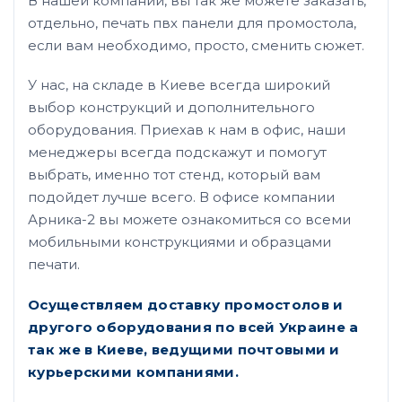
В нашей компании, вы так же можете заказать,
отдельно, печать пвх панели для промостола,
если вам необходимо, просто, сменить сюжет.
У нас, на складе в Киеве всегда широкий
выбор конструкций и дополнительного
оборудования. Приехав к нам в офис, наши
менеджеры всегда подскажут и помогут
выбрать, именно тот стенд, который вам
подойдет лучше всего. В офисе компании
Арника-2 вы можете ознакомиться со всеми
мобильными конструкциями и образцами
печати.
Осуществляем доставку промостолов и
другого оборудования
по всей Украине а
так же в Киеве, ведущими почтовыми и
курьерскими компаниями.