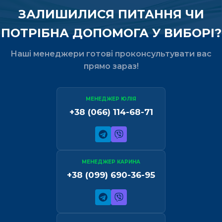
ЗАЛИШИЛИСЯ ПИТАННЯ ЧИ
ПОТРІБНА ДОПОМОГА У ВИБОРІ?
Наші менеджери готові проконсультувати вас
прямо зараз!
МЕНЕДЖЕР ЮЛІЯ
+38 (066) 114-68-71
МЕНЕДЖЕР КАРИНА
+38 (099) 690-36-95