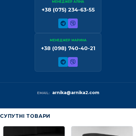
МЕНЕДЖЕР АЛІНА
+38 (075) 234-63-55
МЕНЕДЖЕР МАРИНА
+38 (098) 740-40-21
arnika@arnika2.com
EMAIL:
СУПУТНІ ТОВАРИ