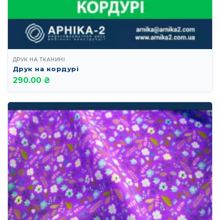
ДРУК НА ТКАНИНІ
Друк на кордурі
290.00 ₴