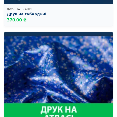
ДРУК НА ТКАНИНІ
Друк на габардині
370.00 ₴