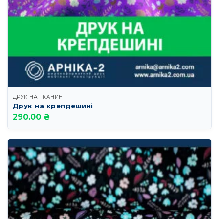
ДРУК НА ТКАНИНІ
Друк на крепдешині
290.00 ₴