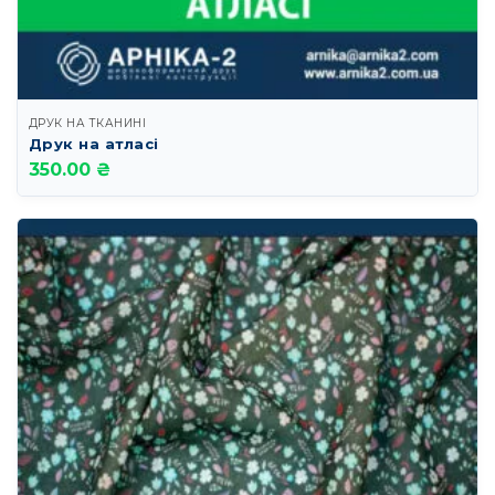
ДРУК НА ТКАНИНІ
Друк на атласі
350.00 ₴