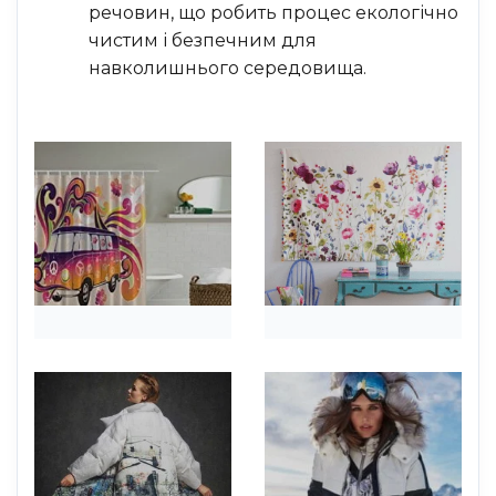
речовин, що робить процес екологічно
чистим і безпечним для
навколишнього середовища.