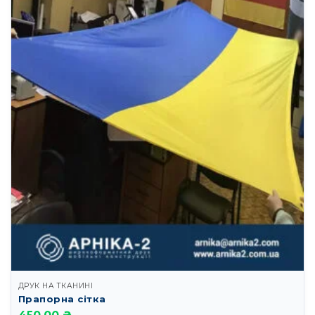
ДРУК НА ТКАНИНІ
Прапорна сітка