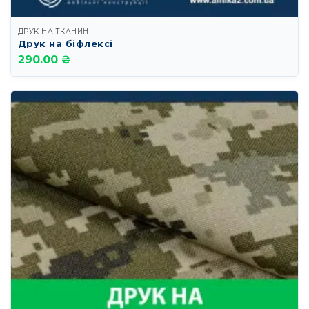
ДРУК НА ТКАНИНІ
Друк на біфлексі
290.00 ₴