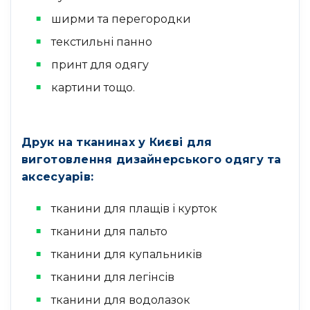
ширми та перегородки
текстильні панно
принт для одягу
картини тощо.
Друк на тканинах у Києві для
виготовлення дизайнерського одягу та
аксесуарів:
тканини для плащів і курток
тканини для пальто
тканини для купальників
тканини для легінсів
тканини для водолазок