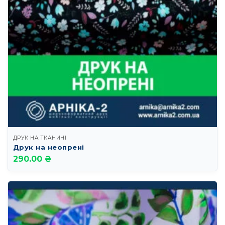
ДРУК НА ТКАНИНІ
Друк на неопрені
290.00 ₴