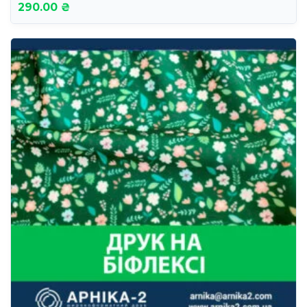
290.00 ₴