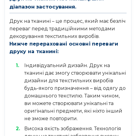
діапазон застосування.
Друк на тканині – це процес, який має безліч
переваг перед традиційними методами
декорування текстильних виробів.
Нижче перераховані основні переваги
друку на тканині:
Індивідуальний дизайн. Друк на
тканині дає змогу створювати унікальні
дизайни для текстильних виробів
будь-якого призначення – від одягу до
домашнього текстилю. Таким чином,
ви можете створювати унікальні та
оригінальні предмети, які ніхто інший
не зможе повторити.
Висока якість зображення. Технологія