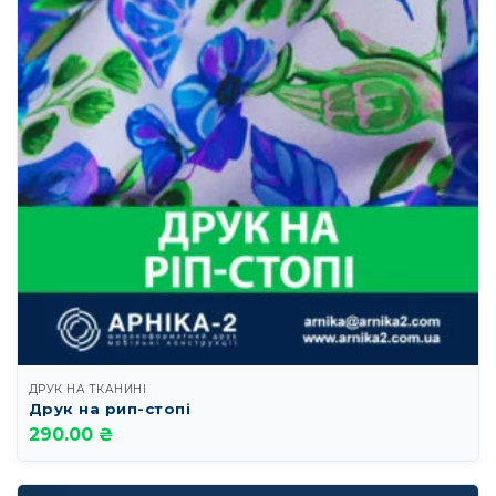
ДРУК НА ТКАНИНІ
Друк на рип-стопі
290.00 ₴