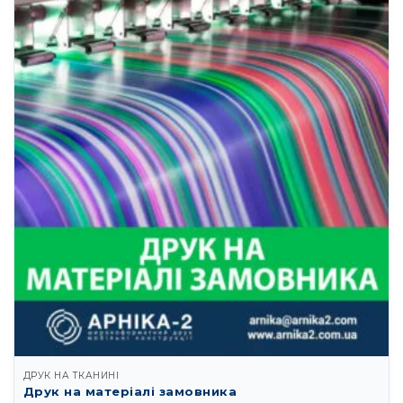
ДРУК НА ТКАНИНІ
Друк на матеріалі замовника