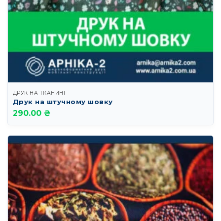
ДРУК НА ТКАНИНІ
Друк на штучному шовку
290.00 ₴