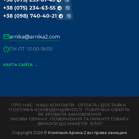
+38 (075) 234-63-55
+38 (098) 740-40-21
arnika@arnika2.com
ПН-ПТ: 10:00-18:00
КАРТА САЙТА →
ПРО НАС
НАШІ КОНТАКТИ
ОПЛАТА І ДОСТАВКА
ПОЛІТИКА КОНФІДЕНЦІЙНОСТІ
ПУБЛІЧНА ОФЕРТА
ЯК ЗРОБИТИ ЗАМОВЛЕННЯ
УМОВИ ОБМІНУ, ПОВЕРНЕННЯ ТА ГАРАНТІЇ ТОВАРУ
ВИМОГИ ДО МАКЕТІВ
БЛОГ
Copyright 2026 ©
Компанія Арніка-2 всі права захищені