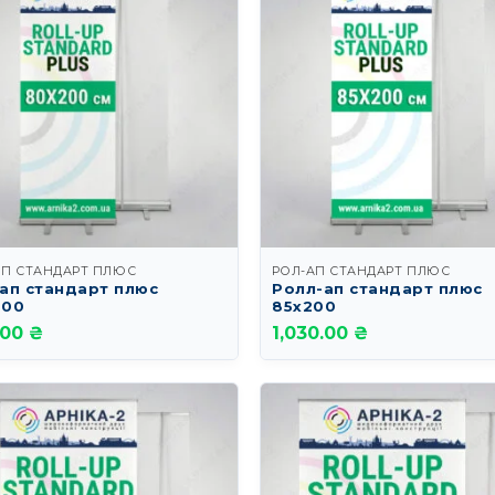
АП СТАНДАРТ ПЛЮС
РОЛ-АП СТАНДАРТ ПЛЮС
ап стандарт плюс
Ролл-ап стандарт плюс
200
85х200
.00 ₴
1,030.00 ₴