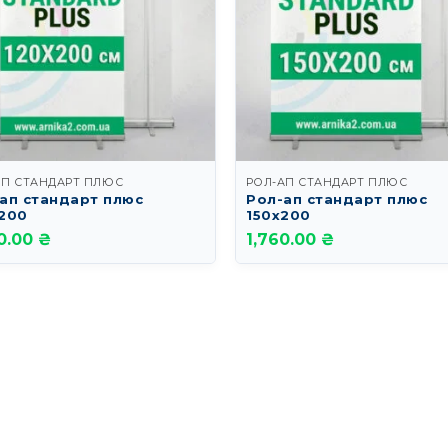
АП СТАНДАРТ ПЛЮС
РОЛ-АП СТАНДАРТ ПЛЮС
ап стандарт плюс
Рол-ап стандарт плюс
200
150х200
0.00 ₴
1,760.00 ₴