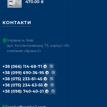
470.00 ₴
КОНТАКТИ
Україна, м. Київ
вул. Костянтинівська, 73, корпус «М»
компанія «Арніка-2»
+38 (066) 114-68-71
+38 (099) 690-36-95
+38 (075) 233-81-45
+38 (075) 234-63-55
+38 (098) 740-40-21