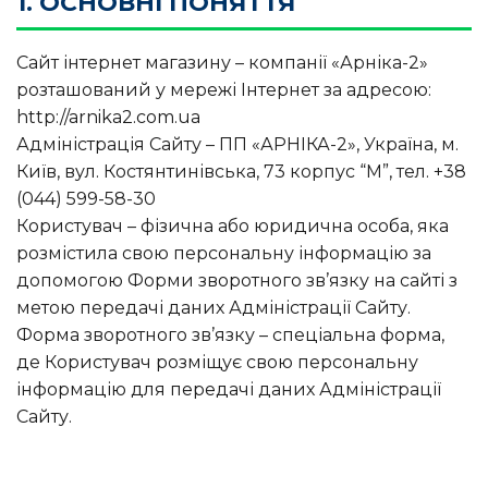
1. ОСНОВНІ ПОНЯТТЯ
Сайт інтернет магазину – компанії «Арніка-2»
розташований у мережі Інтернет за адресою:
http://arnika2.com.ua
Адміністрація Сайту – ПП «АРНІКА-2», Україна, м.
Київ, вул. Костянтинівська, 73 корпус “М”, тел. +38
(044) 599-58-30
Користувач – фізична або юридична особа, яка
розмістила свою персональну інформацію за
допомогою Форми зворотного зв’язку на сайті з
метою передачі даних Адміністрації Сайту.
Форма зворотного зв’язку – спеціальна форма,
де Користувач розміщує свою персональну
інформацію для передачі даних Адміністрації
Сайту.