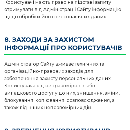
Користувачі мають право на підставі запиту
отримувати від Адміністрації Сайту інформацію
щодо обробки його персональних даних.
8. ЗАХОДИ ЗА ЗАХИСТОМ
ІНФОРМАЦІЇ ПРО КОРИСТУВАЧІВ
Адміністратор Сайту вживає технічних та
організаційно-правових заходів для
забезпечення захисту персональних даних
Користувача від неправомірного або
випадкового доступу до них, знищення, зміни,
блокування, копіювання, розповсюдження, а
також від інших неправомірних дій.