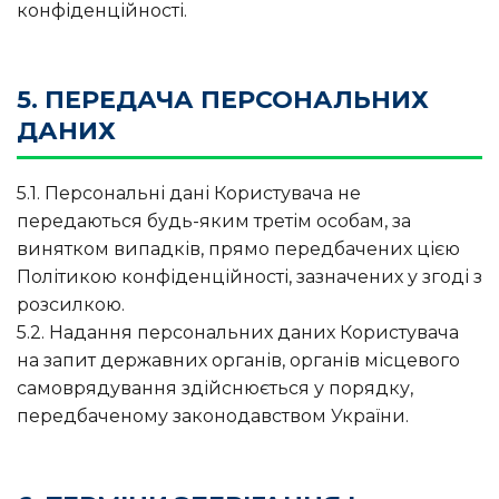
конфіденційності.
5. ПЕРЕДАЧА ПЕРСОНАЛЬНИХ
ДАНИХ
5.1. Персональні дані Користувача не
передаються будь-яким третім особам, за
винятком випадків, прямо передбачених цією
Політикою конфіденційності, зазначених у згоді з
розсилкою.
5.2. Надання персональних даних Користувача
на запит державних органів, органів місцевого
самоврядування здійснюється у порядку,
передбаченому законодавством України.