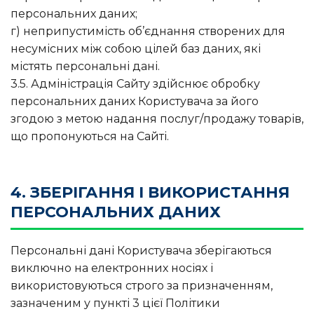
персональних даних;
г) неприпустимість об’єднання створених для
несумісних між собою цілей баз даних, які
містять персональні дані.
3.5. Адміністрація Сайту здійснює обробку
персональних даних Користувача за його
згодою з метою надання послуг/продажу товарів,
що пропонуються на Сайті.
4. ЗБЕРІГАННЯ І ВИКОРИСТАННЯ
ПЕРСОНАЛЬНИХ ДАНИХ
Персональні дані Користувача зберігаються
виключно на електронних носіях і
використовуються строго за призначенням,
зазначеним у пункті 3 цієї Політики