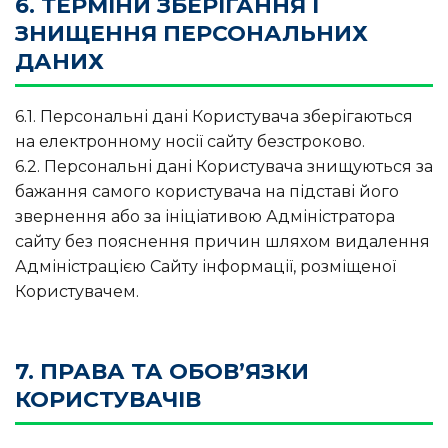
6. ТЕРМІНИ ЗБЕРІГАННЯ І
ЗНИЩЕННЯ ПЕРСОНАЛЬНИХ
ДАНИХ
6.1. Персональні дані Користувача зберігаються
на електронному носії сайту безстроково.
6.2. Персональні дані Користувача знищуються за
бажання самого користувача на підставі його
звернення або за ініціативою Адміністратора
сайту без пояснення причин шляхом видалення
Адміністрацією Сайту інформації, розміщеної
Користувачем.
7. ПРАВА ТА ОБОВ’ЯЗКИ
КОРИСТУВАЧІВ