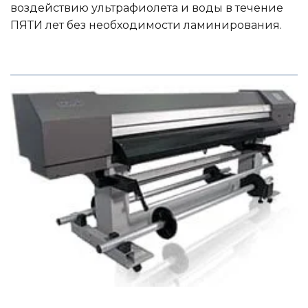
воздействию ультрафиолета и воды в течение
ПЯТИ лет без необходимости ламинирования.