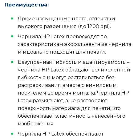
Преимущества:
Яркие насыщенные цвета, отпечатки
высокого разрешения (до 1200 dpi).
Чернила HP Latex превосходят по
характеристикам экосольвентные чернила
и идеально подходят для печати.
Безупречная гибкость и адаптируемость –
чернила HP Latex обладают великолепной
гибкостью и могут растягиваться без
растрескивания вместе с виниловым
носителем во время монтажа. Чернила HP
Latex размягчают, а не растворяют
поверхность материала для печати, что
обеспечивает эластичность нанесенного
изображения.
Чернила HP Latex обеспечивают