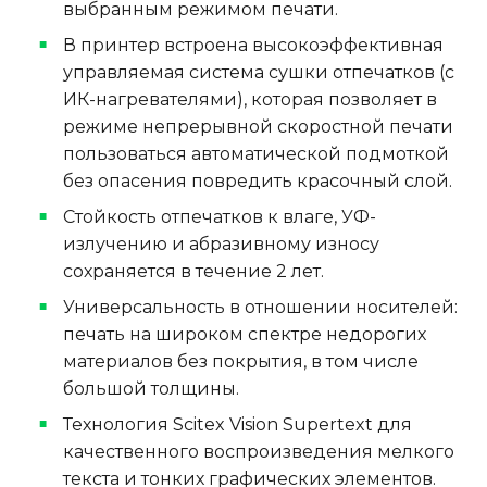
выбранным режимом печати.
В принтер встроена высокоэффективная
управляемая система сушки отпечатков (с
ИК-нагревателями), которая позволяет в
режиме непрерывной скоростной печати
пользоваться автоматической подмоткой
без опасения повредить красочный слой.
Стойкость отпечатков к влаге, УФ-
излучению и абразивному износу
сохраняется в течение 2 лет.
Универсальность в отношении носителей:
печать на широком спектре недорогих
материалов без покрытия, в том числе
большой толщины.
Технология Scitex Vision Supertext для
качественного воспроизведения мелкого
текста и тонких графических элементов.