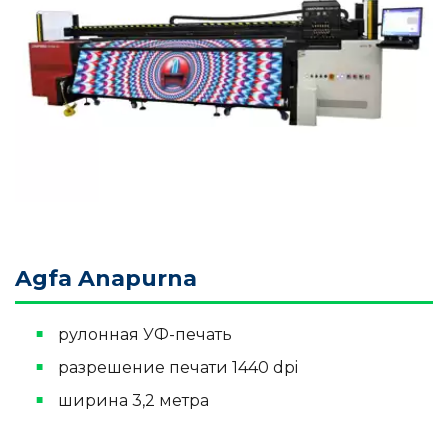
Agfa Anapurna
рулонная УФ-печать
разрешение печати 1440 dpi
ширина 3,2 метра