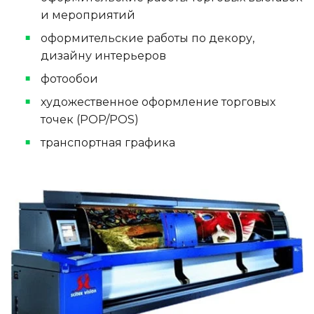
и мероприятий
оформительские работы по декору,
дизайну интерьеров
фотообои
художественное оформление торговых
точек (POP/POS)
транспортная графика