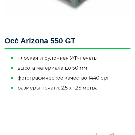
Océ Arizona 550 GT
плоская и рулонная УФ-печать
высота материала до 50 мм
фотографическое качество 1440 dpi
размеры печати: 2,5 x 1,25 метра