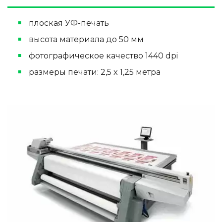
плоская УФ-печать
высота материала до 50 мм
фотографическое качество 1440 dpi
размеры печати: 2,5 x 1,25 метра