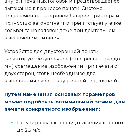
внутри печатных головок и предотвращает ее
вытекание в процессе печати. Система
подключена к резервной батарее принтера и
полностью автономна, что препятствует утечке
сольвента из головок даже при длительном
выключении питания.
Устройство для двусторонней печати
гарантирует безупречное (с погрешностью до 1
мм) совмещение изображений при печати с
двух сторон, столь необходимое для
выполнения работ с внутренней подсветкой.
Путем изменения основных параметров
можно подобрать оптимальный режим для
печати конкретного изображения:
Регулировка скорости движения каретки
до 2,5 м/с.