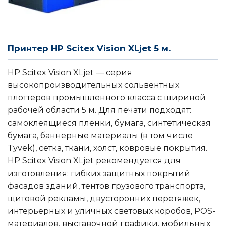
Принтер HP Scitex Vision XLjet 5 м.
HP Scitex Vision XLjet — серия
высокопроизводительных сольвентных
плоттеров промышленного класса с шириной
рабочей области 5 м. Для печати подходят:
самоклеящиеся пленки, бумага, синтетическая
бумага, баннерные материалы (в том числе
Tyvek), сетка, ткани, холст, ковровые покрытия.
HP Scitex Vision XLjet рекомендуется для
изготовления: гибких защитных покрытий
фасадов зданий, тентов грузового транспорта,
щитовой рекламы, двусторонних перетяжек,
интерьерных и уличных световых коробов, POS-
материалов, выставочной графики, мобильных