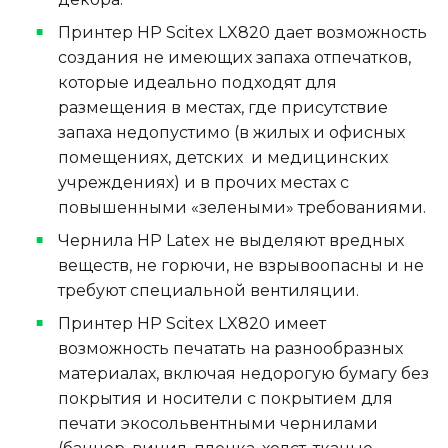
Принтер HP Scitex LX820 дает возможность
создания не имеющих запаха отпечатков,
которые идеально подходят для
размещения в местах, где присутствие
запаха недопустимо (в жилых и офисных
помещениях, детских и медицинских
учреждениях) и в прочих местах с
повышенными «зелеными» требованиями.
Чернила HP Latex не выделяют вредных
веществ, не горючи, не взрывоопасны и не
требуют специальной вентиляции.
Принтер HP Scitex LX820 имеет
возможность печатать на разнообразных
материалах, включая недорогую бумагу без
покрытия и носители с покрытием для
печати экосольвентными чернилами