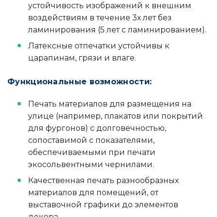
устойчивость изображений к внешним
воздействиям в течение 3х лет без
ламинирования (5 лет с ламинированием).
Латексные отпечатки устойчивы к
царапинам, грязи и влаге.
Функциональные возможности:
Печать материалов для размещения на
улице (например, плакатов или покрытий
для фургонов) с долговечностью,
сопоставимой с показателями,
обеспечиваемыми при печати
экосольвентными чернилами.
Качественная печать разнообразных
материалов для помещений, от
выставочной графики до элементов
декора.