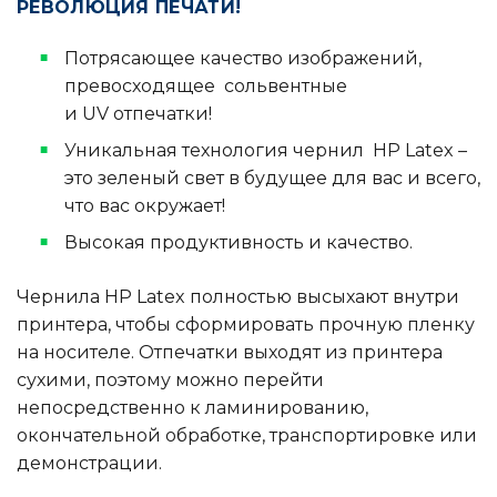
РЕВОЛЮЦИЯ ПЕЧАТИ!
Потрясающее качество изображений,
превосходящее сольвентные
и UV отпечатки!
Уникальная технология чернил HP Latex –
это зеленый свет в будущее для вас и всего,
что вас окружает!
Высокая продуктивность и качество.
Чернила HP Latex полностью высыхают внутри
принтера, чтобы сформировать прочную пленку
на носителе. Отпечатки выходят из принтера
сухими, поэтому можно перейти
непосредственно к ламинированию,
окончательной обработке, транспортировке или
демонстрации.