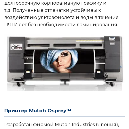
долгосрочную корпоративную графику и
т.д. Полученные отпечатки устойчивы к
воздействию ультрафиолета и воды в течение
ПЯТИ лет без необходимости ламинирования.
Принтер Mutoh Osprey™
Разработан фирмой Mutoh Industries (Япония),