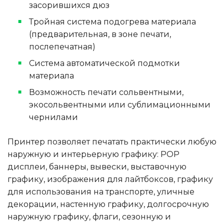
засорившихся дюз
Тройная система подогрева материала
(предварительная, в зоне печати,
послепечатная)
Система автоматической подмотки
материала
Возможность печати сольвентными,
экосольвентными или сублимационными
чернилами
Принтер позволяет печатать практически любую
наружную и интерьерную графику: POP
дисплеи, баннеры, вывески, выставочную
графику, изображения для лайтбоксов, графику
для использования на транспорте, уличные
декорации, настенную графику, долгосрочную
наружную графику, флаги, сезонную и