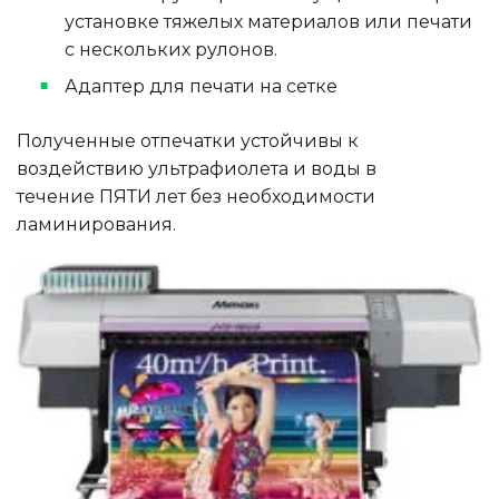
установке тяжелых материалов или печати
с нескольких рулонов.
Адаптер для печати на сетке
Полученные отпечатки устойчивы к
воздействию ультрафиолета и воды в
течение ПЯТИ лет без необходимости
ламинирования.