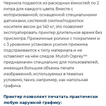
Чернила подаются из расходных ёмкостей по 2
литра для каждого цвета. Вместе с
моторизованной, оснащённой специальными
датчиками, системой смотки/подмотки
носителя весом до 140 кг, это позволяет
эксплуатировать принтер длительное время без
присмотра. Прижимные ролики с покрытием и
с 3 уровнями установки усилия прижима
подстраиваются к типу материала и не
оставляют на нём следов. Mutoh Osprey™
предназначен специально для пользователей,
имеющих большие объемы печати
изображений, используемых в тяжелых
условиях, таких, например, как напольная
графика.
Принтер позволяет печатать практически
любую наружной графику: