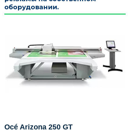
оборудовании.
Océ Arizona 250 GT