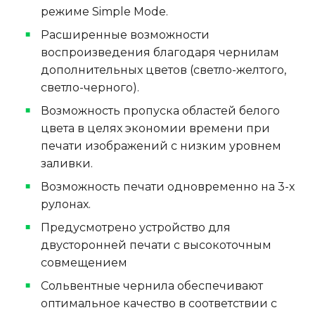
режиме Simple Mode.
Расширенные возможности
воспроизведения благодаря чернилам
дополнительных цветов (светло-желтого,
светло-черного).
Возможность пропуска областей белого
цвета в целях экономии времени при
печати изображений с низким уровнем
заливки.
Возможность печати одновременно на 3-х
рулонах.
Предусмотрено устройство для
двусторонней печати с высокоточным
совмещением
Сольвентные чернила обеспечивают
оптимальное качество в соответствии с