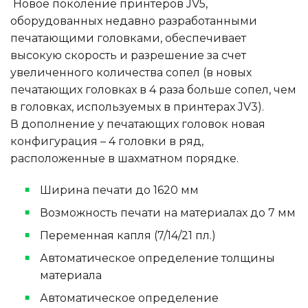
Новое поколение принтеров JV5,
оборудованных недавно разработанными
печатающими головками, обеспечивает
высокую скорость и разрешение за счет
увеличенного количества сопел (в новых
печатающих головках в 4 раза больше сопел, чем
в головках, используемых в принтерах JV3).
В дополнение у печатающих головок новая
конфигурация – 4 головки в ряд,
расположенные в шахматном порядке.
Ширина печати до 1620 мм
Возможность печати на материалах до 7 мм
Переменная капля (7/14/21 пл.)
Автоматическое определение толщины
материала
Автоматическое определение