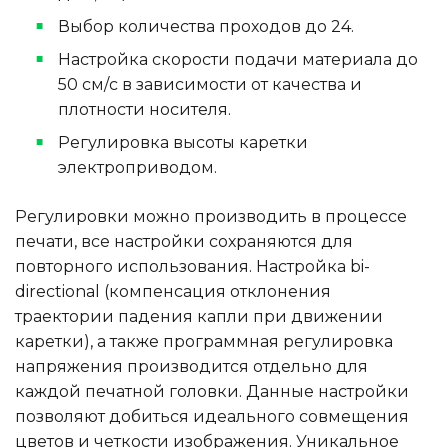
Выбор количества проходов до 24.
Настройка скорости подачи материала до
50 см/с в зависимости от качества и
плотности носителя.
Регулировка высоты каретки
электроприводом.
Регулировки можно производить в процессе
печати, все настройки сохраняются для
повторного использования. Настройка bi-
directional (компенсация отклонения
траектории падения капли при движении
каретки), а также программная регулировка
напряжения производится отдельно для
каждой печатной головки. Данные настройки
позволяют добиться идеального совмещения
цветов и четкости изображения. Уникальное