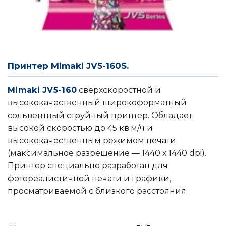
Принтер Mimaki JV5-160S.
Mimaki JV5-160
сверхскоростной и
высококачественный широкоформатный
сольвентный струйный принтер. Обладает
высокой скоростью до 45 кв.м/ч и
высококачественным режимом печати
(максимальное разрешение — 1440 х 1440 dpi).
Принтер специально разработан для
фотореалистичной печати и графики,
просматриваемой с близкого расстояния.