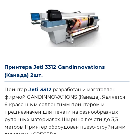
Принтера Jeti 3312 Gandinnovations
(Канада) 2шт.
Принтер
Jeti 3312
разработан и изготовлен
фирмой GANDINNOVATIONS (Канада). Является
6-красочным солвентным принтером и
предназначен для печати на разнообразных
рулонных материалах. Ширина печати до 3,3
метров. Принтер оборудован пьезо-струйными