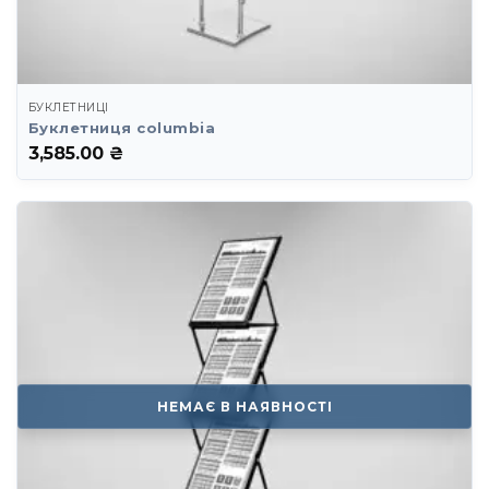
БУКЛЕТНИЦІ
Буклетниця columbia
3,585.00
₴
НЕМАЄ В НАЯВНОСТІ