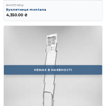
БУКЛЕТНИЦІ
Буклетниця montana
4,350.00
₴
НЕМАЄ В НАЯВНОСТІ