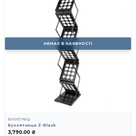
НЕМАЄ В НАЯВНОСТІ
БУКЛЕТНИЦІ
Буклетниця Z-Black
3,790.00
₴