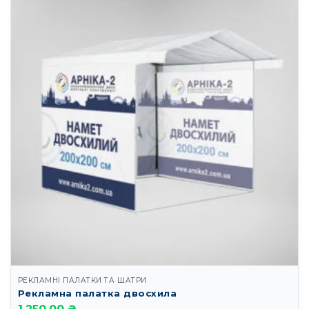
РЕКЛАМНІ ПАЛАТКИ ТА ШАТРИ
Рекламна палатка двосхила