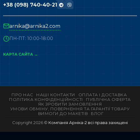
+38 (098) 740-40-21
arnika@arnika2.com
ПН-ПТ: 10:00-18:00
КАРТА САЙТА →
ПРО НАС
НАШІ КОНТАКТИ
ОПЛАТА І ДОСТАВКА
ПОЛІТИКА КОНФІДЕНЦІЙНОСТІ
ПУБЛІЧНА ОФЕРТА
ЯК ЗРОБИТИ ЗАМОВЛЕННЯ
УМОВИ ОБМІНУ, ПОВЕРНЕННЯ ТА ГАРАНТІЇ ТОВАРУ
ВИМОГИ ДО МАКЕТІВ
БЛОГ
Copyright 2026 ©
Компанія Арніка-2 всі права захищені