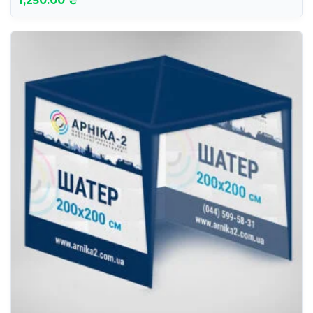
1,250.00 ₴