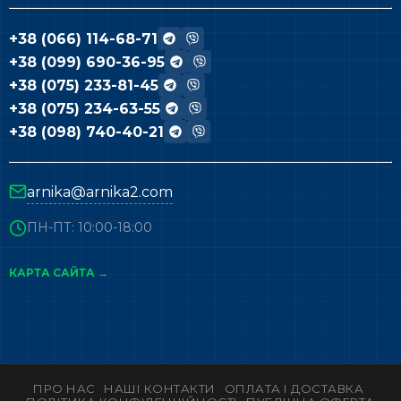
+38 (066) 114-68-71
+38 (099) 690-36-95
+38 (075) 233-81-45
+38 (075) 234-63-55
+38 (098) 740-40-21
arnika@arnika2.com
ПН-ПТ: 10:00-18:00
КАРТА САЙТА →
ПРО НАС
НАШІ КОНТАКТИ
ОПЛАТА І ДОСТАВКА