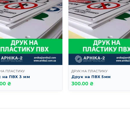
 НА ПЛАСТИКУ
ДРУК НА ПЛАСТИКУ
 на ПВХ 3 мм
Друк на ПВХ 5мм
.00 ₴
300.00 ₴