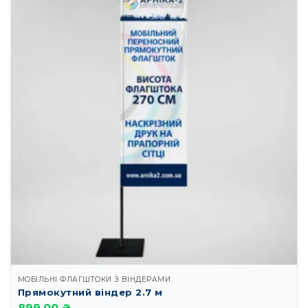
МОБІЛЬНІ ФЛАГШТОКИ З ВІНДЕРАМИ
Прямокутний віндер 2.7 м