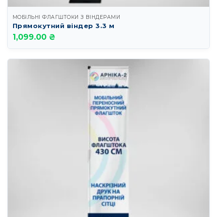
МОБІЛЬНІ ФЛАГШТОКИ З ВІНДЕРАМИ
Прямокутний віндер 3.3 м
1,099.00 ₴