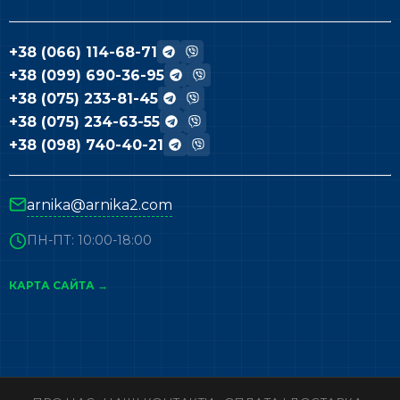
+38 (066) 114-68-71
+38 (099) 690-36-95
+38 (075) 233-81-45
+38 (075) 234-63-55
+38 (098) 740-40-21
arnika@arnika2.com
ПН-ПТ: 10:00-18:00
КАРТА САЙТА →