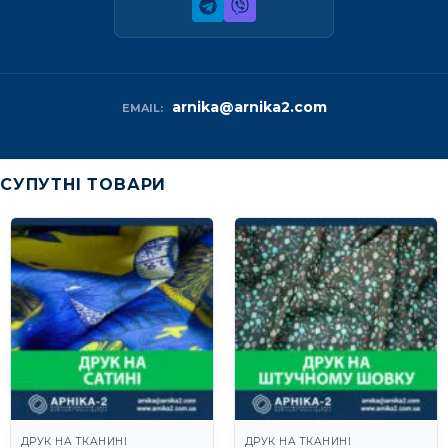
arnika@arnika2.com
EMAIL:
СУПУТНІ ТОВАРИ
ДРУК НА ТКАНИНІ
ДРУК НА ТКАНИНІ