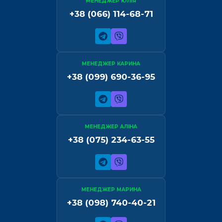
МЕНЕДЖЕР ЮЛІЯ
+38 (066) 114-68-71
МЕНЕДЖЕР КАРИНА
+38 (099) 690-36-95
МЕНЕДЖЕР АЛІНА
+38 (075) 234-63-55
МЕНЕДЖЕР МАРИНА
+38 (098) 740-40-21