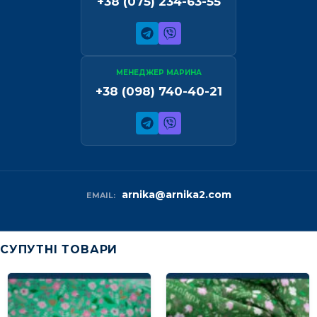
+38 (075) 234-63-55
МЕНЕДЖЕР МАРИНА
+38 (098) 740-40-21
arnika@arnika2.com
EMAIL:
СУПУТНІ ТОВАРИ