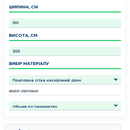
ШИРИНА, СМ
ВИСОТА, СМ
ВИБІР МАТЕРІАЛУ
ВИБІР ОБРОБКИ
Вертикальні прапори кількість