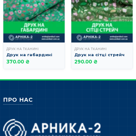
ДРУК НА ТКАНИНІ
ДРУК НА ТКАНИНІ
Друк на габардині
Друк на сітці стрейч
370.00 ₴
290.00 ₴
ПРО НАС