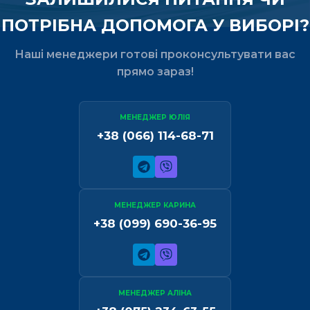
ПОТРІБНА ДОПОМОГА У ВИБОРІ?
Наші менеджери готові проконсультувати вас
прямо зараз!
МЕНЕДЖЕР ЮЛІЯ
+38 (066) 114-68-71
МЕНЕДЖЕР КАРИНА
+38 (099) 690-36-95
МЕНЕДЖЕР АЛІНА