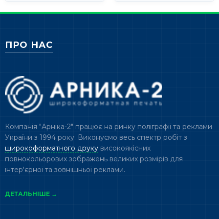
ПРО НАС
Компанія "Арніка-2" працює на ринку поліграфії та реклами
України з 1994 року. Виконуємо весь спектр робіт з
широкоформатного друку
високоякісних
повнокольорових зображень великих розмірів для
інтер'єрної та зовнішньої реклами.
ДЕТАЛЬНІШЕ →