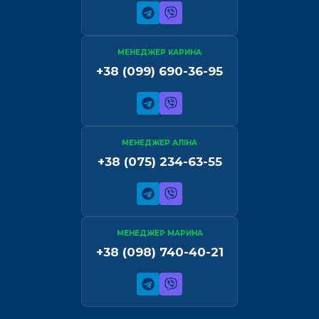
МЕНЕДЖЕР КАРИНА
+38 (099) 690-36-95
МЕНЕДЖЕР АЛІНА
+38 (075) 234-63-55
МЕНЕДЖЕР МАРИНА
+38 (098) 740-40-21