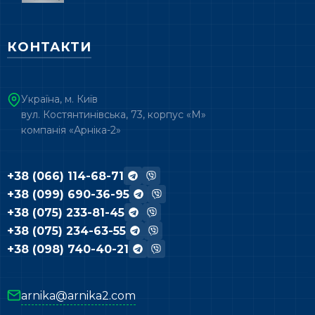
КОНТАКТИ
Україна, м. Київ
вул. Костянтинівська, 73, корпус «М»
компанія «Арніка-2»
+38 (066) 114-68-71
+38 (099) 690-36-95
+38 (075) 233-81-45
+38 (075) 234-63-55
+38 (098) 740-40-21
arnika@arnika2.com