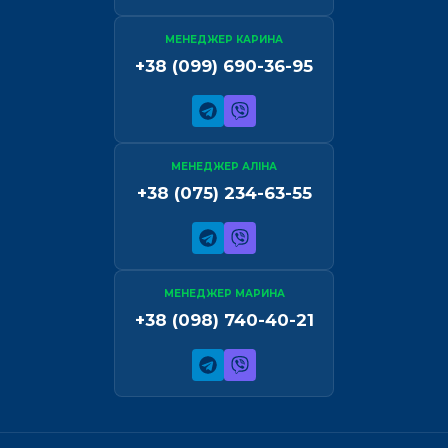
МЕНЕДЖЕР КАРИНА
+38 (099) 690-36-95
МЕНЕДЖЕР АЛІНА
+38 (075) 234-63-55
МЕНЕДЖЕР МАРИНА
+38 (098) 740-40-21