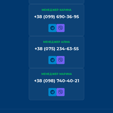
МЕНЕДЖЕР КАРИНА
+38 (099) 690-36-95
МЕНЕДЖЕР АЛІНА
+38 (075) 234-63-55
МЕНЕДЖЕР МАРИНА
+38 (098) 740-40-21