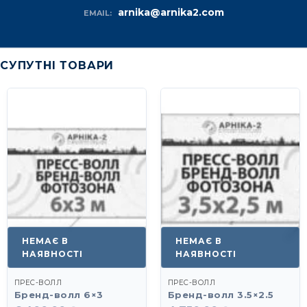
arnika@arnika2.com
EMAIL:
СУПУТНІ ТОВАРИ
НЕМАЄ В
НЕМАЄ В
НАЯВНОСТІ
НАЯВНОСТІ
ПРЕС-ВОЛЛ
ПРЕС-ВОЛЛ
Бренд-волл 6×3
Бренд-волл 3.5×2.5