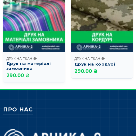
ДРУК НА ТКАНИНІ
ДРУК НА ТКАНИНІ
Друк на матеріалі
Друк на кордурі
замовника
290.00 ₴
290.00 ₴
ПРО НАС