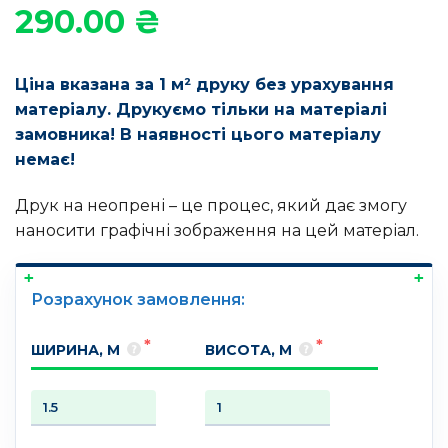
290.00
₴
Ціна вказана за 1 м² друку без урахування
матеріалу. Друкуємо тільки на матеріалі
замовника! В наявності цього матеріалу
немає!
Друк на неопрені – це процес, який дає змогу
наносити графічні зображення на цей матеріал.
Розрахунок замовлення:
ШИРИНА, М
ВИСОТА, М