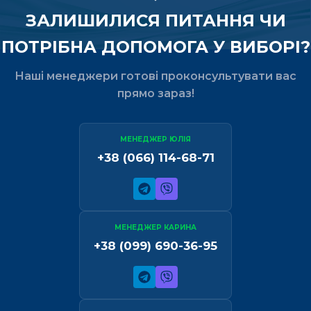
ЗАЛИШИЛИСЯ ПИТАННЯ ЧИ
ПОТРІБНА ДОПОМОГА У ВИБОРІ?
Наші менеджери готові проконсультувати вас
прямо зараз!
МЕНЕДЖЕР ЮЛІЯ
+38 (066) 114-68-71
МЕНЕДЖЕР КАРИНА
+38 (099) 690-36-95