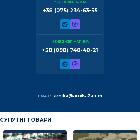
МЕНЕДЖЕР АЛІНА
+38 (075) 234-63-55
МЕНЕДЖЕР МАРИНА
+38 (098) 740-40-21
arnika@arnika2.com
EMAIL:
СУПУТНІ ТОВАРИ