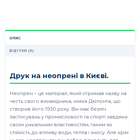
ОПИС
ВІДГУКИ (0)
Друк на неопрені в Києві.
Неопрен – це матеріал, який отримав назву на
честь свого винахідника, хіміка Дюпонта, що
створив його 1930 року. Він має безліч
застосувань у промисловості та спорті завдяки
своїм унікальним властивостям, таким як
стійкість до впливу води, тепла і зносу. Але крім