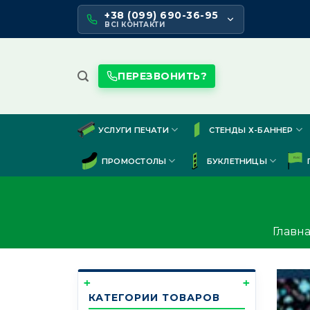
Skip
+38 (099) 690-36-95
to
ВСІ КОНТАКТИ
content
ПЕРЕЗВОНИТЬ?
УСЛУГИ ПЕЧАТИ
СТЕНДЫ Х-БАННЕР
ПРОМОСТОЛЫ
БУКЛЕТНИЦЫ
Главн
КАТЕГОРИИ ТОВАРОВ