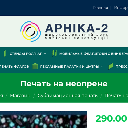
Инфор
Главная
СТЕНДЫ РОЛЛ-АП
МОБИЛЬНЫЕ ФЛАГШТОКИ С ВИНДЕР
ПЕЧАТЬ ФЛАГОВ
РЕКЛАМНЫЕ ПАЛАТКИ И ШАТРЫ
ПРЕСС
Печать на неопрене
ая
/
Магазин
/
Сублимационная печать
/
Печать на
290.0