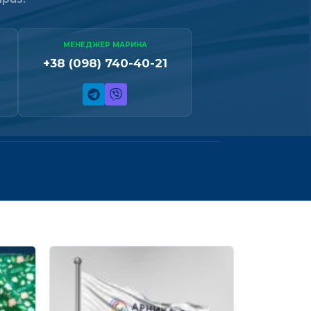
МЕНЕДЖЕР МАРИНА
+38 (098) 740-40-21