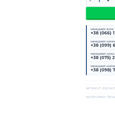
МЕНЕДЖЕР ЮЛІЯ
+38 (066) 
МЕНЕДЖЕР КАРИ
+38 (099) 
МЕНЕДЖЕР АЛІНА
+38 (075) 
МЕНЕДЖЕР МАРИ
+38 (098) 
АРТИКУЛ:
PECHAT
КАТЕГОРИИ:
ПЕЧА