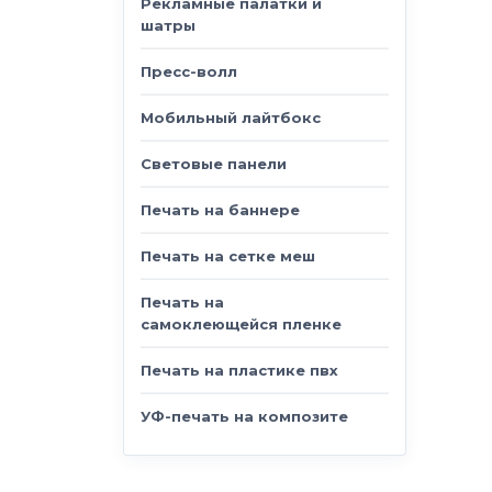
Рекламные палатки и
шатры
Пресс-волл
Мобильный лайтбокс
Световые панели
Печать на баннере
Печать на сетке меш
Печать на
самоклеющейся пленке
Печать на пластике пвх
УФ-печать на композите