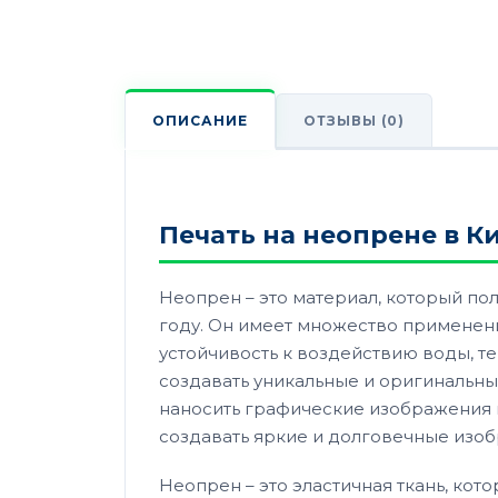
ОТЗЫВЫ (0)
ОПИСАНИЕ
Печать на неопрене в Ки
Неопрен – это материал, который пол
году. Он имеет множество применен
устойчивость к воздействию воды, те
создавать уникальные и оригинальны
наносить графические изображения н
создавать яркие и долговечные изоб
Неопрен – это эластичная ткань, кот