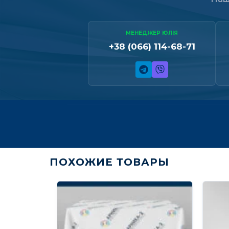
МЕНЕДЖЕР ЮЛІЯ
+38 (066) 114-68-71
ПОХОЖИЕ ТОВАРЫ