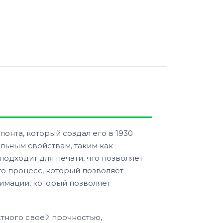
понта, который создал его в 1930
льным свойствам, таким как
подходит для печати, что позволяет
то процесс, который позволяет
лимации, который позволяет
естного своей прочностью,