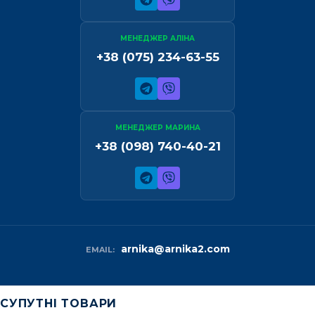
МЕНЕДЖЕР АЛІНА
+38 (075) 234-63-55
МЕНЕДЖЕР МАРИНА
+38 (098) 740-40-21
arnika@arnika2.com
EMAIL:
СУПУТНІ ТОВАРИ