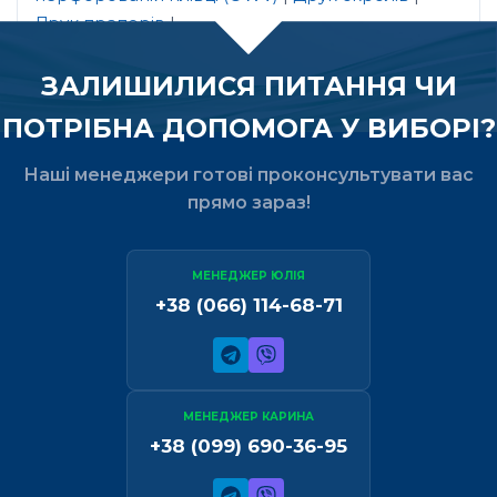
Друк прапорів
|
ЗАЛИШИЛИСЯ ПИТАННЯ ЧИ
ПОТРІБНА ДОПОМОГА У ВИБОРІ?
Наші менеджери готові проконсультувати вас
прямо зараз!
МЕНЕДЖЕР ЮЛІЯ
+38 (066) 114-68-71
МЕНЕДЖЕР КАРИНА
+38 (099) 690-36-95