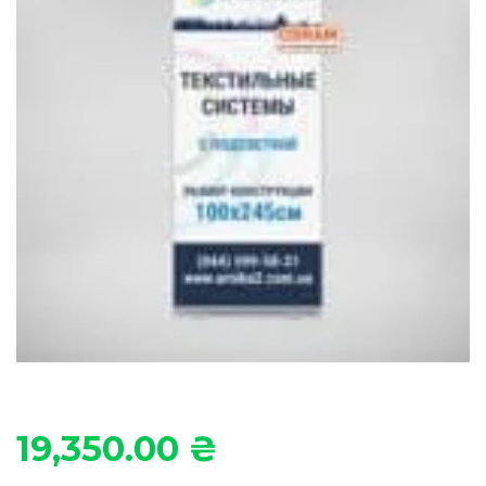
19,350.00
₴