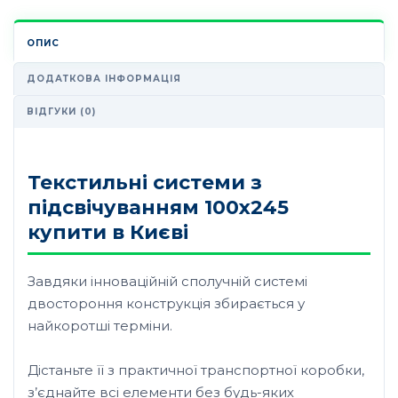
ОПИС
ДОДАТКОВА ІНФОРМАЦІЯ
ВІДГУКИ (0)
Текстильні системи з
підсвічуванням 100х245
купити в Києві
Завдяки інноваційній сполучній системі
двостороння конструкція збирається у
найкоротші терміни.
Дістаньте її з практичної транспортної коробки,
з’єднайте всі елементи без будь-яких