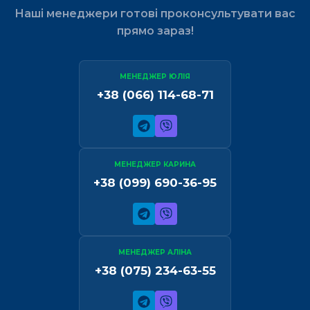
Наші менеджери готові проконсультувати вас
прямо зараз!
МЕНЕДЖЕР ЮЛІЯ
+38 (066) 114-68-71
МЕНЕДЖЕР КАРИНА
+38 (099) 690-36-95
МЕНЕДЖЕР АЛІНА
+38 (075) 234-63-55