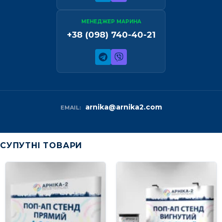
МЕНЕДЖЕР МАРИНА
+38 (098) 740-40-21
arnika@arnika2.com
EMAIL:
СУПУТНІ ТОВАРИ