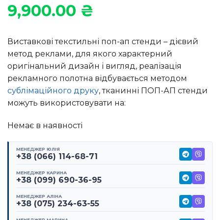
9,900.00
₴
Виставкові текстильні поп-ап стенди – дієвий
метод реклами, для якого характерний
оригінальний дизайн і вигляд, реалізація
рекламного полотна відбувається методом
сублімаційного друку
, тканинні ПОП-АП стенди
можуть використовувати на:
Немає в наявності
МЕНЕДЖЕР ЮЛІЯ
+38 (066) 114-68-71
МЕНЕДЖЕР КАРИНА
+38 (099) 690-36-95
МЕНЕДЖЕР АЛІНА
+38 (075) 234-63-55
МЕНЕДЖЕР МАРИНА