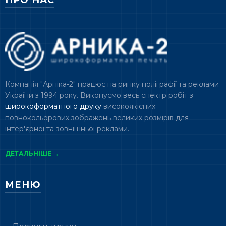
Компанія "Арніка-2" працює на ринку поліграфії та реклами
України з 1994 року. Виконуємо весь спектр робіт з
широкоформатного друку
високоякісних
повнокольорових зображень великих розмірів для
інтер'єрної та зовнішньої реклами.
ДЕТАЛЬНІШЕ →
МЕНЮ