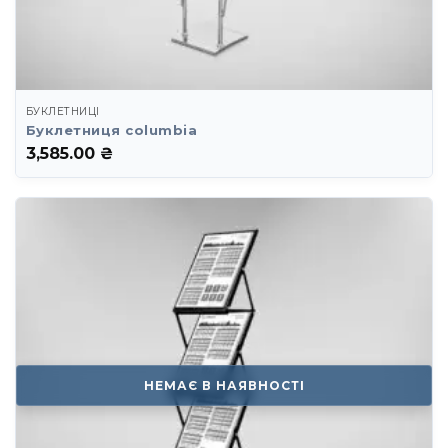
БУКЛЕТНИЦІ
Буклетниця columbia
3,585.00
₴
НЕМАЄ В НАЯВНОСТІ