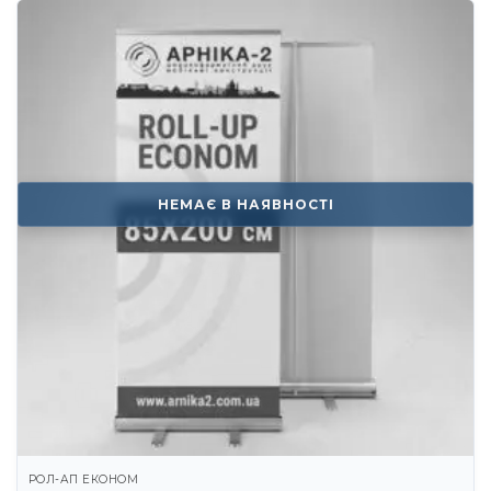
НЕМАЄ В НАЯВНОСТІ
РОЛ-АП ЕКОНОМ