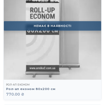
НЕМАЄ В НАЯВНОСТІ
РОЛ-АП ЕКОНОМ
Рол-ап економ 80х200 см
770.00 ₴