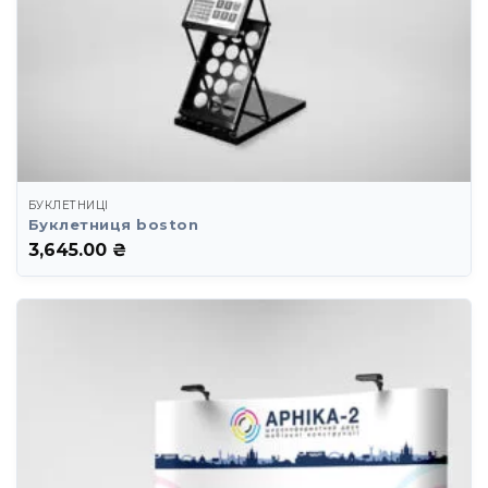
БУКЛЕТНИЦІ
Буклетниця boston
3,645.00
₴