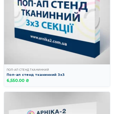
ПОП-АП СТЕНД ТКАНИННИЙ
Поп-ап стенд тканинний 3х3
6,550.00 ₴