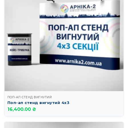
ПОП-АП СТЕНД ВИГНУТИЙ
Поп-ап стенд вигнутий 4х3
16,400.00 ₴