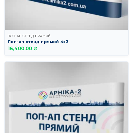
ПОП-АП СТЕНД ПРЯМИЙ
Поп-ап стенд прямий 4х3
16,400.00 ₴