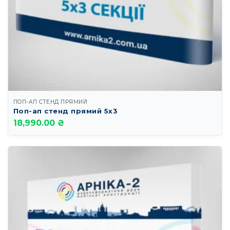
ПОП-АП СТЕНД ПРЯМИЙ
Поп-ап стенд прямий 5х3
18,990.00 ₴