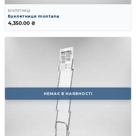
БУКЛЕТНИЦІ
Буклетниця montana
4,350.00
₴
НЕМАЄ В НАЯВНОСТІ