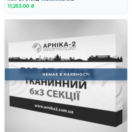
11,253.00 ₴
НЕМАЄ В НАЯВНОСТІ