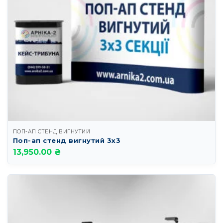
ПОП-АП СТЕНД ВИГНУТИЙ
Поп-ап стенд вигнутий 3х3
13,950.00 ₴