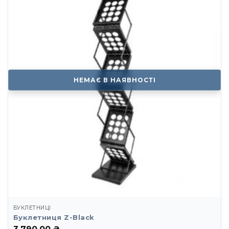
НЕМАЄ В НАЯВНОСТІ
БУКЛЕТНИЦІ
Буклетниця Z-Black