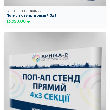
ПОП-АП СТЕНД ПРЯМИЙ
Поп-ап стенд прямий 3х3
13,950.00 ₴