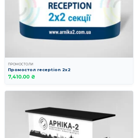
ПРОМОСТОЛИ
Промостол reception 2х2
7,410.00 ₴