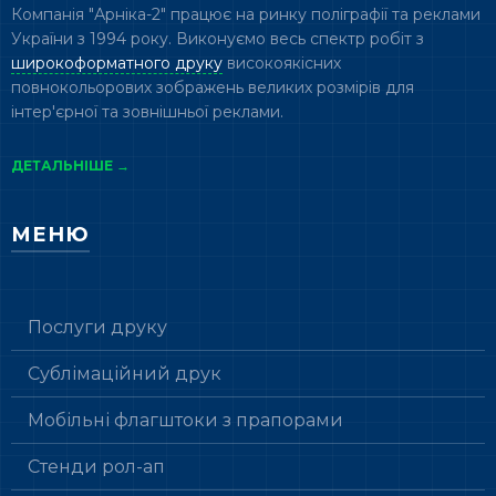
Компанія "Арніка-2" працює на ринку поліграфії та реклами
України з 1994 року. Виконуємо весь спектр робіт з
широкоформатного друку
високоякісних
повнокольорових зображень великих розмірів для
інтер'єрної та зовнішньої реклами.
ДЕТАЛЬНІШЕ →
МЕНЮ
Послуги друку
Сублімаційний друк
Мобільні флагштоки з прапорами
Стенди рол-ап