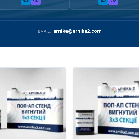
arnika@arnika2.com
EMAIL: