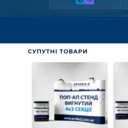
СУПУТНІ ТОВАРИ