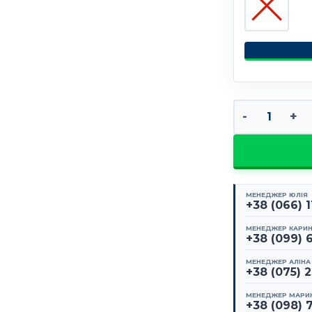
Поп-ап стенд 
МЕНЕДЖЕР ЮЛІЯ
+38 (066) 
МЕНЕДЖЕР КАРИ
+38 (099) 
МЕНЕДЖЕР АЛІНА
+38 (075) 
МЕНЕДЖЕР МАРИ
+38 (098) 