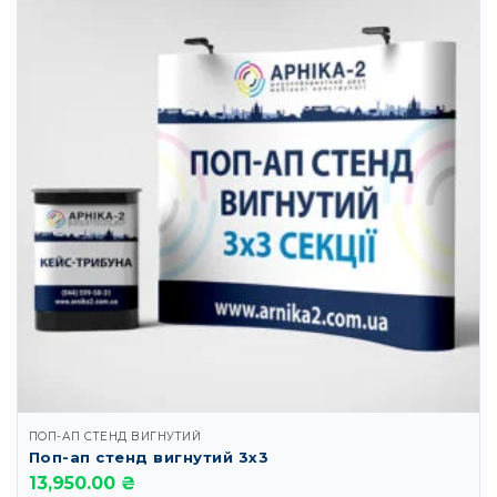
ПОП-АП СТЕНД ВИГНУТИЙ
Поп-ап стенд вигнутий 3х3
13,950.00 ₴