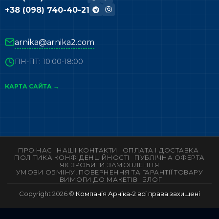
+38 (098) 740-40-21
arnika@arnika2.com
ПН-ПТ: 10:00-18:00
КАРТА САЙТА →
ПРО НАС
НАШІ КОНТАКТИ
ОПЛАТА І ДОСТАВКА
ПОЛІТИКА КОНФІДЕНЦІЙНОСТІ
ПУБЛІЧНА ОФЕРТА
ЯК ЗРОБИТИ ЗАМОВЛЕННЯ
УМОВИ ОБМІНУ, ПОВЕРНЕННЯ ТА ГАРАНТІЇ ТОВАРУ
ВИМОГИ ДО МАКЕТІВ
БЛОГ
Copyright 2026 ©
Компанія Арніка-2 всі права захищені