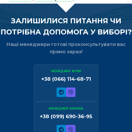
ЗАЛИШИЛИСЯ ПИТАННЯ ЧИ
ПОТРІБНА ДОПОМОГА У ВИБОРІ?
Наші менеджери готові проконсультувати вас
прямо зараз!
МЕНЕДЖЕР ЮЛІЯ
+38 (066) 114-68-71
МЕНЕДЖЕР КАРИНА
+38 (099) 690-36-95