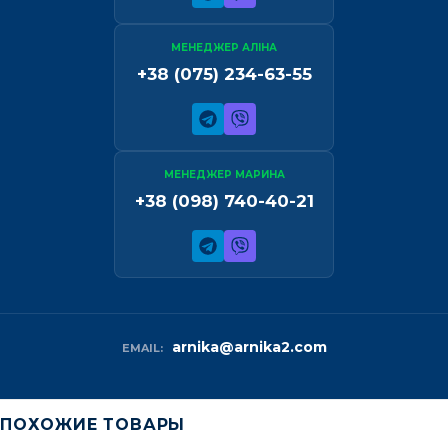
МЕНЕДЖЕР АЛІНА
+38 (075) 234-63-55
МЕНЕДЖЕР МАРИНА
+38 (098) 740-40-21
arnika@arnika2.com
EMAIL:
ПОХОЖИЕ ТОВАРЫ