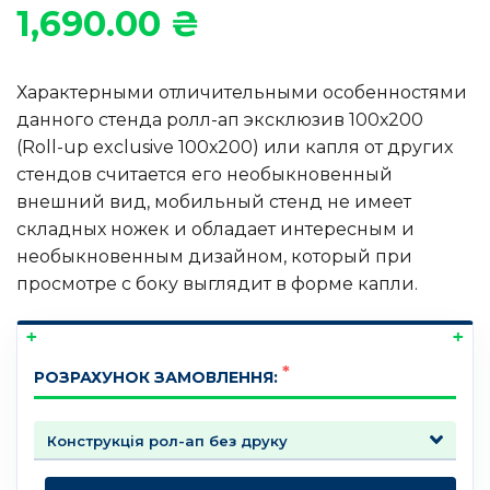
1,690.00
₴
Характерными отличительными особенностями
данного стенда ролл-ап эксклюзив 100х200
(Roll-up exclusive 100х200) или капля от других
стендов считается его необыкновенный
внешний вид, мобильный стенд не имеет
складных ножек и обладает интересным и
необыкновенным дизайном, который при
просмотре с боку выглядит в форме капли.
РОЗРАХУНОК ЗАМОВЛЕННЯ: