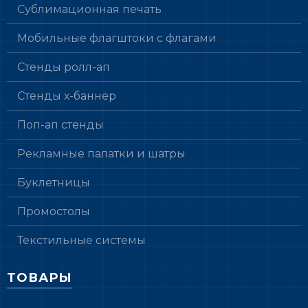
Сублимационная печать
Мобильные флагштоки с флагами
Стенды ролл-ап
Стенды х-баннер
Поп-ап стенды
Рекламные палатки и шатры
Буклетницы
Промостолы
Текстильные системы
ТОВАРЫ