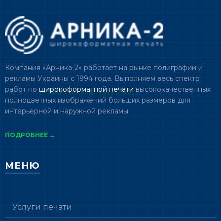
Компания «Арника-2» работает на рынке полиграфии и
рекламы Украины с 1994 года. Выполняем весь спектр
работ по
широкоформатной печати
высококачественных
полноцветных изображений больших размеров для
интерьерной и наружной рекламы.
ПОДРОБНЕЕ →
МЕНЮ
Услуги печати