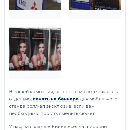
В нашей компании, вы так же можете заказать,
отдельно,
печать на баннере
для мобильного
стенда ролл-ап эксклюзив, если вам
необходимо, просто, сменить сюжет.
У нас, на складе в Киеве всегда широкий