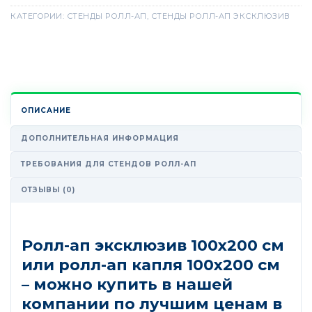
КАТЕГОРИИ:
СТЕНДЫ РОЛЛ-АП
,
СТЕНДЫ РОЛЛ-АП ЭКСКЛЮЗИВ
ОПИСАНИЕ
ДОПОЛНИТЕЛЬНАЯ ИНФОРМАЦИЯ
ТРЕБОВАНИЯ ДЛЯ СТЕНДОВ РОЛЛ-АП
ОТЗЫВЫ (0)
Ролл-ап эксклюзив 100х200 см
или ролл-ап капля 100х200 см
– можно купить в нашей
компании по лучшим ценам в