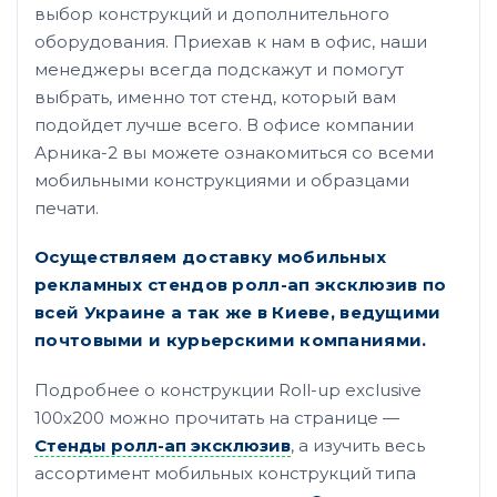
выбор конструкций и дополнительного
оборудования. Приехав к нам в офис, наши
менеджеры всегда подскажут и помогут
выбрать, именно тот стенд, который вам
подойдет лучше всего. В офисе компании
Арника-2 вы можете ознакомиться со всеми
мобильными конструкциями и образцами
печати.
Осуществляем доставку мобильных
рекламных стендов ролл-ап эксклюзив по
всей Украине а так же в Киеве, ведущими
почтовыми и курьерскими компаниями.
Подробнее о конструкции Roll-up exclusive
100х200 можно прочитать на странице —
Стенды ролл-ап эксклюзив
, а изучить весь
ассортимент мобильных конструкций типа