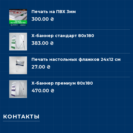
Печать на ПВХ 3мм
300.00 ₴
Х-баннер стандарт 80х180
383.00 ₴
Печать настольных флажков 24х12 см
27.00 ₴
Х-баннер премиум 80х180
470.00 ₴
КОНТАКТЫ