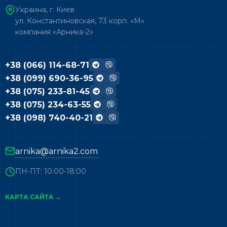
Украина, г. Киев
ул. Константиновская, 73 корп. «М»
компания «Арника-2»
+38 (066) 114-68-71
+38 (099) 690-36-95
+38 (075) 233-81-45
+38 (075) 234-63-55
+38 (098) 740-40-21
arnika@arnika2.com
ПН-ПТ: 10:00-18:00
КАРТА САЙТА →