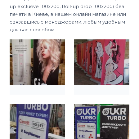
up exclusive 100х200, Roll-up drop 100х200) без
печати в Киеве, в нашем онлайн магазине или
связавшись с менеджерами, любым удобным
для вас способом.