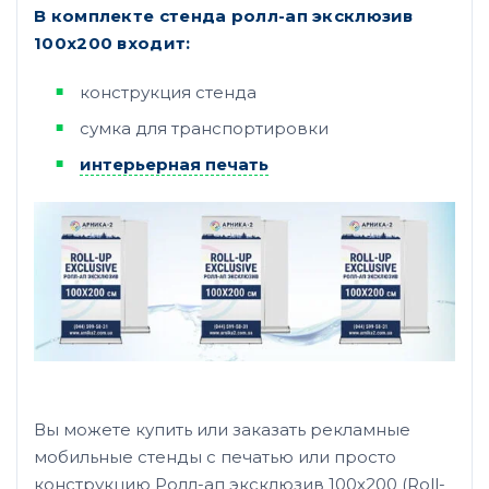
В комплекте стенда ролл-ап эксклюзив
100х200 входит:
конструкция стенда
сумка для транспортировки
интерьерная печать
Вы можете купить или заказать рекламные
мобильные стенды с печатью или просто
конструкцию Ролл-ап эксклюзив 100х200 (Roll-