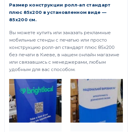
Размер конструкции ролл-ап стандарт
плюс 85х200 в установленном виде —
85х200 см.
Вы можете купить или заказать рекламные
мобильные стенды с печатью или просто
конструкцию ролл-ап стандарт плюс 85х200
без печати в Киеве, в нашем онлайн магазине
или связавшись с менеджерами, любым
удобным для вас способом.