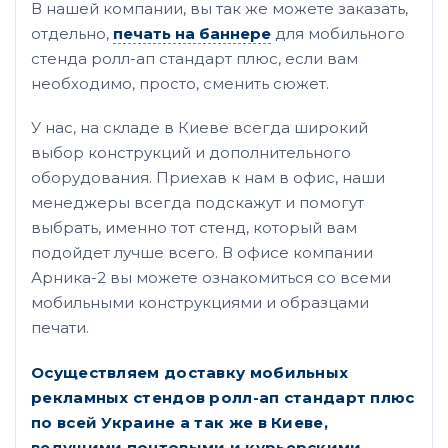
В нашей компании, вы так же можете заказать,
отдельно,
печать на баннере
для мобильного
стенда ролл-ап стандарт плюс, если вам
необходимо, просто, сменить сюжет.
У нас, на складе в Киеве всегда широкий
выбор конструкций и дополнительного
оборудования. Приехав к нам в офис, наши
менеджеры всегда подскажут и помогут
выбрать, именно тот стенд, который вам
подойдет лучше всего. В офисе компании
Арника-2 вы можете ознакомиться со всеми
мобильными конструкциями и образцами
печати.
Осуществляем доставку мобильных
рекламных стендов ролл-ап стандарт плюс
по всей Украине а так же в Киеве,
ведущими почтовыми и курьерскими