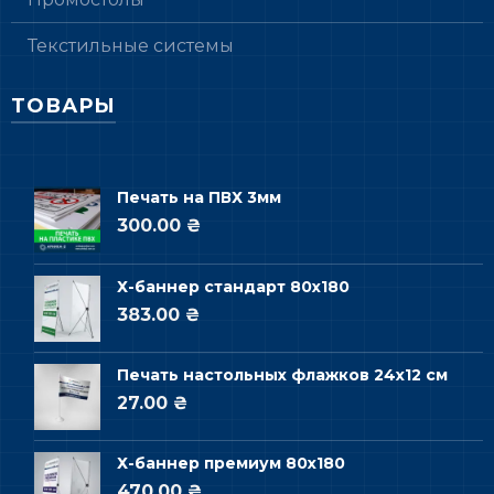
Текстильные системы
ТОВАРЫ
Печать на ПВХ 3мм
300.00 ₴
Х-баннер стандарт 80х180
383.00 ₴
Печать настольных флажков 24х12 см
27.00 ₴
Х-баннер премиум 80х180
470.00 ₴