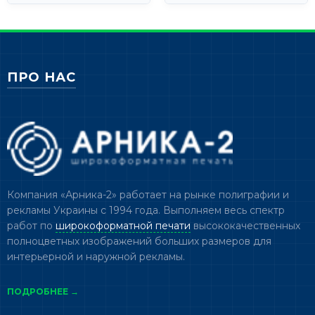
ПРО НАС
Компания «Арника-2» работает на рынке полиграфии и
рекламы Украины с 1994 года. Выполняем весь спектр
работ по
широкоформатной печати
высококачественных
полноцветных изображений больших размеров для
интерьерной и наружной рекламы.
ПОДРОБНЕЕ →