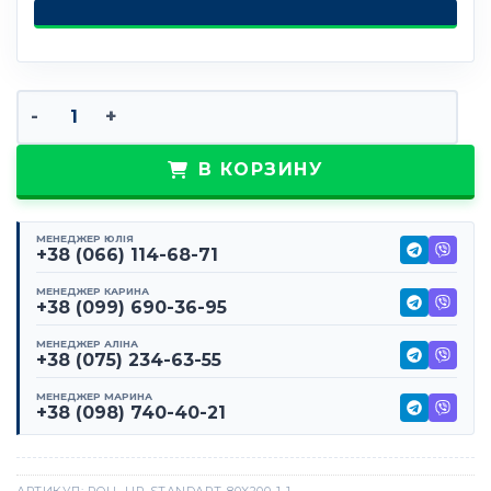
Количество товара Ролл-ап стандарт плюс 85х200
В КОРЗИНУ
МЕНЕДЖЕР ЮЛІЯ
+38 (066) 114-68-71
МЕНЕДЖЕР КАРИНА
+38 (099) 690-36-95
МЕНЕДЖЕР АЛІНА
+38 (075) 234-63-55
МЕНЕДЖЕР МАРИНА
+38 (098) 740-40-21