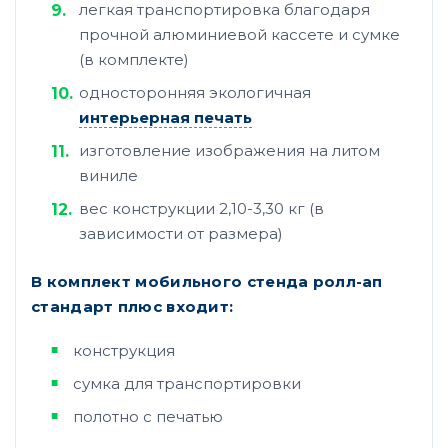
легкая транспортировка благодаря
прочной алюминиевой кассете и сумке
(в комплекте)
односторонняя экологичная
интерьерная печать
изготовление изображения на литом
виниле
вес конструкции 2,10-3,30 кг (в
зависимости от размера)
В комплект мобильного стенда ролл-ап
стандарт плюс входит:
конструкция
сумка для транспортировки
полотно с печатью