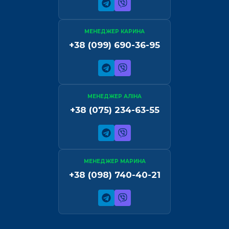
МЕНЕДЖЕР КАРИНА
+38 (099) 690-36-95
МЕНЕДЖЕР АЛІНА
+38 (075) 234-63-55
МЕНЕДЖЕР МАРИНА
+38 (098) 740-40-21