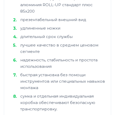
алюминия ROLL-UP стандарт плюс
85х200
презентабельный внешний вид
удлиненные ножки
длительный срок службы
лучшее качество в среднем ценовом
сегменте
надежность, стабильность и простота
использования
быстрая установка без помощи
инструментов или специальных навыков
монтажа
cумка и отдельная индивидуальная
коробка обеспечивают безопасную
транспортировку.