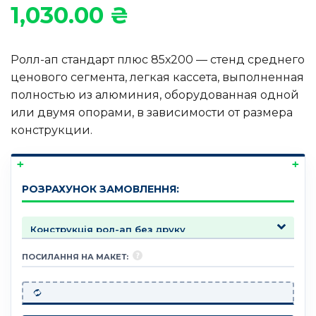
1,030.00
₴
Ролл-ап стандарт плюс 85х200 — стенд среднего
ценового сегмента, легкая кассета, выполненная
полностью из алюминия, оборудованная одной
или двумя опорами, в зависимости от размера
конструкции.
РОЗРАХУНОК ЗАМОВЛЕННЯ:
ПОСИЛАННЯ НА МАКЕТ: