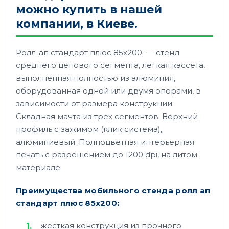
можно купить в нашей
компании, в Киеве.
Ролл-ап стандарт плюс 85х200 — стенд
среднего ценового сегмента, легкая кассета,
выполненная полностью из алюминия,
оборудованная одной или двумя опорами, в
зависимости от размера конструкции.
Складная мачта из трех сегментов. Верхний
профиль с зажимом (клик система),
алюминиевый. Полноцветная интерьерная
печать с разрешением до 1200 dpi, на литом
материале.
Преимущества мобильного стенда ролл ап
стандарт плюс 85х200:
жесткая конструкция из прочного