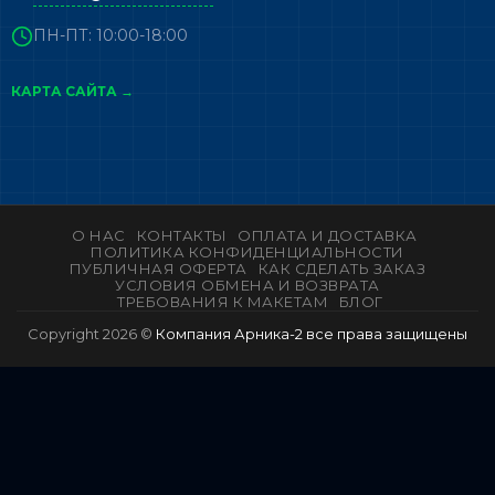
ПН-ПТ: 10:00-18:00
КАРТА САЙТА →
О НАС
КОНТАКТЫ
ОПЛАТА И ДОСТАВКА
ПОЛИТИКА КОНФИДЕНЦИАЛЬНОСТИ
ПУБЛИЧНАЯ ОФЕРТА
КАК СДЕЛАТЬ ЗАКАЗ
УСЛОВИЯ ОБМЕНА И ВОЗВРАТА
ТРЕБОВАНИЯ К МАКЕТАМ
БЛОГ
Copyright 2026 ©
Компания Арника-2 все права защищены