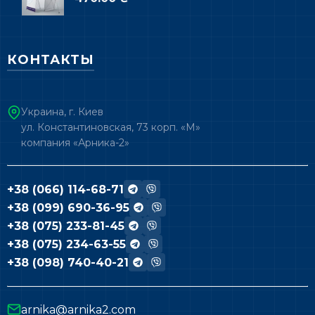
КОНТАКТЫ
Украина, г. Киев
ул. Константиновская, 73 корп. «М»
компания «Арника-2»
+38 (066) 114-68-71
+38 (099) 690-36-95
+38 (075) 233-81-45
+38 (075) 234-63-55
+38 (098) 740-40-21
arnika@arnika2.com