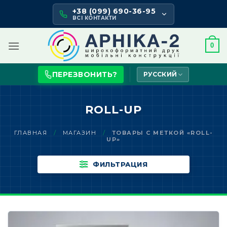
Skip
+38 (099) 690-36-95
to
ВСІ КОНТАКТИ
content
0
ПЕРЕЗВОНИТЬ?
РУССКИЙ
ROLL-UP
ГЛАВНАЯ
/
МАГАЗИН
/
ТОВАРЫ С МЕТКОЙ «ROLL-
UP»
ФИЛЬТРАЦИЯ