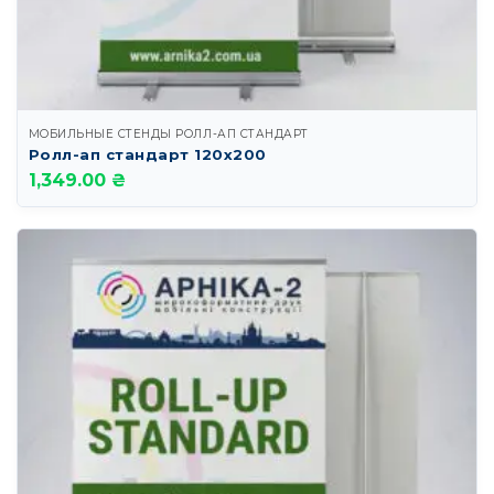
МОБИЛЬНЫЕ СТЕНДЫ РОЛЛ-АП СТАНДАРТ
Ролл-ап стандарт 120х200
1,349.00 ₴