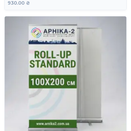
930.00 ₴