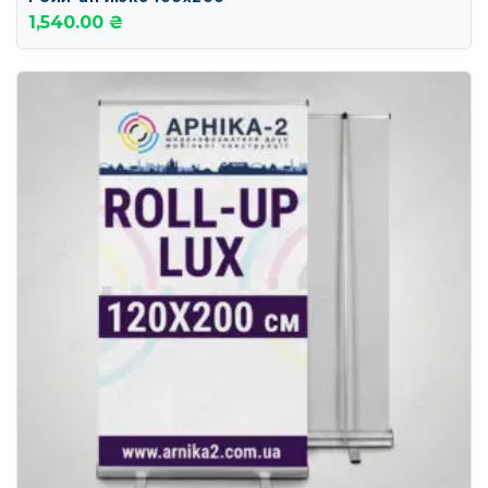
1,540.00 ₴