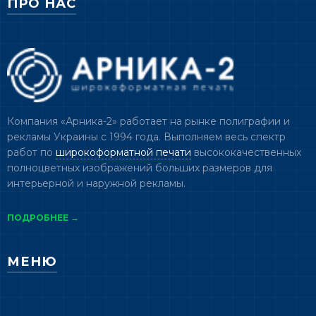
ПРО НАС
Компания «Арника-2» работает на рынке полиграфии и
рекламы Украины с 1994 года. Выполняем весь спектр
работ по
широкоформатной печати
высококачественных
полноцветных изображений больших размеров для
интерьерной и наружной рекламы.
ПОДРОБНЕЕ →
МЕНЮ