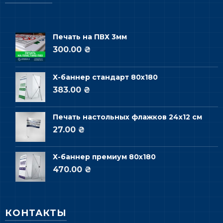
Печать на ПВХ 3мм
300.00 ₴
Х-баннер стандарт 80х180
383.00 ₴
Печать настольных флажков 24х12 см
27.00 ₴
Х-баннер премиум 80х180
470.00 ₴
КОНТАКТЫ