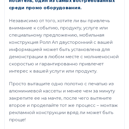
носитель, один из самых востребованных
среди промо оборудования.
Независимо от того, хотите ли вы привлечь
внимание к событию, продукту, услуге или
специальному предложению, мобильная
конструкция Ролл Ап двусторонний с вашей
информацией может быть установлена для
демонстрации в любом месте с молниеносной
скоростью и гарантированно привлечет
интерес к вашей услуги или продукту.
Просто вытащите одно полотно с печатью из
алюминиевой кассеты и менее чем за минуту
закрепите ее на мачте, после чего вытяните
второе и проделайте тот же процесс – монтаж
рекламной конструкции вряд ли может быть
проще!