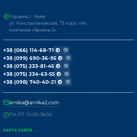
Украина, г. Киев
ул. Константиновская, 73 корп. «М»
компания «Арника-2»
+38 (066) 114-68-71
+38 (099) 690-36-95
+38 (075) 233-81-45
+38 (075) 234-63-55
+38 (098) 740-40-21
arnika@arnika2.com
ПН-ПТ: 10:00-18:00
КАРТА САЙТА →