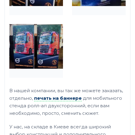
В нашей компании, вы так же можете заказать,
отдельно,
печать на баннере
для мобильного
стенда ролл-ап двухсторонний, если вам
необходимо, просто, сменить сюжет.
У нас, на складе в Киеве всегда широкий
выбор конструкций и дополнительного