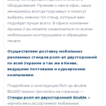
оборудования. Приехав к нам в офис, наши
менеджеры всегда подскажут и помогут
выбрать, именно тот стенд, который вам
подойдет лучше всего. В офисе компании
Арника-2 вы можете ознакомиться со всеми
мобильными конструкциями и образцами
печати.
Осуществляем доставку мобильных
рекламных стендов ролл-ап двусторонний
по всей Украине а так же в Киеве,
ведущими почтовыми и курьерскими
компаниями.
Подробнее о конструкции Roll-up double
85х200 можно прочитать на странице —
Стенды ролл-ап двухсторонний double
, а
изучить весь ассортимент мобильных