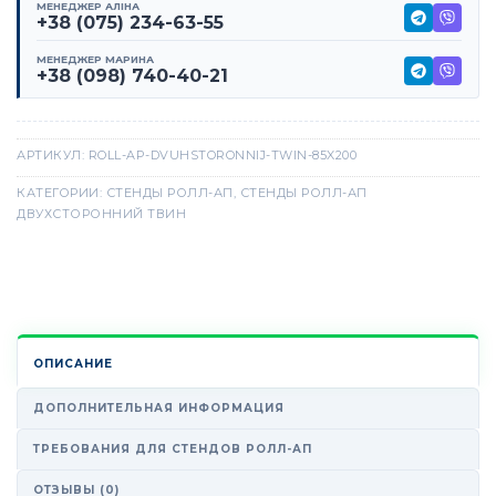
МЕНЕДЖЕР АЛІНА
+38 (075) 234-63-55
МЕНЕДЖЕР МАРИНА
+38 (098) 740-40-21
АРТИКУЛ:
ROLL-AP-DVUHSTORONNIJ-TWIN-85X200
КАТЕГОРИИ:
СТЕНДЫ РОЛЛ-АП
,
СТЕНДЫ РОЛЛ-АП
ДВУХСТОРОННИЙ ТВИН
ОПИСАНИЕ
ДОПОЛНИТЕЛЬНАЯ ИНФОРМАЦИЯ
ТРЕБОВАНИЯ ДЛЯ СТЕНДОВ РОЛЛ-АП
ОТЗЫВЫ (0)