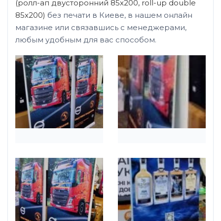
(ролл-ап двусторонний 85х200, roll-up double
85х200)
без печати в Киеве, в нашем онлайн
магазине или связавшись с менеджерами,
любым удобным для вас способом.