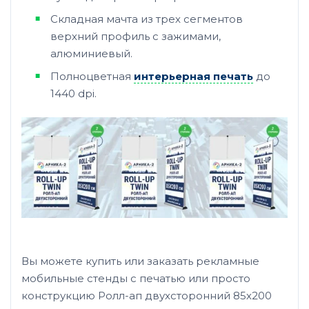
Складная мачта из трех сегментов
верхний профиль с зажимами,
алюминиевый.
Полноцветная
интерьерная печать
до
1440 dpi.
Вы можете купить или заказать рекламные
мобильные стенды с печатью или просто
конструкцию Ролл-ап двухсторонний 85х200