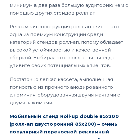
минимум в два раза большую аудиторию чем с
помощью других стендов ролл-ап.
Рекламная конструкция ролл-ап твин — это
одна из премиум конструкций среди
категорий стендов ролл-ап, потому обладает
высокой устойчивостью и качественной
сборкой. Выбирая этот ролл ап вы всегда
удивите своих потенциальных клиентов.
Достаточно легкая кассета, выполненная
полностью из прочного анодированного
алюминия, оборудованная двумя мачтами с
двумя зажимами.
Мобильный стенд Roll-up double 85х200
(ролл-ап двусторонний 85х200) – очень
популярный переносной рекламный