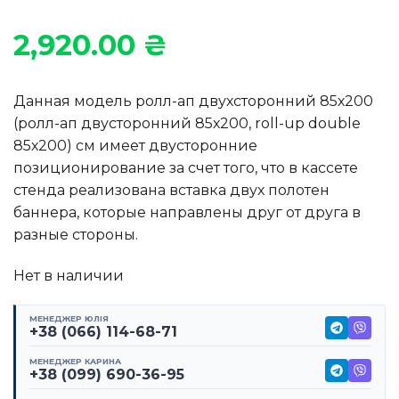
2,920.00
₴
Данная модель ролл-ап двухсторонний 85х200
(ролл-ап двусторонний 85х200, roll-up double
85х200) см имеет двусторонние
позиционирование за счет того, что в кассете
стенда реализована вставка двух полотен
баннера, которые направлены друг от друга в
разные стороны.
Нет в наличии
МЕНЕДЖЕР ЮЛІЯ
+38 (066) 114-68-71
МЕНЕДЖЕР КАРИНА
+38 (099) 690-36-95