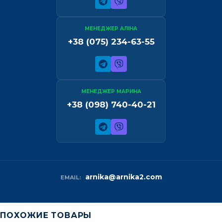
МЕНЕДЖЕР АЛІНА
+38 (075) 234-63-55
МЕНЕДЖЕР МАРИНА
+38 (098) 740-40-21
arnika@arnika2.com
EMAIL:
ПОХОЖИЕ ТОВАРЫ