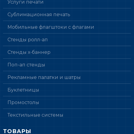
Услуги печати
Сублимационная печать
Мобильные флагштоки с флагами
Стенды ролл-ап
Стенды х-баннер
Поп-ап стенды
Рекламные палатки и шатры
Буклетницы
Промостолы
Текстильные системы
ТОВАРЫ