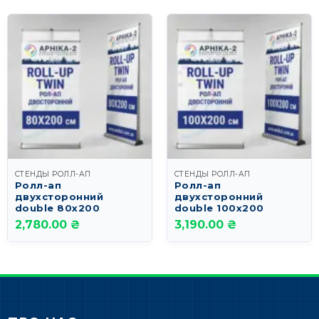
СТЕНДЫ РОЛЛ-АП
СТЕНДЫ РОЛЛ-АП
Ролл-ап
Ролл-ап
двухсторонний
двухсторонний
double 80х200
double 100х200
2,780.00 ₴
3,190.00 ₴