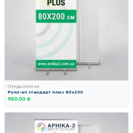
СТЕНДЫ РОЛЛ-АП
Ролл-ап стандарт плюс 80х200
960.00 ₴