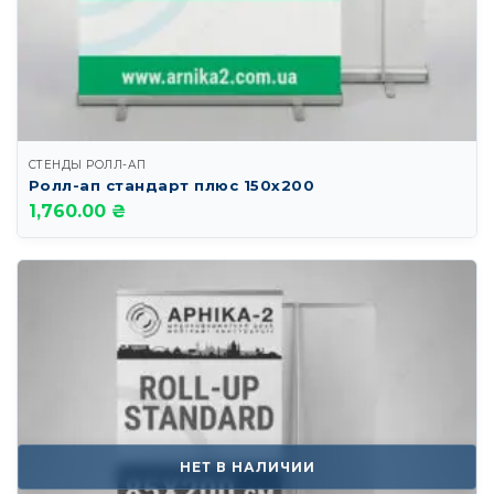
СТЕНДЫ РОЛЛ-АП
Ролл-ап стандарт плюс 150х200
1,760.00 ₴
НЕТ В НАЛИЧИИ