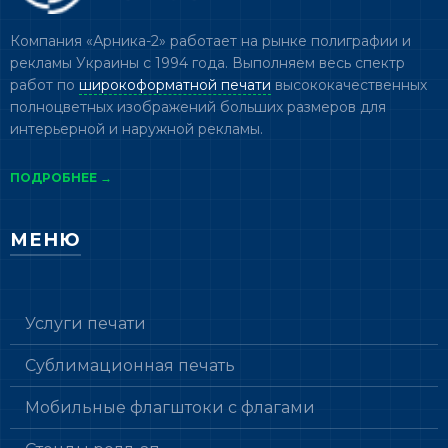
Компания «Арника-2» работает на рынке полиграфии и
рекламы Украины с 1994 года. Выполняем весь спектр
работ по
широкоформатной печати
высококачественных
полноцветных изображений больших размеров для
интерьерной и наружной рекламы.
ПОДРОБНЕЕ →
МЕНЮ
Услуги печати
Сублимационная печать
Мобильные флагштоки с флагами