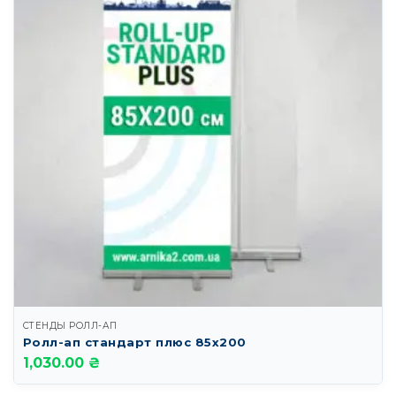
СТЕНДЫ РОЛЛ-АП
Ролл-ап стандарт плюс 85х200
1,030.00 ₴