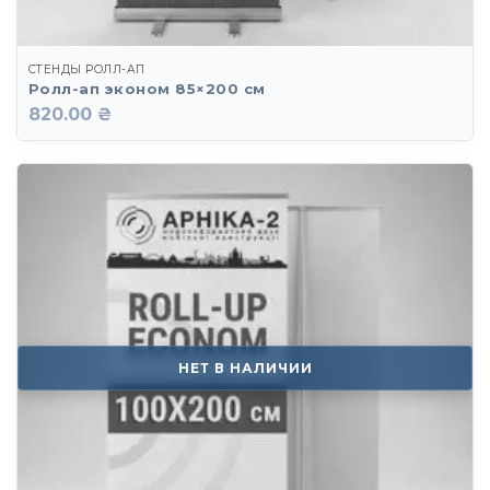
СТЕНДЫ РОЛЛ-АП
Ролл-ап эконом 85×200 см
820.00 ₴
НЕТ В НАЛИЧИИ