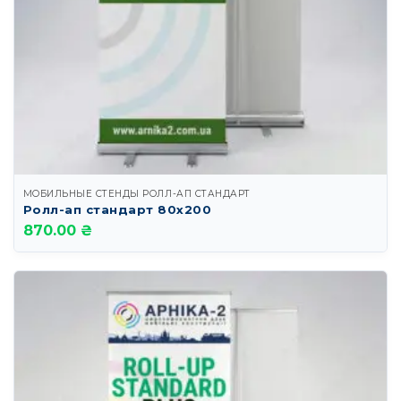
МОБИЛЬНЫЕ СТЕНДЫ РОЛЛ-АП СТАНДАРТ
Ролл-ап стандарт 80х200
870.00 ₴