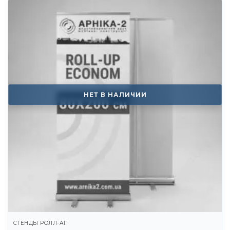
НЕТ В НАЛИЧИИ
СТЕНДЫ РОЛЛ-АП