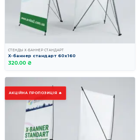
СТЕНДЫ Х-БАННЕР СТАНДАРТ
Х-баннер стандарт 60х160
320.00 ₴
АКЦІЙНА ПРОПОЗИЦІЯ 🔥