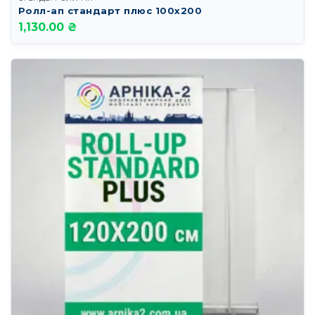
Ролл-ап стандарт плюс 100х200
1,130.00 ₴