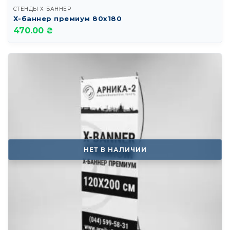
СТЕНДЫ Х-БАННЕР
Х-баннер премиум 80х180
470.00 ₴
НЕТ В НАЛИЧИИ