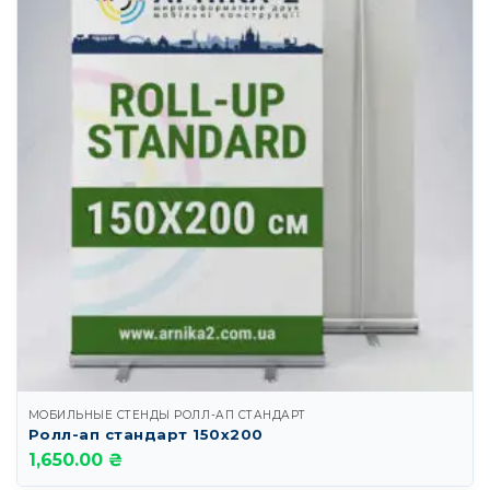
МОБИЛЬНЫЕ СТЕНДЫ РОЛЛ-АП СТАНДАРТ
Ролл-ап стандарт 150х200
1,650.00 ₴