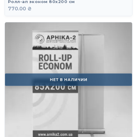
Ролл-ап эконом 80х200 см
770.00 ₴
НЕТ В НАЛИЧИИ