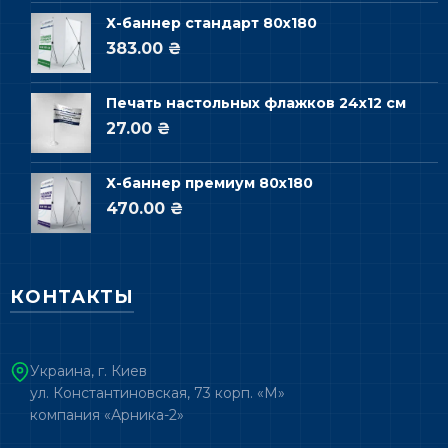
Х-баннер стандарт 80х180
383.00 ₴
Печать настольных флажков 24х12 см
27.00 ₴
Х-баннер премиум 80х180
470.00 ₴
КОНТАКТЫ
Украина, г. Киев
ул. Константиновская, 73 корп. «М»
компания «Арника-2»