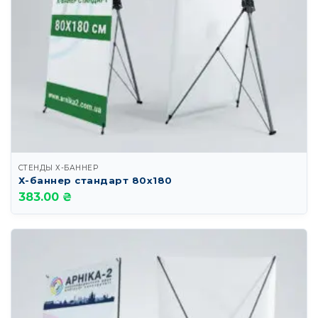
СТЕНДЫ Х-БАННЕР
Х-баннер стандарт 80х180
383.00 ₴