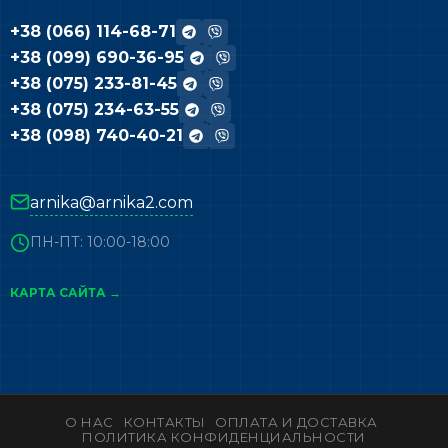
+38 (066) 114-68-71
+38 (099) 690-36-95
+38 (075) 233-81-45
+38 (075) 234-63-55
+38 (098) 740-40-21
arnika@arnika2.com
ПН-ПТ: 10:00-18:00
КАРТА САЙТА →
О НАС
КОНТАКТЫ
ОПЛАТА И ДОСТАВКА
ПОЛИТИКА КОНФИДЕНЦИАЛЬНОСТИ