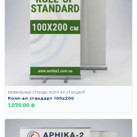
МОБИЛЬНЫЕ СТЕНДЫ РОЛЛ-АП СТАНДАРТ
Ролл-ап стандарт 100х200
1,070.00 ₴