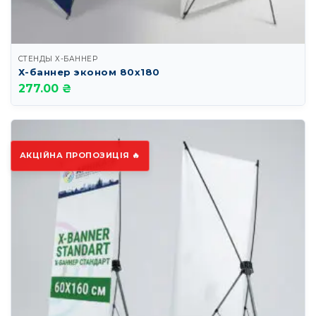
СТЕНДЫ Х-БАННЕР
Х-баннер эконом 80х180
277.00 ₴
АКЦІЙНА ПРОПОЗИЦІЯ 🔥