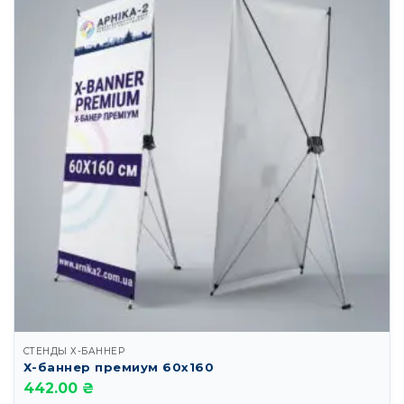
СТЕНДЫ Х-БАННЕР
Х-баннер премиум 60х160
442.00 ₴