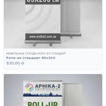
МОБИЛЬНЫЕ СТЕНДЫ РОЛЛ-АП СТАНДАРТ
Ролл-ап стандарт 85х200
930.00 ₴