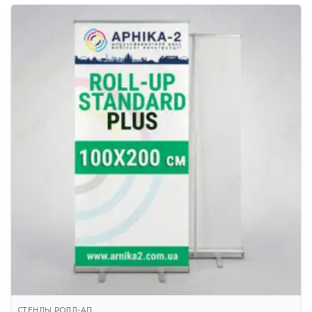
СТЕНДЫ РОЛЛ-АП