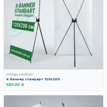
СТЕНДЫ Х-БАННЕР
Х-баннер стандарт 120х200
580.00 ₴