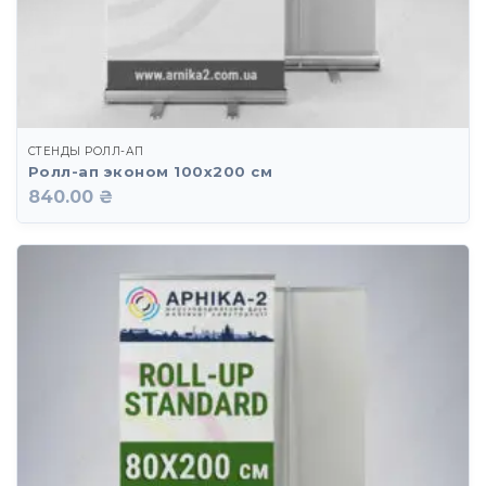
СТЕНДЫ РОЛЛ-АП
Ролл-ап эконом 100х200 см
840.00 ₴