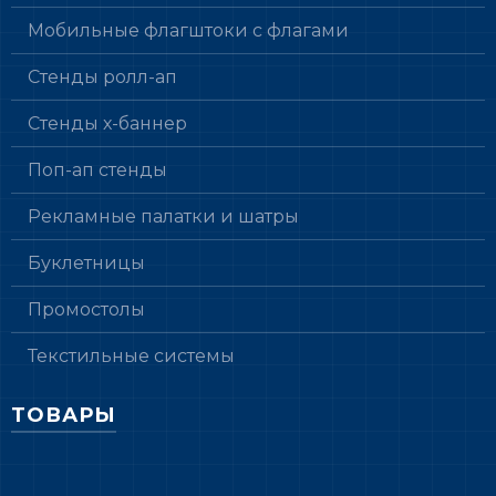
Мобильные флагштоки с флагами
Стенды ролл-ап
Стенды х-баннер
Поп-ап стенды
Рекламные палатки и шатры
Буклетницы
Промостолы
Текстильные системы
ТОВАРЫ