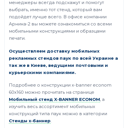
менеджеры всегда подскажут и помогут
выбрать, именно тот стенд, который вам
подойдет лучше всего. В офисе компании
Арника-2 вы можете ознакомиться со всеми
мобильными конструкциями и образцами
печати.
Осуществляем доставку мобильных
рекламных стендов паук по всей Украине а
так же в Киеве, ведущими почтовыми и
курьерскими компаниями.
Подробнее о конструкции x-banner econom
60х160 можно прочитать на странице
Мобильный стенд X-BANNER ECONOM
, а
изучить весь ассортимент мобильных
конструкций типа паук можно в категории
Стенды х-баннер
.