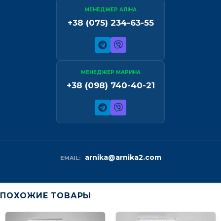
МЕНЕДЖЕР АЛІНА
+38 (075) 234-63-55
МЕНЕДЖЕР МАРИНА
+38 (098) 740-40-21
arnika@arnika2.com
EMAIL:
ПОХОЖИЕ ТОВАРЫ