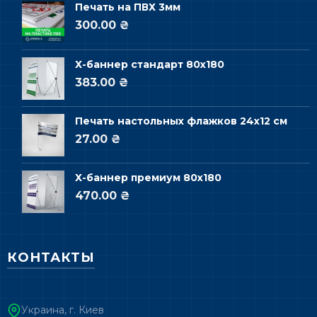
Печать на ПВХ 3мм
300.00 ₴
Х-баннер стандарт 80х180
383.00 ₴
Печать настольных флажков 24х12 см
27.00 ₴
Х-баннер премиум 80х180
470.00 ₴
КОНТАКТЫ
Украина, г. Киев