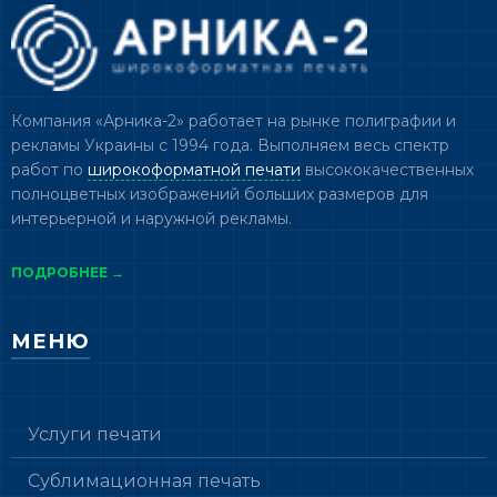
Компания «Арника-2» работает на рынке полиграфии и
рекламы Украины с 1994 года. Выполняем весь спектр
работ по
широкоформатной печати
высококачественных
полноцветных изображений больших размеров для
интерьерной и наружной рекламы.
ПОДРОБНЕЕ →
МЕНЮ
Услуги печати
Сублимационная печать