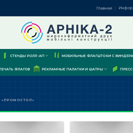
Инфор
Главная
СТЕНДЫ РОЛЛ-АП
МОБИЛЬНЫЕ ФЛАГШТОКИ С ВИНДЕР
ПЕЧАТЬ ФЛАГОВ
РЕКЛАМНЫЕ ПАЛАТКИ И ШАТРЫ
ПРЕСС
 «ПРОМОСТОЛ»