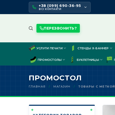
Skip
+38 (099) 690-36-95
to
ВСІ КОНТАКТИ
content
ПЕРЕЗВОНИТЬ?
УСЛУГИ ПЕЧАТИ
СТЕНДЫ Х-БАННЕР
ПРОМОСТОЛЫ
БУКЛЕТНИЦЫ
ПРОМОСТОЛ
ГЛАВНАЯ
/
МАГАЗИН
/
ТОВАРЫ С МЕТКОЙ