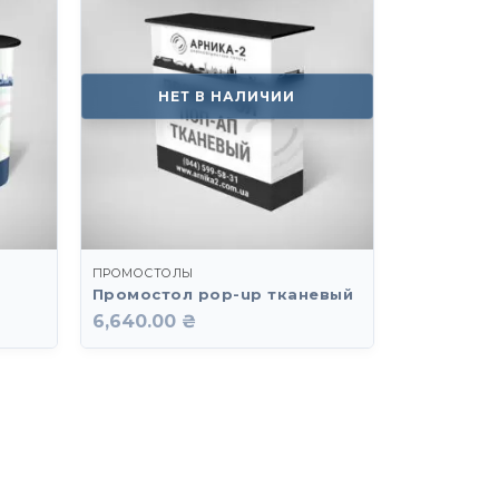
НЕТ В НАЛИЧИИ
ПРОМОСТОЛЫ
2
Промостол pop-up тканевый
6,640.00 ₴